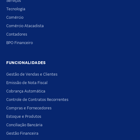
Serviços
Tecnologia
Comércio
Comércio Atacadista
Contadores
BPO Financeiro
FUNCIONALIDADES
Gestão de Vendas e Clientes
Emissão de Nota Fiscal
Cobrança Automática
Controle de Contratos Recorrentes
Compras e Fornecedores
Estoque e Produtos
Conciliação Bancária
Gestão Financeira