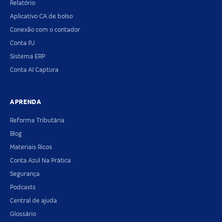
Relatório
Aplicativo CA de bolso
Conexão com o contador
Conta PJ
Sistema ERP
Conta AI Captura
APRENDA
Reforma Tributária
Blog
Materiais Ricos
Conta Azul Na Prática
Segurança
Podcasts
Central de ajuda
Glossário