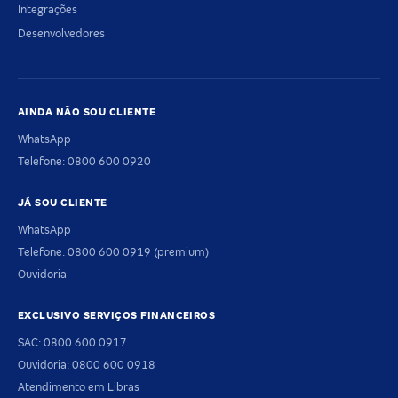
Integrações
Desenvolvedores
AINDA NÃO SOU CLIENTE
WhatsApp
Telefone: 0800 600 0920
JÁ SOU CLIENTE
WhatsApp
Telefone: 0800 600 0919 (premium)
Ouvidoria
EXCLUSIVO SERVIÇOS FINANCEIROS
SAC: 0800 600 0917
Ouvidoria: 0800 600 0918
Atendimento em Libras