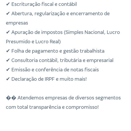
✔ Escrituração fiscal e contábil
✔ Abertura, regularização e encerramento de
empresas
✔ Apuração de impostos (Simples Nacional, Lucro
Presumido e Lucro Real)
✔ Folha de pagamento e gestão trabalhista
✔ Consultoria contábil, tributária e empresarial
✔ Emissão e conferência de notas fiscais
✔ Declaração de IRPF e muito mais!
�� Atendemos empresas de diversos segmentos
com total transparência e compromisso!