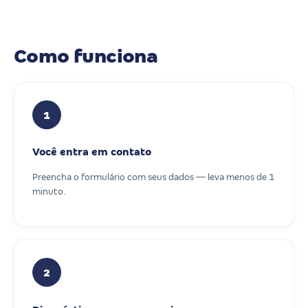
Como funciona
1
Você entra em contato
Preencha o formulário com seus dados — leva menos de 1
minuto.
2