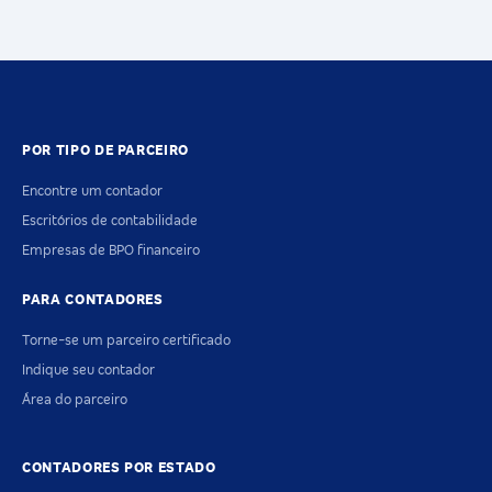
POR TIPO DE PARCEIRO
Encontre um contador
Escritórios de contabilidade
Empresas de BPO financeiro
PARA CONTADORES
Torne-se um parceiro certificado
Indique seu contador
Área do parceiro
CONTADORES POR ESTADO