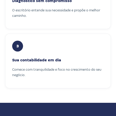
Diagnóstico sem compromisso
O escritório entende sua necessidade e propõe o melhor
caminho.
3
Sua contabilidade em dia
Comece com tranquilidade e foco no crescimento do seu
negócio.