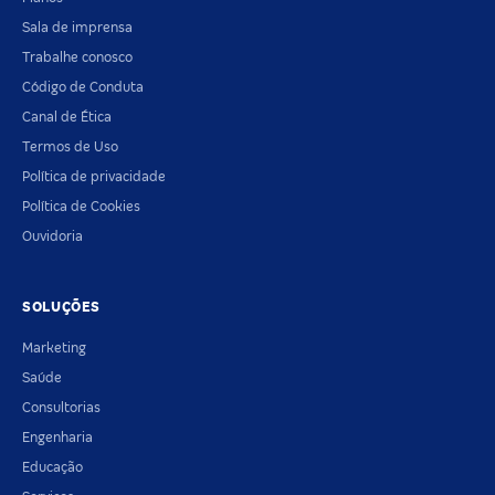
Sala de imprensa
Trabalhe conosco
Código de Conduta
Canal de Ética
Termos de Uso
Política de privacidade
Política de Cookies
Ouvidoria
SOLUÇÕES
Marketing
Saúde
Consultorias
Engenharia
Educação