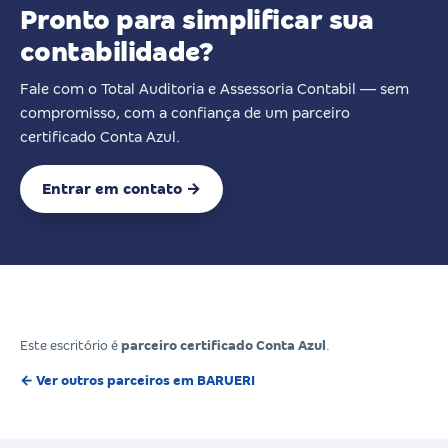
Pronto para simplificar sua
contabilidade?
Fale com o Total Auditoria e Assessoria Contabil — sem
compromisso, com a confiança de um parceiro
certificado Conta Azul.
Entrar em contato →
Este escritório é
parceiro certificado Conta Azul
.
← Ver outros parceiros em BARUERI