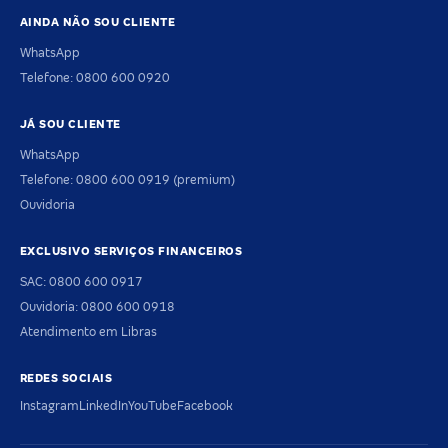
AINDA NÃO SOU CLIENTE
WhatsApp
Telefone: 0800 600 0920
JÁ SOU CLIENTE
WhatsApp
Telefone: 0800 600 0919 (premium)
Ouvidoria
EXCLUSIVO SERVIÇOS FINANCEIROS
SAC: 0800 600 0917
Ouvidoria: 0800 600 0918
Atendimento em Libras
REDES SOCIAIS
Instagram
LinkedIn
YouTube
Facebook