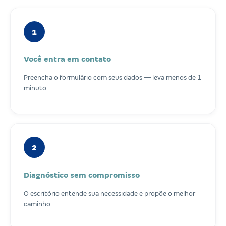
1
Você entra em contato
Preencha o formulário com seus dados — leva menos de 1
minuto.
2
Diagnóstico sem compromisso
O escritório entende sua necessidade e propõe o melhor
caminho.