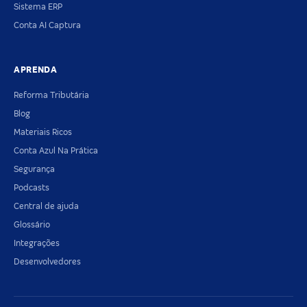
Sistema ERP
Conta AI Captura
APRENDA
Reforma Tributária
Blog
Materiais Ricos
Conta Azul Na Prática
Segurança
Podcasts
Central de ajuda
Glossário
Integrações
Desenvolvedores