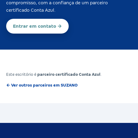
compromisso, com a confiança de um parceiro
certificado Conta Azul.
Entrar em contato →
Este escritório é
parceiro certificado Conta Azul
.
← Ver outros parceiros em SUZANO