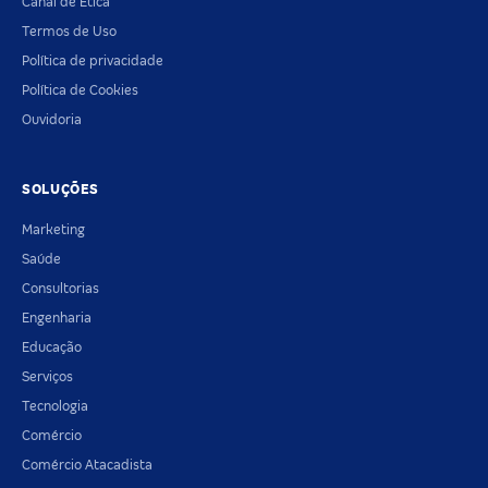
Canal de Ética
Termos de Uso
Política de privacidade
Política de Cookies
Ouvidoria
SOLUÇÕES
Marketing
Saúde
Consultorias
Engenharia
Educação
Serviços
Tecnologia
Comércio
Comércio Atacadista