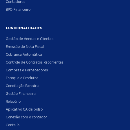
Contadores
BPO Financeiro
FUNCIONALIDADES
Gestão de Vendas e Clientes
Emissão de Nota Fiscal
Cobrança Automática
Controle de Contratos Recorrentes
Compras e Fornecedores
Estoque e Produtos
Conciliação Bancária
Gestão Financeira
Relatório
Aplicativo CA de bolso
Conexão com o contador
Conta PJ