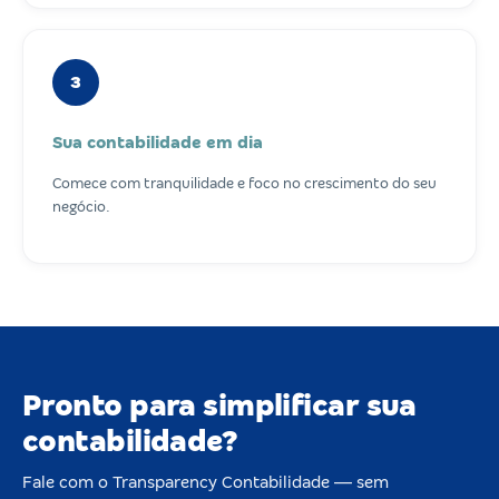
3
Sua contabilidade em dia
Comece com tranquilidade e foco no crescimento do seu
negócio.
Pronto para simplificar sua
contabilidade?
Fale com o Transparency Contabilidade — sem