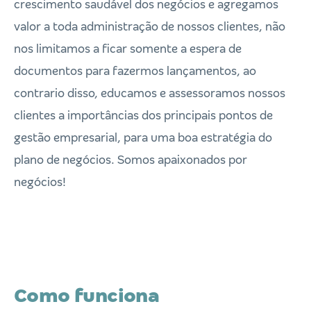
crescimento saudável dos negócios e agregamos
valor a toda administração de nossos clientes, não
nos limitamos a ficar somente a espera de
documentos para fazermos lançamentos, ao
contrario disso, educamos e assessoramos nossos
clientes a importâncias dos principais pontos de
gestão empresarial, para uma boa estratégia do
plano de negócios. Somos apaixonados por
negócios!
Como funciona