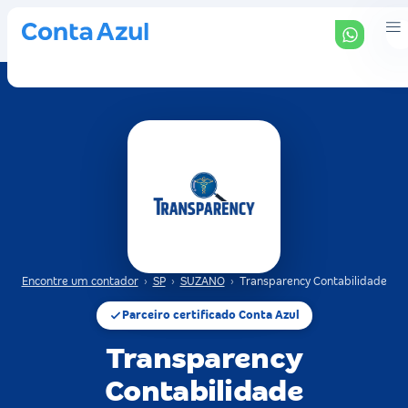
Encontre um contador
›
SP
›
SUZANO
›
Transparency Contabilidade
Parceiro certificado Conta Azul
Transparency
Contabilidade