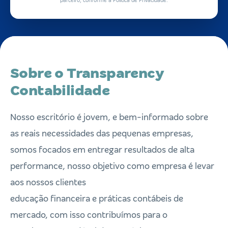
parceiro, conforme a Política de Privacidade.
Sobre o Transparency
Contabilidade
Nosso escritório é jovem, e bem-informado sobre
as reais necessidades das pequenas empresas,
somos focados em entregar resultados de alta
performance, nosso objetivo como empresa é levar
aos nossos clientes
educação financeira e práticas contábeis de
mercado, com isso contribuímos para o