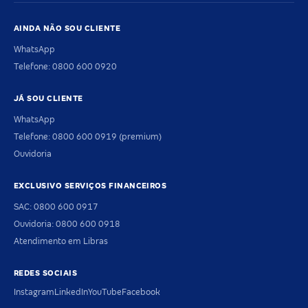
AINDA NÃO SOU CLIENTE
WhatsApp
Telefone: 0800 600 0920
JÁ SOU CLIENTE
WhatsApp
Telefone: 0800 600 0919 (premium)
Ouvidoria
EXCLUSIVO SERVIÇOS FINANCEIROS
SAC: 0800 600 0917
Ouvidoria: 0800 600 0918
Atendimento em Libras
REDES SOCIAIS
Instagram
LinkedIn
YouTube
Facebook