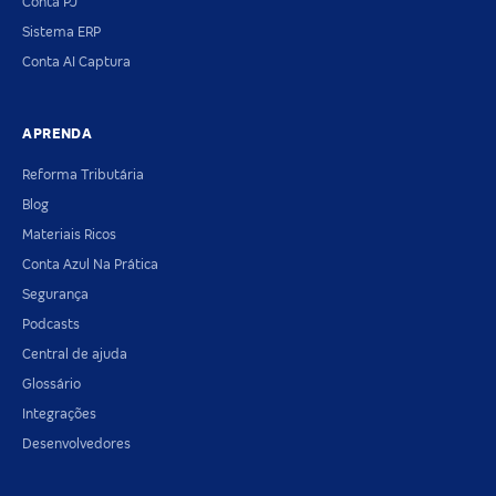
Conta PJ
Sistema ERP
Conta AI Captura
APRENDA
Reforma Tributária
Blog
Materiais Ricos
Conta Azul Na Prática
Segurança
Podcasts
Central de ajuda
Glossário
Integrações
Desenvolvedores