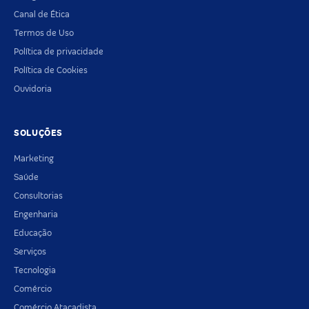
Canal de Ética
Termos de Uso
Política de privacidade
Política de Cookies
Ouvidoria
SOLUÇÕES
Marketing
Saúde
Consultorias
Engenharia
Educação
Serviços
Tecnologia
Comércio
Comércio Atacadista