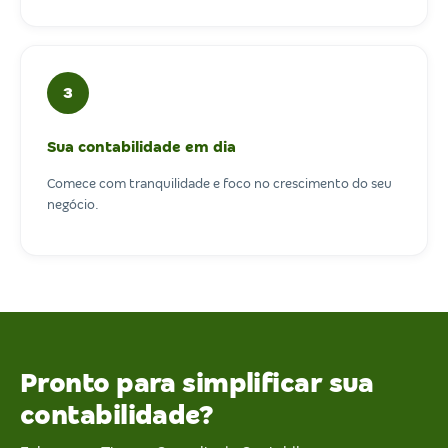
3
Sua contabilidade em dia
Comece com tranquilidade e foco no crescimento do seu
negócio.
Pronto para simplificar sua
contabilidade?