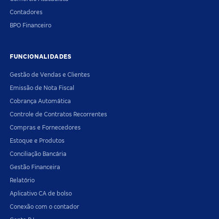
Contadores
BPO Financeiro
FUNCIONALIDADES
Gestão de Vendas e Clientes
Emissão de Nota Fiscal
Cobrança Automática
Controle de Contratos Recorrentes
Compras e Fornecedores
Estoque e Produtos
Conciliação Bancária
Gestão Financeira
Relatório
Aplicativo CA de bolso
Conexão com o contador