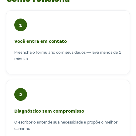
1
Você entra em contato
Preencha o formulário com seus dados — leva menos de 1
minuto.
2
Diagnóstico sem compromisso
O escritório entende sua necessidade e propõe o melhor
caminho.