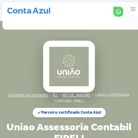
Encontre um contador
›
RJ
›
RIO DE JANEIRO
›
UNIAO ASSESSORIA
CONTABIL EIRELI
Parceiro certificado Conta Azul
Uniao Assessoria Contabil