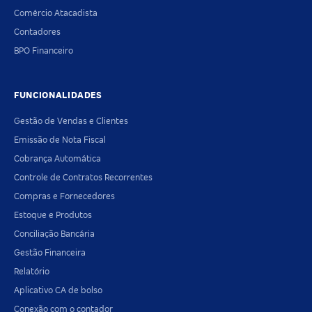
Comércio Atacadista
Contadores
BPO Financeiro
FUNCIONALIDADES
Gestão de Vendas e Clientes
Emissão de Nota Fiscal
Cobrança Automática
Controle de Contratos Recorrentes
Compras e Fornecedores
Estoque e Produtos
Conciliação Bancária
Gestão Financeira
Relatório
Aplicativo CA de bolso
Conexão com o contador