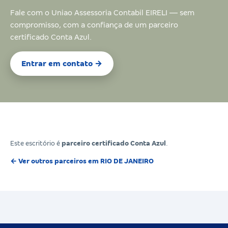
Fale com o Uniao Assessoria Contabil EIRELI — sem
compromisso, com a confiança de um parceiro
certificado Conta Azul.
Entrar em contato →
Este escritório é
parceiro certificado Conta Azul
.
← Ver outros parceiros em RIO DE JANEIRO