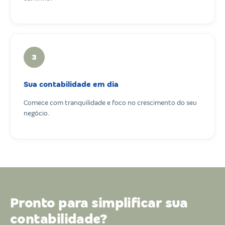
3
Sua contabilidade em dia
Comece com tranquilidade e foco no crescimento do seu
negócio.
Pronto para simplificar sua
contabilidade?