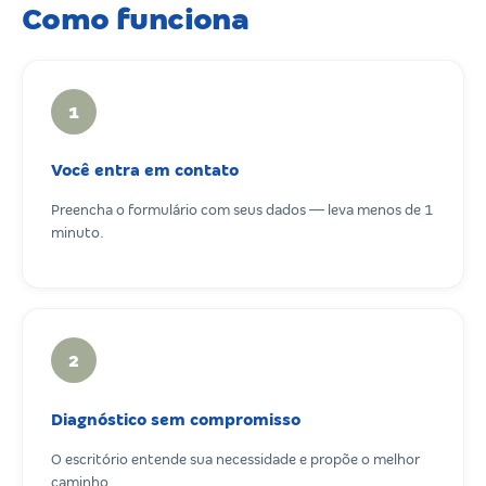
Como funciona
1
Você entra em contato
Preencha o formulário com seus dados — leva menos de 1
minuto.
2
Diagnóstico sem compromisso
O escritório entende sua necessidade e propõe o melhor
caminho.