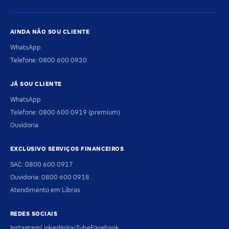
AINDA NÃO SOU CLIENTE
WhatsApp
Telefone: 0800 600 0920
JÁ SOU CLIENTE
WhatsApp
Telefone: 0800 600 0919 (premium)
Ouvidoria
EXCLUSIVO SERVIÇOS FINANCEIROS
SAC: 0800 600 0917
Ouvidoria: 0800 600 0918
Atendimento em Libras
REDES SOCIAIS
Instagram
LinkedIn
YouTube
Facebook