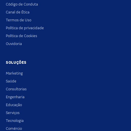
Código de Conduta
Canal de Ética
Termos de Uso
Política de privacidade
Política de Cookies
Ouvidoria
SOLUÇÕES
Marketing
Saúde
Consultorias
Engenharia
Educação
Serviços
Tecnologia
Comércio