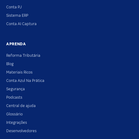
Conta PJ
Sistema ERP
Conta AI Captura
APRENDA
Reforma Tributária
Blog
Materiais Ricos
Conta Azul Na Prática
Segurança
Podcasts
Central de ajuda
Glossário
Integrações
Desenvolvedores