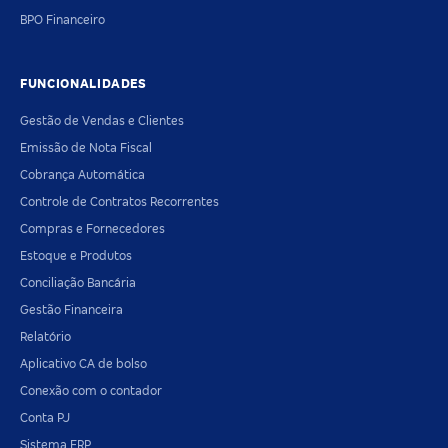
BPO Financeiro
FUNCIONALIDADES
Gestão de Vendas e Clientes
Emissão de Nota Fiscal
Cobrança Automática
Controle de Contratos Recorrentes
Compras e Fornecedores
Estoque e Produtos
Conciliação Bancária
Gestão Financeira
Relatório
Aplicativo CA de bolso
Conexão com o contador
Conta PJ
Sistema ERP