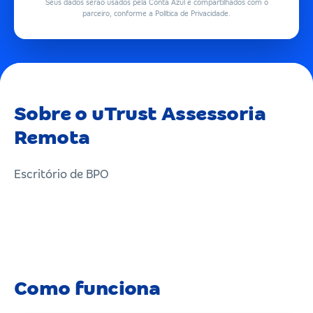
Seus dados serão usados pela Conta Azul e compartilhados com o
parceiro, conforme a Política de Privacidade.
Sobre o uTrust Assessoria
Remota
Escritório de BPO
Como funciona