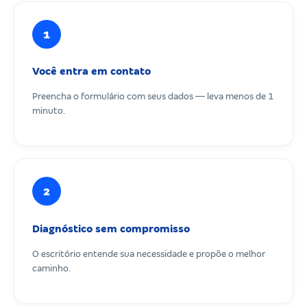
1
Você entra em contato
Preencha o formulário com seus dados — leva menos de 1
minuto.
2
Diagnóstico sem compromisso
O escritório entende sua necessidade e propõe o melhor
caminho.