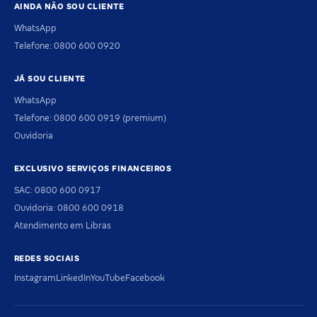
AINDA NÃO SOU CLIENTE
WhatsApp
Telefone: 0800 600 0920
JÁ SOU CLIENTE
WhatsApp
Telefone: 0800 600 0919 (premium)
Ouvidoria
EXCLUSIVO SERVIÇOS FINANCEIROS
SAC: 0800 600 0917
Ouvidoria: 0800 600 0918
Atendimento em Libras
REDES SOCIAIS
Instagram
LinkedIn
YouTube
Facebook