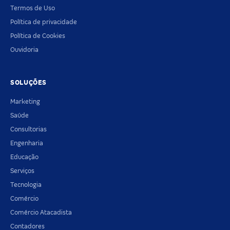
Termos de Uso
Política de privacidade
Política de Cookies
Ouvidoria
SOLUÇÕES
Marketing
Saúde
Consultorias
Engenharia
Educação
Serviços
Tecnologia
Comércio
Comércio Atacadista
Contadores