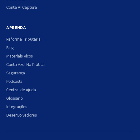
Conta AI Captura
APRENDA
Reforma Tributária
Blog
Materiais Ricos
Conta Azul Na Prática
Segurança
Podcasts
Central de ajuda
Glossário
Integrações
Desenvolvedores