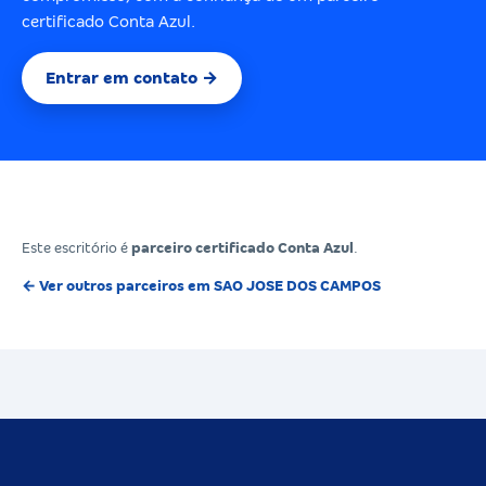
certificado Conta Azul.
Entrar em contato →
Este escritório é
parceiro certificado Conta Azul
.
← Ver outros parceiros em SAO JOSE DOS CAMPOS