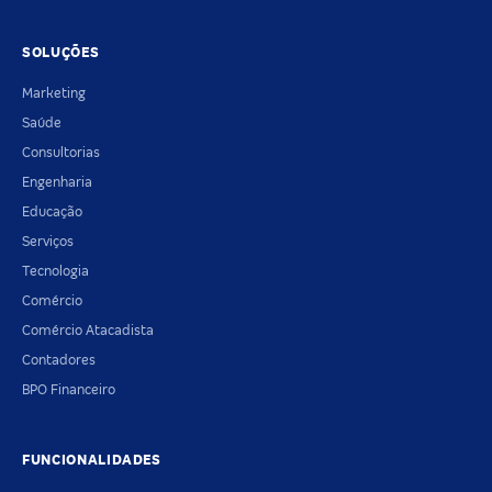
SOLUÇÕES
Marketing
Saúde
Consultorias
Engenharia
Educação
Serviços
Tecnologia
Comércio
Comércio Atacadista
Contadores
BPO Financeiro
FUNCIONALIDADES