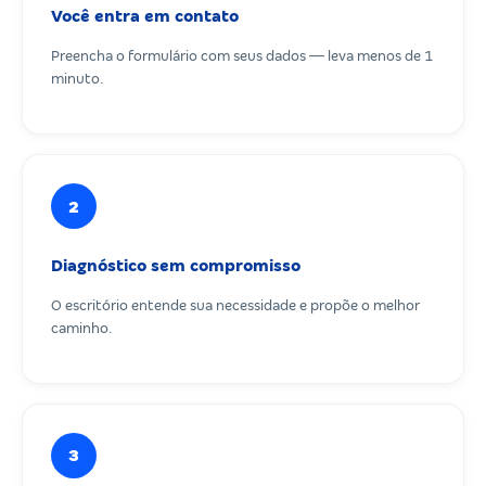
Você entra em contato
Preencha o formulário com seus dados — leva menos de 1
minuto.
2
Diagnóstico sem compromisso
O escritório entende sua necessidade e propõe o melhor
caminho.
3