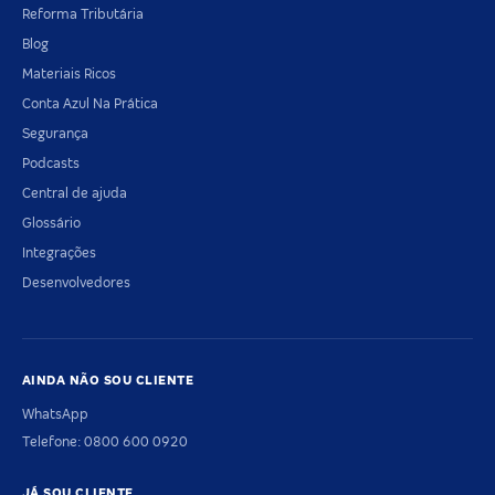
Reforma Tributária
Blog
Materiais Ricos
Conta Azul Na Prática
Segurança
Podcasts
Central de ajuda
Glossário
Integrações
Desenvolvedores
AINDA NÃO SOU CLIENTE
WhatsApp
Telefone: 0800 600 0920
JÁ SOU CLIENTE