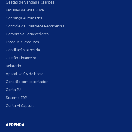
Gestão de Vendas e Clientes
Emissão de Nota Fiscal
Cobrança Automática
Controle de Contratos Recorrentes
Compras e Fornecedores
Estoque e Produtos
Conciliação Bancária
Gestão Financeira
Relatório
Aplicativo CA de bolso
Conexão com o contador
Conta PJ
Sistema ERP
Conta AI Captura
APRENDA