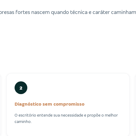
resas fortes nascem quando técnica e caráter caminham 
2
Diagnóstico sem compromisso
O escritório entende sua necessidade e propõe o melhor
caminho.