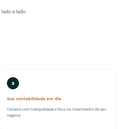
lado a lado.
3
Sua contabilidade em dia
Comece com tranquilidade e foco no crescimento do seu
negócio.