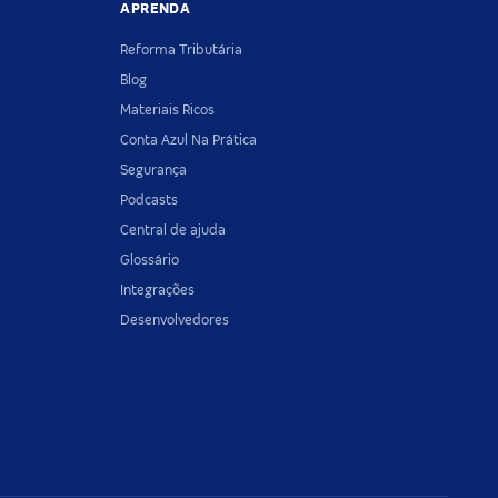
APRENDA
Reforma Tributária
Blog
Materiais Ricos
Conta Azul Na Prática
Segurança
Podcasts
Central de ajuda
Glossário
Integrações
Desenvolvedores