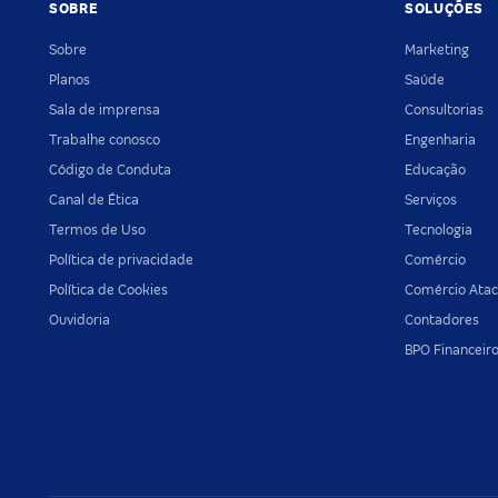
SOBRE
SOLUÇÕES
Sobre
Marketing
Planos
Saúde
Sala de imprensa
Consultorias
Trabalhe conosco
Engenharia
Código de Conduta
Educação
Canal de Ética
Serviços
Termos de Uso
Tecnologia
Política de privacidade
Comércio
Política de Cookies
Comércio Atac
Ouvidoria
Contadores
BPO Financeir