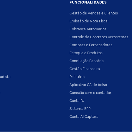
FUNCIONALIDADES
Gestão de Vendas e Clientes
Emissão de Nota Fiscal
Cobrança Automática
Controle de Contratos Recorrentes
Compras e Fornecedores
Estoque e Produtos
Conciliação Bancária
Gestão Financeira
adista
Relatório
Aplicativo CA de bolso
o
Conexão com o contador
Conta PJ
Sistema ERP
Conta AI Captura