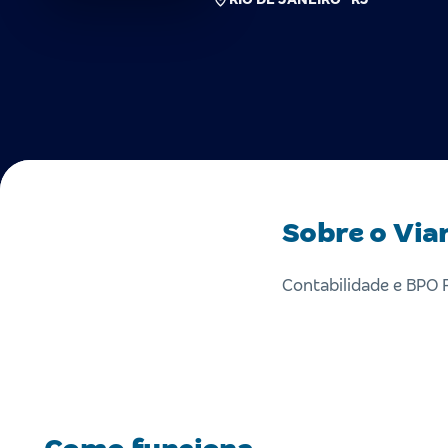
Sobre o Via
Contabilidade e BPO 