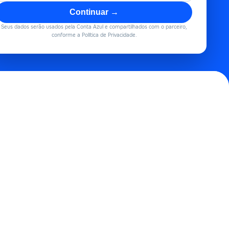
Continuar →
Seus dados serão usados pela Conta Azul e compartilhados com o parceiro,
conforme a Política de Privacidade.