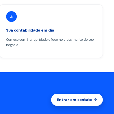
3
Sua contabilidade em dia
Comece com tranquilidade e foco no crescimento do seu
negócio.
Entrar em contato →