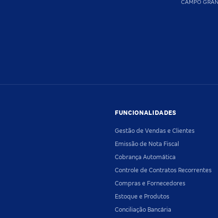
CAMPO GRA
FUNCIONALIDADES
Gestão de Vendas e Clientes
Emissão de Nota Fiscal
Cobrança Automática
Controle de Contratos Recorrentes
Compras e Fornecedores
Estoque e Produtos
Conciliação Bancária