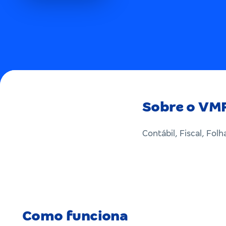
Sobre o VMF
Contábil, Fiscal, Folh
Como funciona