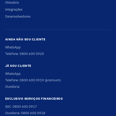
Glossário
Integrações
Desenvolvedores
AINDA NÃO SOU CLIENTE
WhatsApp
Telefone: 0800 600 0920
JÁ SOU CLIENTE
WhatsApp
Telefone: 0800 600 0919 (premium)
Ouvidoria
EXCLUSIVO SERVIÇOS FINANCEIROS
SAC: 0800 600 0917
Ouvidoria: 0800 600 0918