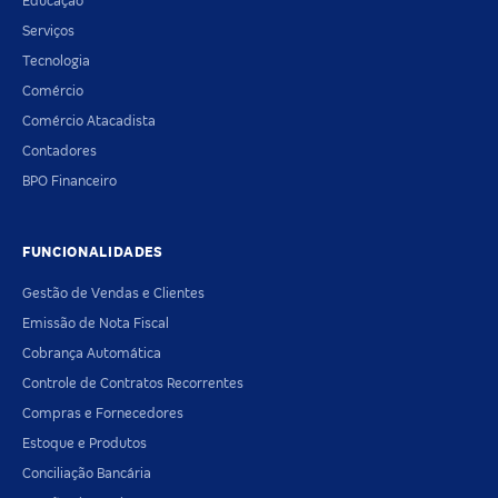
Educação
Serviços
Tecnologia
Comércio
Comércio Atacadista
Contadores
BPO Financeiro
FUNCIONALIDADES
Gestão de Vendas e Clientes
Emissão de Nota Fiscal
Cobrança Automática
Controle de Contratos Recorrentes
Compras e Fornecedores
Estoque e Produtos
Conciliação Bancária