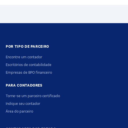
POR TIPO DE PARCEIRO
Encontre um contador
Escritórios de contabilidade
Empresas de BPO financeiro
PARA CONTADORES
Torne-se um parceiro certificado
Indique seu contador
Área do parceiro