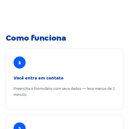
Como funciona
1
Você entra em contato
Preencha o formulário com seus dados — leva menos de 1
minuto.
2