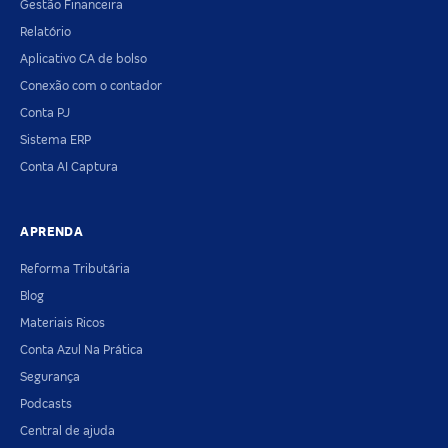
Gestão Financeira
Relatório
Aplicativo CA de bolso
Conexão com o contador
Conta PJ
Sistema ERP
Conta AI Captura
APRENDA
Reforma Tributária
Blog
Materiais Ricos
Conta Azul Na Prática
Segurança
Podcasts
Central de ajuda