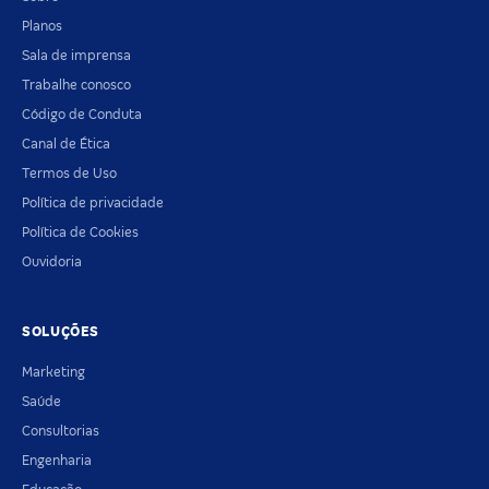
Planos
Sala de imprensa
Trabalhe conosco
Código de Conduta
Canal de Ética
Termos de Uso
Política de privacidade
Política de Cookies
Ouvidoria
SOLUÇÕES
Marketing
Saúde
Consultorias
Engenharia