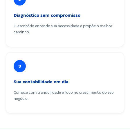
Diagnóstico sem compromisso
O escritório entende sua necessidade e propõe o melhor
caminho.
3
Sua contabilidade em dia
Comece com tranquilidade e foco no crescimento do seu
negócio.