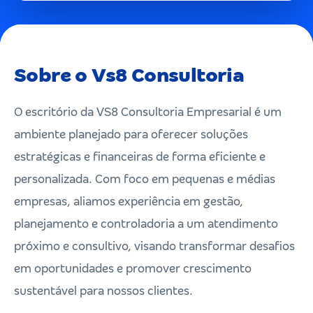
Sobre o Vs8 Consultoria
O escritório da VS8 Consultoria Empresarial é um
ambiente planejado para oferecer soluções
estratégicas e financeiras de forma eficiente e
personalizada. Com foco em pequenas e médias
empresas, aliamos experiência em gestão,
planejamento e controladoria a um atendimento
próximo e consultivo, visando transformar desafios
em oportunidades e promover crescimento
sustentável para nossos clientes.