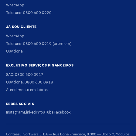
WhatsApp
Telefone: 0800 600 0920
JÁ SOU CLIENTE
WhatsApp
Telefone: 0800 600 0919 (premium)
Ouvidoria
EXCLUSIVO SERVIÇOS FINANCEIROS
SAC: 0800 600 0917
Ouvidoria: 0800 600 0918
Atendimento em Libras
REDES SOCIAIS
Instagram
LinkedIn
YouTube
Facebook
Contaazul Software LTDA — Rua Dona Francisca, 8.300 — Bloco O, Módulos