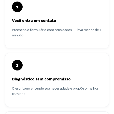
1
Você entra em contato
Preencha o formulário com seus dados — leva menos de 1
minuto.
2
Diagnóstico sem compromisso
O escritório entende sua necessidade e propõe o melhor
caminho.