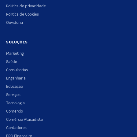
Política de privacidade
Política de Cookies
Ouvidoria
SOLUÇÕES
Marketing
Saúde
Consultorias
Engenharia
Educação
Serviços
Tecnologia
Comércio
Comércio Atacadista
Contadores
BPO Financeiro