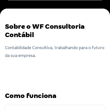
Sobre o WF Consultoria
Contábil
Contabilidade Consultiva, trabalhando para o futuro
da sua empresa.
Como funciona