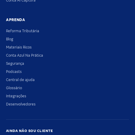
Conta AI Captura
APRENDA
Reforma Tributária
Blog
Materiais Ricos
Conta Azul Na Prática
Segurança
Podcasts
Central de ajuda
Glossário
Integrações
Desenvolvedores
AINDA NÃO SOU CLIENTE