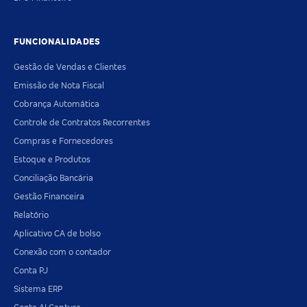
FUNCIONALIDADES
Gestão de Vendas e Clientes
Emissão de Nota Fiscal
Cobrança Automática
Controle de Contratos Recorrentes
Compras e Fornecedores
Estoque e Produtos
Conciliação Bancária
Gestão Financeira
Relatório
Aplicativo CA de bolso
Conexão com o contador
Conta PJ
Sistema ERP