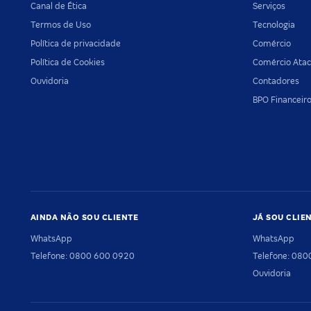
Canal de Ética
Serviços
Termos de Uso
Tecnologia
Política de privacidade
Comércio
Política de Cookies
Comércio Atac
Ouvidoria
Contadores
BPO Financeir
AINDA NÃO SOU CLIENTE
JÁ SOU CLIE
WhatsApp
WhatsApp
Telefone: 0800 600 0920
Telefone: 08
Ouvidoria