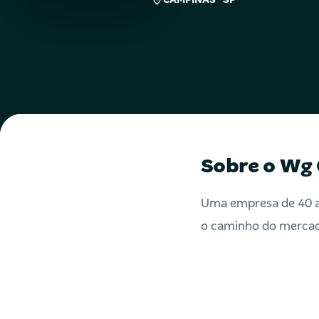
Sobre o Wg 
Uma empresa de 40 an
o caminho do mercado