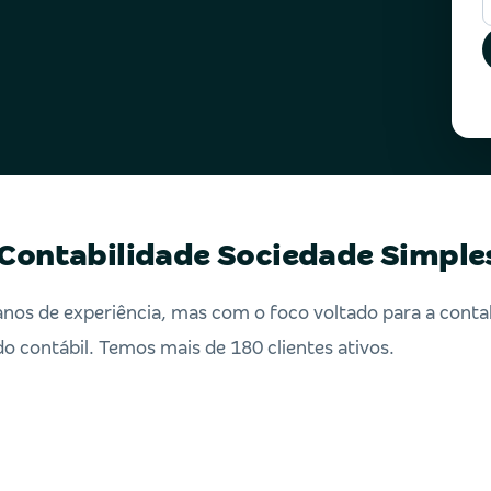
Contabilidade Sociedade Simple
os de experiência, mas com o foco voltado para a contab
 contábil. Temos mais de 180 clientes ativos.