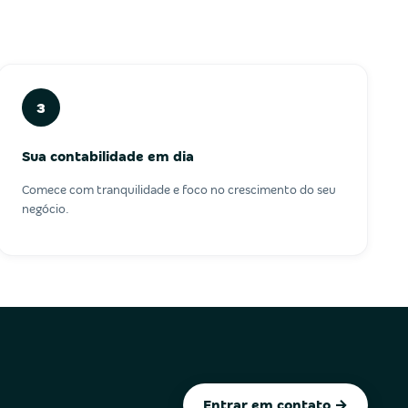
3
Sua contabilidade em dia
Comece com tranquilidade e foco no crescimento do seu
negócio.
Entrar em contato →