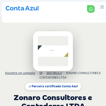
Encontre um contador
›
SP
›
SAO PAULO
›
ZONARO CONSULTORES E
CONTADORES LTDA
Parceiro certificado Conta Azul
Zonaro Consultores e