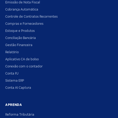
Emissão de Nota Fiscal
Cobrança Automática
Controle de Contratos Recorrentes
Compras e Fornecedores
Estoque e Produtos
Conciliação Bancária
Gestão Financeira
Relatório
Aplicativo CA de bolso
Conexão com o contador
Conta PJ
Sistema ERP
Conta AI Captura
APRENDA
Reforma Tributária