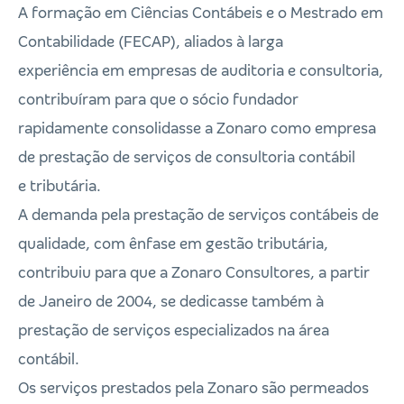
A formação em Ciências Contábeis e o Mestrado em
Contabilidade (FECAP), aliados à larga
experiência em empresas de auditoria e consultoria,
contribuíram para que o sócio fundador
rapidamente consolidasse a Zonaro como empresa
de prestação de serviços de consultoria contábil
e tributária.
A demanda pela prestação de serviços contábeis de
qualidade, com ênfase em gestão tributária,
contribuiu para que a Zonaro Consultores, a partir
de Janeiro de 2004, se dedicasse também à
prestação de serviços especializados na área
contábil.
Os serviços prestados pela Zonaro são permeados