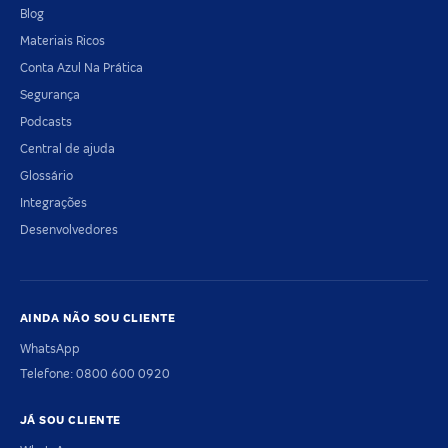
Blog
Materiais Ricos
Conta Azul Na Prática
Segurança
Podcasts
Central de ajuda
Glossário
Integrações
Desenvolvedores
AINDA NÃO SOU CLIENTE
WhatsApp
Telefone: 0800 600 0920
JÁ SOU CLIENTE