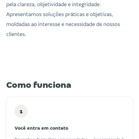
pela clareza, objetividade e integridade.
Apresentamos soluções práticas e objetivas,
moldadas ao interesse e necessidade de nossos
clientes.
Como funciona
1
Você entra em contato