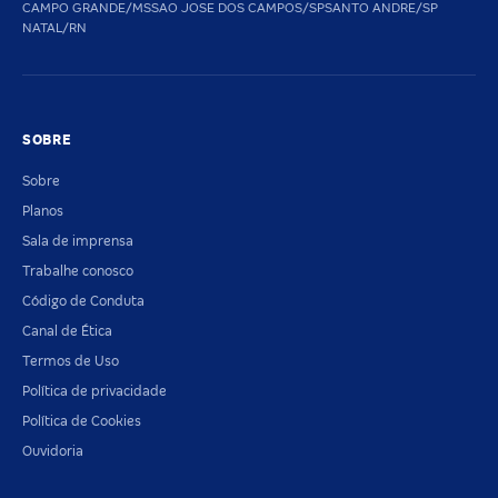
CAMPO GRANDE/MS
SAO JOSE DOS CAMPOS/SP
SANTO ANDRE/SP
NATAL/RN
SOBRE
Sobre
Planos
Sala de imprensa
Trabalhe conosco
Código de Conduta
Canal de Ética
Termos de Uso
Política de privacidade
Política de Cookies
Ouvidoria