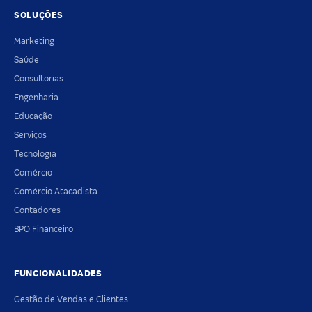
SOLUÇÕES
Marketing
Saúde
Consultorias
Engenharia
Educação
Serviços
Tecnologia
Comércio
Comércio Atacadista
Contadores
BPO Financeiro
FUNCIONALIDADES
Gestão de Vendas e Clientes