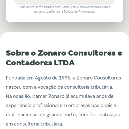
Seus dados serão usados pela Conta Azul e compartilhados com o
parceiro, conforme a Política de Privacidade.
Sobre o Zonaro Consultores e
Contadores LTDA
Fundada em Agosto de 1995, a Zonaro Consultores
nasceu com a vocação de consultoria tributária.
Na ocasião, Itamar Zonaro já acumulava anos de
experiência profissional em empresas nacionais e
multinacionais de grande porte, com forte atuação
em consultoria tributária.