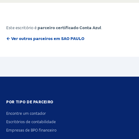
Este escritório é
parceiro certificado Conta Azul
.
← Ver outros parceiros em SAO PAULO
POR TIPO DE PARCEIRO
Encontre um contador
Escritórios de contabilidade
Empresas de BPO financeiro