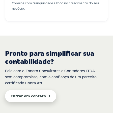
Comece com tranquilidade e foco no crescimento do seu
negócio.
Pronto para simplificar sua
contabilidade?
Fale com o Zonaro Consultores e Contadores LTDA —
sem compromisso, com a confiança de um parceiro
certificado Conta Azul.
Entrar em contato →