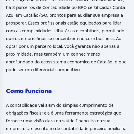
há 3 parceiros de Contabilidade ou BPO certificados Conta
Azul em Catalão/GO, prontos para auxiliar sua empresa a
prosperar. Esses profissionais estão equipados para lidar
com as complexidades tributárias e contábeis, permitindo
que os empresários se concentrem no core business. Ao
optar por um parceiro local, você garante não apenas a
proximidade, mas também um conhecimento
aprofundado do ecossistema econômico de Catalão, o que
pode ser um diferencial competitivo.
Como funciona
A contabilidade vai além do simples cumprimento de
obrigações fiscais; ela é uma ferramenta estratégica que
fornece uma visão clara da saúde financeira da sua
empresa. Um escritório de contabilidade parceiro auxilia na