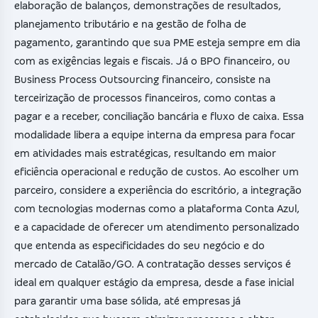
elaboração de balanços, demonstrações de resultados,
planejamento tributário e na gestão de folha de
pagamento, garantindo que sua PME esteja sempre em dia
com as exigências legais e fiscais. Já o BPO financeiro, ou
Business Process Outsourcing financeiro, consiste na
terceirização de processos financeiros, como contas a
pagar e a receber, conciliação bancária e fluxo de caixa. Essa
modalidade libera a equipe interna da empresa para focar
em atividades mais estratégicas, resultando em maior
eficiência operacional e redução de custos. Ao escolher um
parceiro, considere a experiência do escritório, a integração
com tecnologias modernas como a plataforma Conta Azul,
e a capacidade de oferecer um atendimento personalizado
que entenda as especificidades do seu negócio e do
mercado de Catalão/GO. A contratação desses serviços é
ideal em qualquer estágio da empresa, desde a fase inicial
para garantir uma base sólida, até empresas já