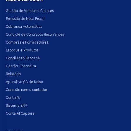
Gestão de Vendas e Clientes
Emissão de Nota Fiscal
Cobrança Automática
Controle de Contratos Recorrentes
Compras e Fornecedores
Estoque e Produtos
Conciliação Bancária
Gestão Financeira
Relatório
Aplicativo CA de bolso
Conexão com o contador
Conta PJ
Sistema ERP
Conta AI Captura