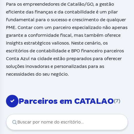
Para os empreendedores de Catalão/GO, a gestão
eficiente das finanças e da contabilidade é um pilar
fundamental para o sucesso e crescimento de qualquer
PME. Contar com um parceiro especializado não apenas
garante a conformidade fiscal, mas também oferece
insights estratégicos valiosos. Neste cenário, os
escritórios de contabilidade e BPO financeiro parceiros
Conta Azul na cidade estão preparados para oferecer
soluções inovadoras e personalizadas para as
necessidades do seu negócio.
Parceiros em CATALAO
✓
(7)