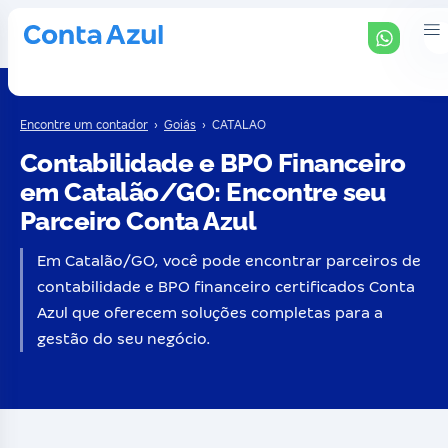
Encontre um contador
›
Goiás
›
CATALAO
Contabilidade e BPO Financeiro
em Catalão/GO: Encontre seu
Parceiro Conta Azul
Em Catalão/GO, você pode encontrar parceiros de
contabilidade e BPO financeiro certificados Conta
Azul que oferecem soluções completas para a
gestão do seu negócio.