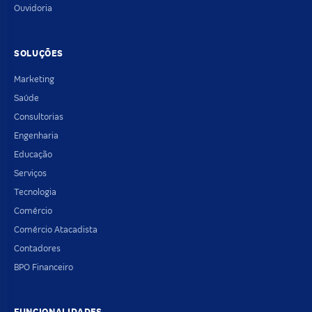
Ouvidoria
SOLUÇÕES
Marketing
Saúde
Consultorias
Engenharia
Educação
Serviços
Tecnologia
Comércio
Comércio Atacadista
Contadores
BPO Financeiro
FUNCIONALIDADES