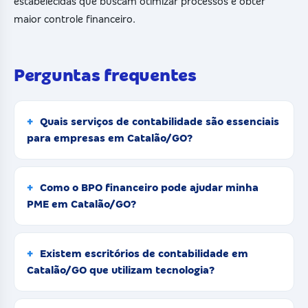
estabelecidas que buscam otimizar processos e obter
maior controle financeiro.
Perguntas frequentes
Quais serviços de contabilidade são essenciais
para empresas em Catalão/GO?
Como o BPO financeiro pode ajudar minha
PME em Catalão/GO?
Existem escritórios de contabilidade em
Catalão/GO que utilizam tecnologia?