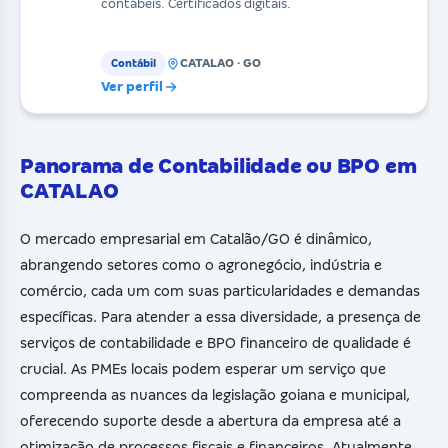
contábeis. Certificados digitais.
CATALAO · GO
Contábil
Ver perfil
Panorama de Contabilidade ou BPO em
CATALAO
O mercado empresarial em Catalão/GO é dinâmico,
abrangendo setores como o agronegócio, indústria e
comércio, cada um com suas particularidades e demandas
específicas. Para atender a essa diversidade, a presença de
serviços de contabilidade e BPO financeiro de qualidade é
crucial. As PMEs locais podem esperar um serviço que
compreenda as nuances da legislação goiana e municipal,
oferecendo suporte desde a abertura da empresa até a
otimização de processos fiscais e financeiros. Atualmente,