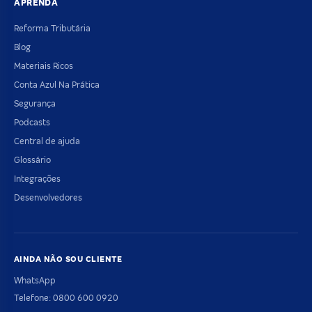
APRENDA
Reforma Tributária
Blog
Materiais Ricos
Conta Azul Na Prática
Segurança
Podcasts
Central de ajuda
Glossário
Integrações
Desenvolvedores
AINDA NÃO SOU CLIENTE
WhatsApp
Telefone: 0800 600 0920