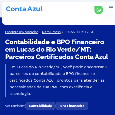
Encontre um contador
›
Mato Grosso
›
LUCAS DO RIO VERDE
Contabilidade e BPO Financeiro
em Lucas do Rio Verde/MT:
Parceiros Certificados Conta Azul
Em Lucas do Rio Verde/MT, você pode encontrar 2
parceiros de contabilidade e BPO financeiro
certificados Conta Azul, prontos para atender às
necessidades da sua PME com excelência e
tecnologia.
Ver também:
Contabilidade
BPO Financeiro