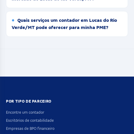
Quais serviços um contador em Lucas do Rio
Verde/MT pode oferecer para minha PME?
POR TIPO DE PARCEIRO
Encontre um contador
Escritórios de contabilidade
Empresas de BPO financeiro