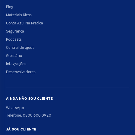
Blog
Materiais Ricos
Conta Azul Na Prática
Segurança
Podcasts
Central de ajuda
Glossário
Integrações
Desenvolvedores
AINDA NÃO SOU CLIENTE
WhatsApp
Telefone: 0800 600 0920
JÁ SOU CLIENTE