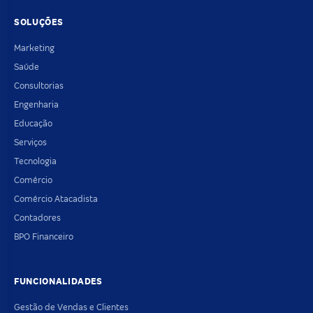
SOLUÇÕES
Marketing
Saúde
Consultorias
Engenharia
Educação
Serviços
Tecnologia
Comércio
Comércio Atacadista
Contadores
BPO Financeiro
FUNCIONALIDADES
Gestão de Vendas e Clientes