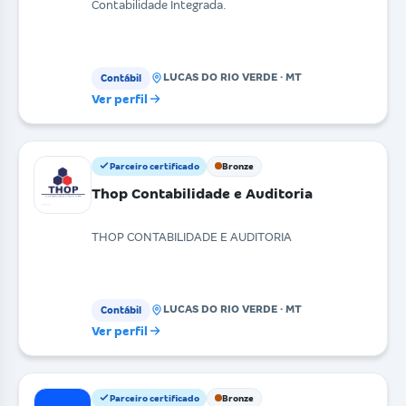
Contabilidade Integrada.
LUCAS DO RIO VERDE · MT
Contábil
Ver perfil
Parceiro certificado
Bronze
Thop Contabilidade e Auditoria
THOP CONTABILIDADE E AUDITORIA
LUCAS DO RIO VERDE · MT
Contábil
Ver perfil
Parceiro certificado
Bronze