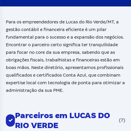
Para os empreendedores de Lucas do Rio Verde/MT, a
gestão contábil e financeira eficiente é um pilar
fundamental para o sucesso e a expansão dos negócios.
Encontrar o parceiro certo significa ter tranquilidade
para focar no core da sua empresa, sabendo que as
obrigações fiscais, trabalhistas e financeiras estão em
boas mãos. Neste diretório, apresentamos profissionais
qualificados e certificados Conta Azul, que combinam
expertise local com tecnologia de ponta para otimizar a
administração da sua PME.
Parceiros em LUCAS DO
✓
(7)
RIO VERDE