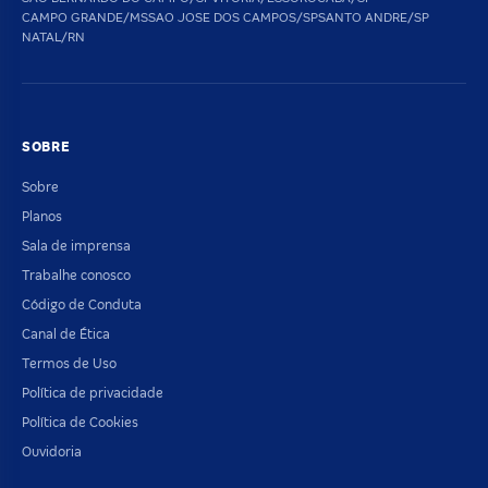
CAMPO GRANDE/MS
SAO JOSE DOS CAMPOS/SP
SANTO ANDRE/SP
NATAL/RN
SOBRE
Sobre
Planos
Sala de imprensa
Trabalhe conosco
Código de Conduta
Canal de Ética
Termos de Uso
Política de privacidade
Política de Cookies
Ouvidoria