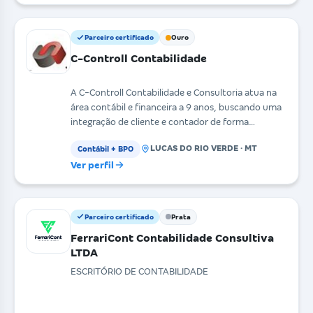
Parceiro certificado
Ouro
C-Controll Contabilidade
A C-Controll Contabilidade e Consultoria atua na
área contábil e financeira a 9 anos, buscando uma
integração de cliente e contador de forma
presente
LUCAS DO RIO VERDE · MT
Contábil + BPO
Ver perfil
Parceiro certificado
Prata
FerrariCont Contabilidade Consultiva
LTDA
ESCRITÓRIO DE CONTABILIDADE