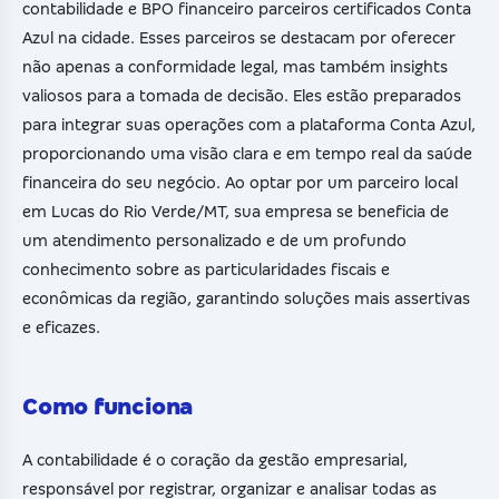
contabilidade e BPO financeiro parceiros certificados Conta
Azul na cidade. Esses parceiros se destacam por oferecer
não apenas a conformidade legal, mas também insights
valiosos para a tomada de decisão. Eles estão preparados
para integrar suas operações com a plataforma Conta Azul,
proporcionando uma visão clara e em tempo real da saúde
financeira do seu negócio. Ao optar por um parceiro local
em Lucas do Rio Verde/MT, sua empresa se beneficia de
um atendimento personalizado e de um profundo
conhecimento sobre as particularidades fiscais e
econômicas da região, garantindo soluções mais assertivas
e eficazes.
Como funciona
A contabilidade é o coração da gestão empresarial,
responsável por registrar, organizar e analisar todas as