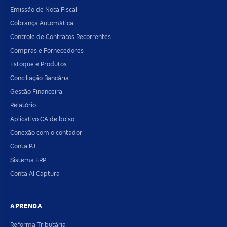
Emissão de Nota Fiscal
Cobrança Automática
Controle de Contratos Recorrentes
Compras e Fornecedores
Estoque e Produtos
Conciliação Bancária
Gestão Financeira
Relatório
Aplicativo CA de bolso
Conexão com o contador
Conta PJ
Sistema ERP
Conta AI Captura
APRENDA
Reforma Tributária