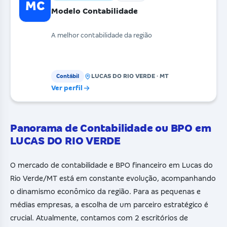
MC
Modelo Contabilidade
A melhor contabilidade da região
LUCAS DO RIO VERDE · MT
Contábil
Ver perfil
Panorama de Contabilidade ou BPO em
LUCAS DO RIO VERDE
O mercado de contabilidade e BPO financeiro em Lucas do
Rio Verde/MT está em constante evolução, acompanhando
o dinamismo econômico da região. Para as pequenas e
médias empresas, a escolha de um parceiro estratégico é
crucial. Atualmente, contamos com 2 escritórios de