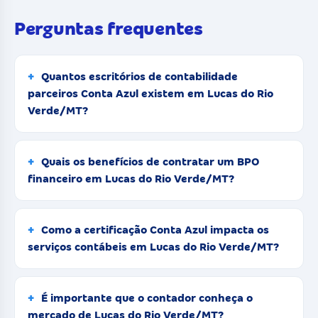
Perguntas frequentes
Quantos escritórios de contabilidade
parceiros Conta Azul existem em Lucas do Rio
Verde/MT?
Quais os benefícios de contratar um BPO
financeiro em Lucas do Rio Verde/MT?
Como a certificação Conta Azul impacta os
serviços contábeis em Lucas do Rio Verde/MT?
É importante que o contador conheça o
mercado de Lucas do Rio Verde/MT?