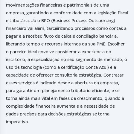
movimentações financeiras e patrimoniais de uma
empresa, garantindo a conformidade com a legislação fiscal
e tributária. Já o BPO (Business Process Outsourcing)
financeiro vai além, terceirizando processos como contas a
pagar e a receber, fluxo de caixa e conciliação bancária,
liberando tempo e recursos internos da sua PME. Escolher
o parceiro ideal envolve considerar a experiência do
escritório, a especialização no seu segmento de mercado, o
uso de tecnologia (como a certificação Conta Azul) e a
capacidade de oferecer consultoria estratégica. Contratar
esses serviços é indicado desde a abertura da empresa,
para garantir um planejamento tributário eficiente, e se
torna ainda mais vital em fases de crescimento, quando a
complexidade financeira aumenta e a necessidade de
dados precisos para decisões estratégicas se torna
imperativa.