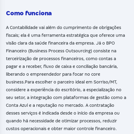
Como funciona
A Contabilidade vai além do cumprimento de obrigações
fiscais; ela é uma ferramenta estratégica que oferece uma
visão clara da saúde financeira da empresa. Já o BPO
Financeiro (Business Process Outsourcing) consiste na
terceirização de processos financeiros, como contas a
pagar e a receber, fluxo de caixa e conciliação bancária,
liberando o empreendedor para focar no core
business.Para escolher o parceiro ideal em Sorriso/MT,
considere a experiência do escritório, a especialização no
seu setor, a integração com plataformas de gestão como a
Conta Azul e a reputação no mercado. A contratação
desses serviços é indicada desde o início da empresa ou
quando há necessidade de otimizar processos, reduzir
custos operacionais e obter maior controle financeiro.