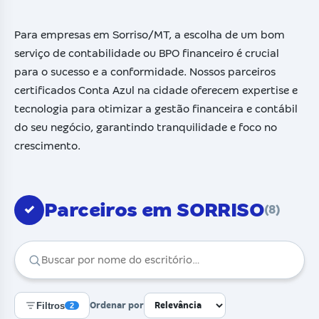
Para empresas em Sorriso/MT, a escolha de um bom
serviço de contabilidade ou BPO financeiro é crucial
para o sucesso e a conformidade. Nossos parceiros
certificados Conta Azul na cidade oferecem expertise e
tecnologia para otimizar a gestão financeira e contábil
do seu negócio, garantindo tranquilidade e foco no
crescimento.
Parceiros em SORRISO
✓
(8)
Filtros
Ordenar por
2