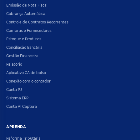
Emissão de Nota Fiscal
Cobrança Automática
Controle de Contratos Recorrentes
Compras e Fornecedores
Estoque e Produtos
Conciliação Bancária
Gestão Financeira
Relatório
Aplicativo CA de bolso
Conexão com o contador
Conta PJ
Sistema ERP
Conta AI Captura
APRENDA
Reforma Tributária