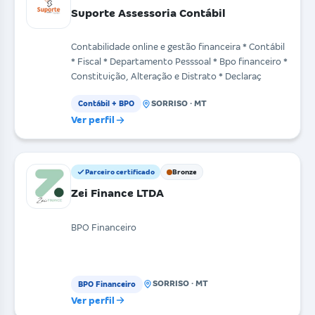
Suporte Assessoria Contábil
Contabilidade online e gestão financeira * Contábil
* Fiscal * Departamento Pesssoal * Bpo financeiro *
Constituição, Alteração e Distrato * Declaraç
SORRISO · MT
Contábil + BPO
Ver perfil
Parceiro certificado
Bronze
Zei Finance LTDA
BPO Financeiro
SORRISO · MT
BPO Financeiro
Ver perfil