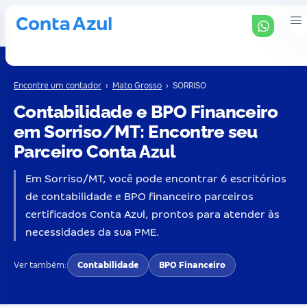
Encontre um contador
›
Mato Grosso
›
SORRISO
Contabilidade e BPO Financeiro
em Sorriso/MT: Encontre seu
Parceiro Conta Azul
Em Sorriso/MT, você pode encontrar 6 escritórios
de contabilidade e BPO financeiro parceiros
certificados Conta Azul, prontos para atender às
necessidades da sua PME.
Ver também:
Contabilidade
BPO Financeiro