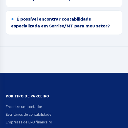
É possível encontrar contabilidade
especializada em Sorriso/MT para meu setor?
POR TIPO DE PARCEIRO
Encontre um contador
Escritórios de contabilidade
Empresas de BPO financeiro