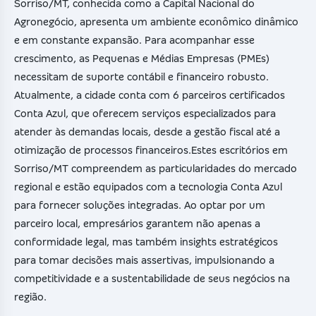
Sorriso/MT, conhecida como a Capital Nacional do
Agronegócio, apresenta um ambiente econômico dinâmico
e em constante expansão. Para acompanhar esse
crescimento, as Pequenas e Médias Empresas (PMEs)
necessitam de suporte contábil e financeiro robusto.
Atualmente, a cidade conta com 6 parceiros certificados
Conta Azul, que oferecem serviços especializados para
atender às demandas locais, desde a gestão fiscal até a
otimização de processos financeiros.Estes escritórios em
Sorriso/MT compreendem as particularidades do mercado
regional e estão equipados com a tecnologia Conta Azul
para fornecer soluções integradas. Ao optar por um
parceiro local, empresários garantem não apenas a
conformidade legal, mas também insights estratégicos
para tomar decisões mais assertivas, impulsionando a
competitividade e a sustentabilidade de seus negócios na
região.