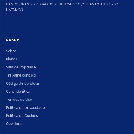
CAMPO GRANDE/MS
SAO JOSE DOS CAMPOS/SP
SANTO ANDRE/SP
NATAL/RN
SOBRE
Sobre
Planos
Sala de imprensa
Trabalhe conosco
Código de Conduta
Canal de Ética
Termos de Uso
Política de privacidade
Política de Cookies
Ouvidoria