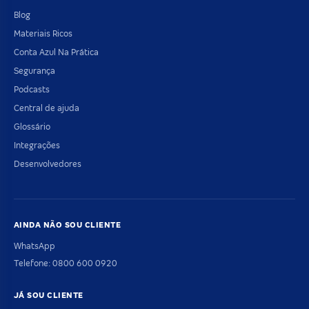
Blog
Materiais Ricos
Conta Azul Na Prática
Segurança
Podcasts
Central de ajuda
Glossário
Integrações
Desenvolvedores
AINDA NÃO SOU CLIENTE
WhatsApp
Telefone: 0800 600 0920
JÁ SOU CLIENTE