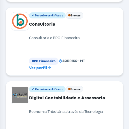
Parceiro certificado
Bronze
Consultoria
Consultoria e BPO Financeiro
SORRISO · MT
BPO Financeiro
Ver perfil
Parceiro certificado
Bronze
Digital Contabilidade e Assessoria
Economia Tributária através da Tecnologia