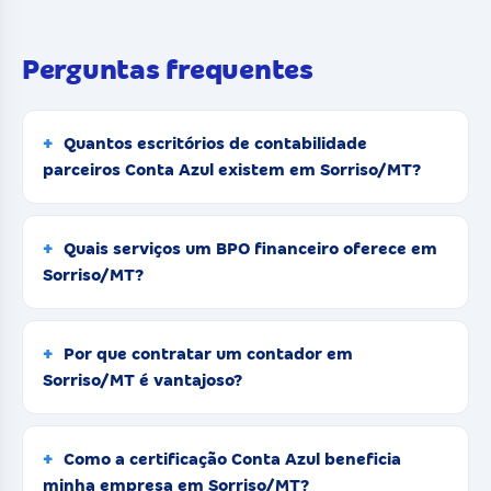
Perguntas frequentes
Quantos escritórios de contabilidade
parceiros Conta Azul existem em Sorriso/MT?
Quais serviços um BPO financeiro oferece em
Sorriso/MT?
Por que contratar um contador em
Sorriso/MT é vantajoso?
Como a certificação Conta Azul beneficia
minha empresa em Sorriso/MT?