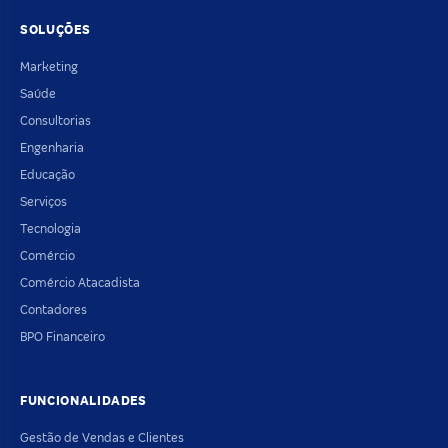
SOLUÇÕES
Marketing
Saúde
Consultorias
Engenharia
Educação
Serviços
Tecnologia
Comércio
Comércio Atacadista
Contadores
BPO Financeiro
FUNCIONALIDADES
Gestão de Vendas e Clientes