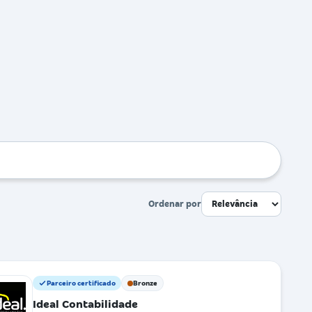
Ordenar por
Parceiro certificado
Bronze
Ideal Contabilidade