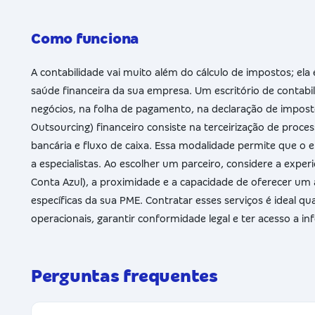
Como funciona
A contabilidade vai muito além do cálculo de impostos; el
saúde financeira da sua empresa. Um escritório de contabil
negócios, na folha de pagamento, na declaração de impost
Outsourcing) financeiro consiste na terceirização de proces
bancária e fluxo de caixa. Essa modalidade permite que o 
a especialistas. Ao escolher um parceiro, considere a experi
Conta Azul), a proximidade e a capacidade de oferecer u
específicas da sua PME. Contratar esses serviços é ideal q
operacionais, garantir conformidade legal e ter acesso a i
Perguntas frequentes