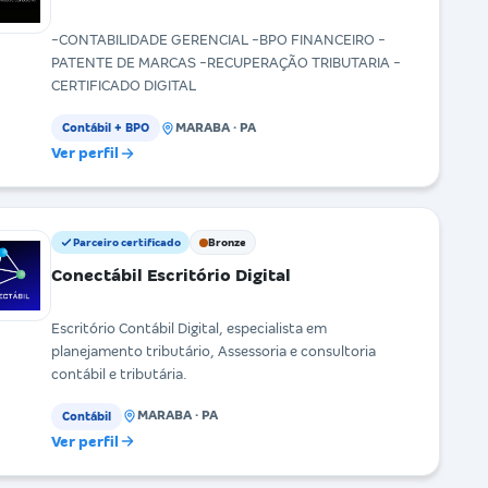
-CONTABILIDADE GERENCIAL -BPO FINANCEIRO -
PATENTE DE MARCAS -RECUPERAÇÃO TRIBUTARIA -
CERTIFICADO DIGITAL
MARABA · PA
Contábil + BPO
Ver perfil
Parceiro certificado
Bronze
Conectábil Escritório Digital
Escritório Contábil Digital, especialista em
planejamento tributário, Assessoria e consultoria
contábil e tributária.
MARABA · PA
Contábil
Ver perfil