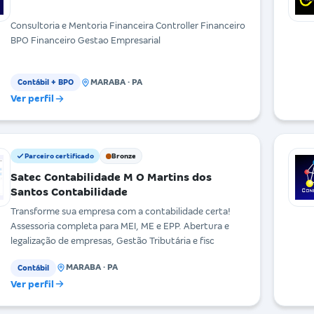
Consultoria e Mentoria Financeira Controller Financeiro
BPO Financeiro Gestao Empresarial
MARABA · PA
Contábil + BPO
Ver perfil
Parceiro certificado
Bronze
Satec Contabilidade M O Martins dos
Santos Contabilidade
Transforme sua empresa com a contabilidade certa!
Assessoria completa para MEI, ME e EPP. Abertura e
legalização de empresas, Gestão Tributária e fisc
MARABA · PA
Contábil
Ver perfil