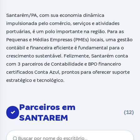
Santarém/PA, com sua economia dinâmica
impulsionada pelo comércio, serviços e atividades
portuárias, é um polo importante na região. Para as
Pequenas e Médias Empresas (PMEs) locais, uma gestão
contábil e financeira eficiente é fundamental para o
crescimento sustentável. Felizmente, Santarém conta
com 3 parceiros de Contabilidade e BPO financeiro
certificados Conta Azul, prontos para oferecer suporte
estratégico e tecnológico.
Parceiros em
✓
(12)
SANTAREM