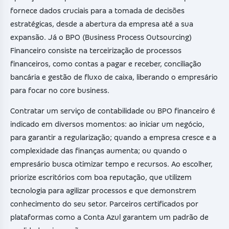
fornece dados cruciais para a tomada de decisões
estratégicas, desde a abertura da empresa até a sua
expansão. Já o BPO (Business Process Outsourcing)
Financeiro consiste na terceirização de processos
financeiros, como contas a pagar e receber, conciliação
bancária e gestão de fluxo de caixa, liberando o empresário
para focar no core business.
Contratar um serviço de contabilidade ou BPO financeiro é
indicado em diversos momentos: ao iniciar um negócio,
para garantir a regularização; quando a empresa cresce e a
complexidade das finanças aumenta; ou quando o
empresário busca otimizar tempo e recursos. Ao escolher,
priorize escritórios com boa reputação, que utilizem
tecnologia para agilizar processos e que demonstrem
conhecimento do seu setor. Parceiros certificados por
plataformas como a Conta Azul garantem um padrão de