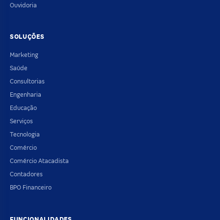
Ouvidoria
SOLUÇÕES
Marketing
Saúde
Consultorias
Engenharia
Educação
Serviços
Tecnologia
Comércio
Comércio Atacadista
Contadores
BPO Financeiro
FUNCIONALIDADES