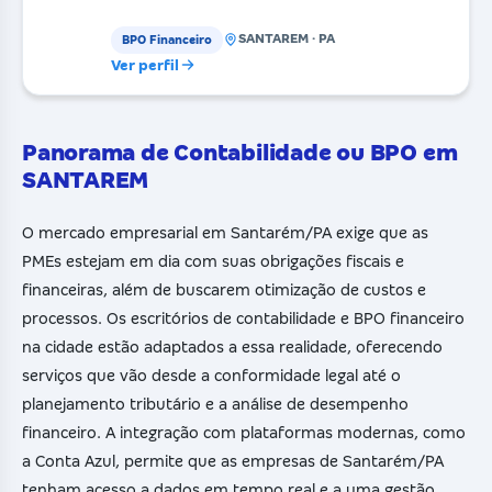
SANTAREM · PA
BPO Financeiro
Ver perfil
Panorama de Contabilidade ou BPO em
SANTAREM
O mercado empresarial em Santarém/PA exige que as
PMEs estejam em dia com suas obrigações fiscais e
financeiras, além de buscarem otimização de custos e
processos. Os escritórios de contabilidade e BPO financeiro
na cidade estão adaptados a essa realidade, oferecendo
serviços que vão desde a conformidade legal até o
planejamento tributário e a análise de desempenho
financeiro. A integração com plataformas modernas, como
a Conta Azul, permite que as empresas de Santarém/PA
tenham acesso a dados em tempo real e a uma gestão