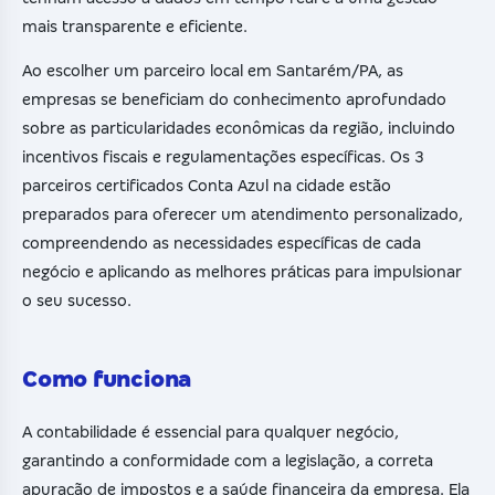
mais transparente e eficiente.
Ao escolher um parceiro local em Santarém/PA, as
empresas se beneficiam do conhecimento aprofundado
sobre as particularidades econômicas da região, incluindo
incentivos fiscais e regulamentações específicas. Os 3
parceiros certificados Conta Azul na cidade estão
preparados para oferecer um atendimento personalizado,
compreendendo as necessidades específicas de cada
negócio e aplicando as melhores práticas para impulsionar
o seu sucesso.
Como funciona
A contabilidade é essencial para qualquer negócio,
garantindo a conformidade com a legislação, a correta
apuração de impostos e a saúde financeira da empresa. Ela