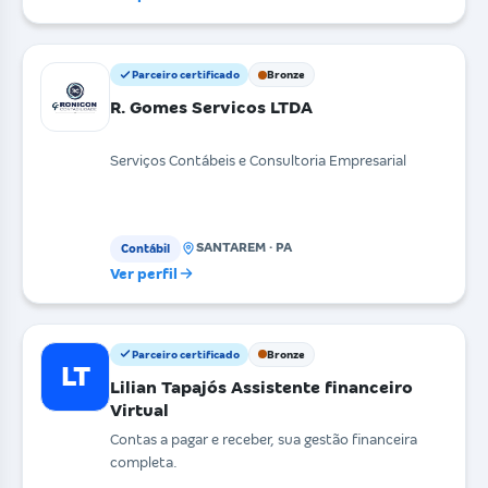
Parceiro certificado
Bronze
R. Gomes Servicos LTDA
Serviços Contábeis e Consultoria Empresarial
SANTAREM · PA
Contábil
Ver perfil
Parceiro certificado
Bronze
LT
Lilian Tapajós Assistente financeiro
Virtual
Contas a pagar e receber, sua gestão financeira
completa.