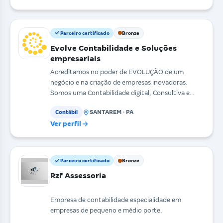
Parceiro certificado
Bronze
Evolve Contabilidade e Soluções
empresariais
Acreditamos no poder de EVOLUÇÃO de um
negócio e na criação de empresas inovadoras.
Somos uma Contabilidade digital, Consultiva e
Evolucionária. Venha
SANTAREM · PA
Contábil
Ver perfil
Parceiro certificado
Bronze
Rzf Assessoria
Empresa de contabilidade especialidade em
empresas de pequeno e médio porte.