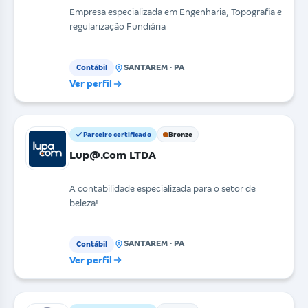
Empresa especializada em Engenharia, Topografia e
regularização Fundiária
SANTAREM · PA
Contábil
Ver perfil
Parceiro certificado
Bronze
Lup@.Com LTDA
A contabilidade especializada para o setor de
beleza!
SANTAREM · PA
Contábil
Ver perfil