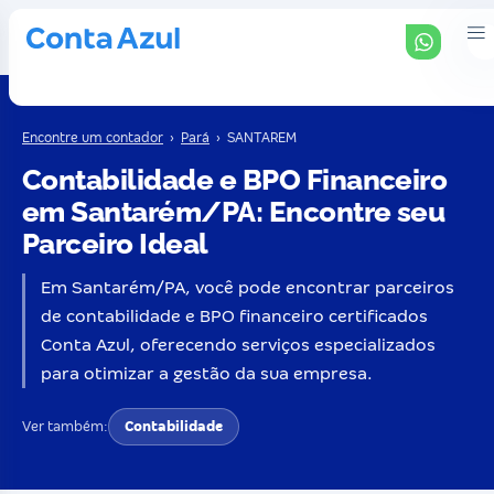
Encontre um contador
›
Pará
›
SANTAREM
Contabilidade e BPO Financeiro
em Santarém/PA: Encontre seu
Parceiro Ideal
Em Santarém/PA, você pode encontrar parceiros
de contabilidade e BPO financeiro certificados
Conta Azul, oferecendo serviços especializados
para otimizar a gestão da sua empresa.
Ver também:
Contabilidade