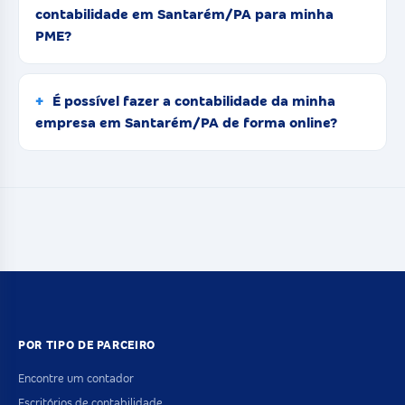
contabilidade em Santarém/PA para minha
PME?
É possível fazer a contabilidade da minha
empresa em Santarém/PA de forma online?
POR TIPO DE PARCEIRO
Encontre um contador
Escritórios de contabilidade