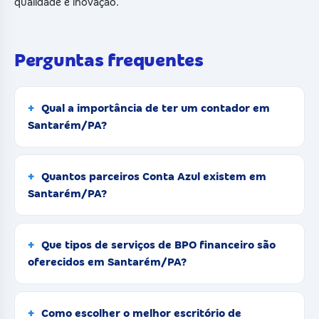
qualidade e inovação.
Perguntas frequentes
Qual a importância de ter um contador em
Santarém/PA?
Quantos parceiros Conta Azul existem em
Santarém/PA?
Que tipos de serviços de BPO financeiro são
oferecidos em Santarém/PA?
Como escolher o melhor escritório de