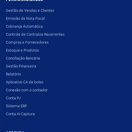
Gestão de Vendas e Clientes
Emissão de Nota Fiscal
Cobrança Automática
Controle de Contratos Recorrentes
Compras e Fornecedores
Estoque e Produtos
Conciliação Bancária
Gestão Financeira
Relatório
Aplicativo CA de bolso
Conexão com o contador
Conta PJ
Sistema ERP
Conta AI Captura