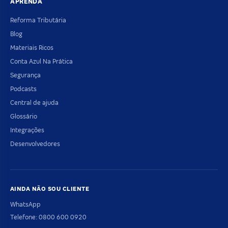
APRENDA
Reforma Tributária
Blog
Materiais Ricos
Conta Azul Na Prática
Segurança
Podcasts
Central de ajuda
Glossário
Integrações
Desenvolvedores
AINDA NÃO SOU CLIENTE
WhatsApp
Telefone: 0800 600 0920