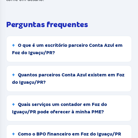
Perguntas frequentes
O que é um escritório parceiro Conta Azul em
Foz do Iguaçu/PR?
Quantos parceiros Conta Azul existem em Foz
do Iguaçu/PR?
Quais serviços um contador em Foz do
Iguaçu/PR pode oferecer à minha PME?
Como o BPO financeiro em Foz do Iguaçu/PR