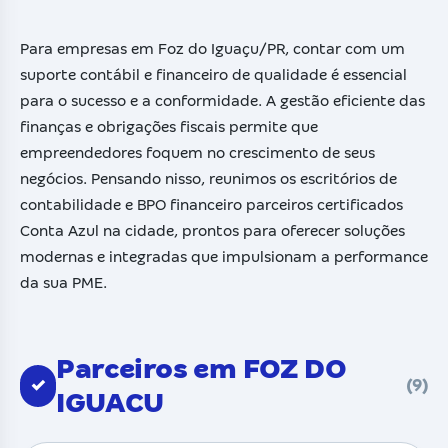
Para empresas em Foz do Iguaçu/PR, contar com um
suporte contábil e financeiro de qualidade é essencial
para o sucesso e a conformidade. A gestão eficiente das
finanças e obrigações fiscais permite que
empreendedores foquem no crescimento de seus
negócios. Pensando nisso, reunimos os escritórios de
contabilidade e BPO financeiro parceiros certificados
Conta Azul na cidade, prontos para oferecer soluções
modernas e integradas que impulsionam a performance
da sua PME.
Parceiros em FOZ DO
✓
(9)
IGUACU