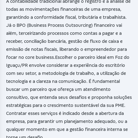
A contabilidade tradicional abrange o registro e a análise de
todas as movimentações financeiras de uma empresa,
garantindo a conformidade fiscal, tributária e trabalhista.
Já o BPO (Business Process Outsourcing) financeiro vai
além, terceirizando processos como contas a pagar e a
receber, conciliação bancária, gestão de fluxo de caixa e
emissão de notas fiscais, liberando o empreendedor para
focar no core business.Escolher o parceiro ideal em Foz do
Iguaçu/PR envolve considerar a experiência do escritório
com seu setor, a metodologia de trabalho, a utilização de
tecnologia e a clareza na comunicação. É fundamental
buscar um parceiro que ofereça um atendimento
consultivo, que entenda seus desafios e proponha soluções
estratégicas para o crescimento sustentável da sua PME.
Contratar esses serviços é indicado desde a abertura da
empresa, para garantir um planejamento adequado, ou a
qualquer momento em que a gestão financeira interna se
torne um desafio.