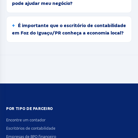
pode ajudar meu negócio?
É importante que o escritório de contabilidade
em Foz do Iguaçu/PR conheça a economia local?
POR TIPO DE PARCEIRO
Encontre um contador
Escritórios de contabilidade
Empresas de BPO financeiro