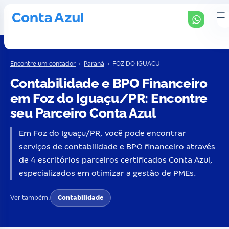
Encontre um contador
›
Paraná
›
FOZ DO IGUACU
Contabilidade e BPO Financeiro
em Foz do Iguaçu/PR: Encontre
seu Parceiro Conta Azul
Em Foz do Iguaçu/PR, você pode encontrar
serviços de contabilidade e BPO financeiro através
de 4 escritórios parceiros certificados Conta Azul,
especializados em otimizar a gestão de PMEs.
Ver também:
Contabilidade