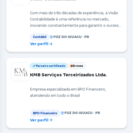
Com mais de três décadas de experiência, a Visão
Contabilidade é uma referência no mercado,
inovando constantemente para garantir o sucesso
de seus cl
FOZ DO IGUACU · PR
Contábil
Ver perfil
Parceiro certificado
Bronze
KMB Serviços Terceirizados Ltda.
Empresa especializada em BPO Financeiro,
atendendo em todo o Brasil
FOZ DO IGUACU · PR
BPO Financeiro
Ver perfil