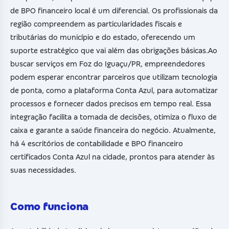
de BPO financeiro local é um diferencial. Os profissionais da
região compreendem as particularidades fiscais e
tributárias do município e do estado, oferecendo um
suporte estratégico que vai além das obrigações básicas.Ao
buscar serviços em Foz do Iguaçu/PR, empreendedores
podem esperar encontrar parceiros que utilizam tecnologia
de ponta, como a plataforma Conta Azul, para automatizar
processos e fornecer dados precisos em tempo real. Essa
integração facilita a tomada de decisões, otimiza o fluxo de
caixa e garante a saúde financeira do negócio. Atualmente,
há 4 escritórios de contabilidade e BPO financeiro
certificados Conta Azul na cidade, prontos para atender às
suas necessidades.
Como funciona