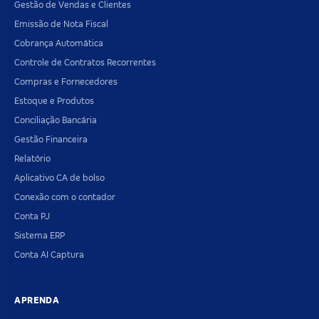
Gestão de Vendas e Clientes
Emissão de Nota Fiscal
Cobrança Automática
Controle de Contratos Recorrentes
Compras e Fornecedores
Estoque e Produtos
Conciliação Bancária
Gestão Financeira
Relatório
Aplicativo CA de bolso
Conexão com o contador
Conta PJ
Sistema ERP
Conta AI Captura
APRENDA