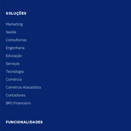
SOLUÇÕES
Marketing
Saúde
Consultorias
Engenharia
Educação
Serviços
Tecnologia
Comércio
Comércio Atacadista
Contadores
BPO Financeiro
FUNCIONALIDADES