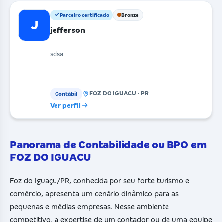
Parceiro certificado
Bronze
J
jefferson
sdsa
FOZ DO IGUACU · PR
Contábil
Ver perfil
Panorama de Contabilidade ou BPO em
FOZ DO IGUACU
Foz do Iguaçu/PR, conhecida por seu forte turismo e
comércio, apresenta um cenário dinâmico para as
pequenas e médias empresas. Nesse ambiente
competitivo, a expertise de um contador ou de uma equipe