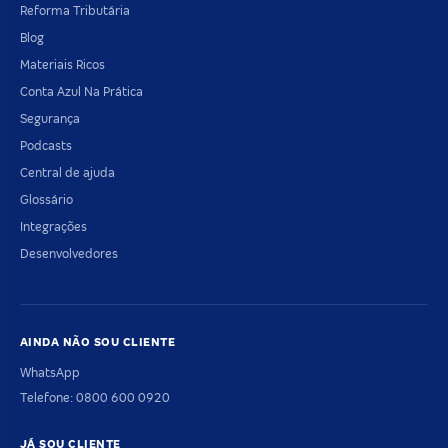
Reforma Tributária
Blog
Materiais Ricos
Conta Azul Na Prática
Segurança
Podcasts
Central de ajuda
Glossário
Integrações
Desenvolvedores
AINDA NÃO SOU CLIENTE
WhatsApp
Telefone: 0800 600 0920
JÁ SOU CLIENTE