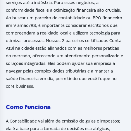
serviços até a indústria. Para esses negócios, a
conformidade fiscal e a otimização financeira são cruciais.
Ao buscar um parceiro de contabilidade ou BPO financeiro
em Viamão/RS, é importante considerar escritórios que
compreendam a realidade local e utilizem tecnologia para
otimizar processos. Nossos 2 parceiros certificados Conta
Azul na cidade estão alinhados com as melhores práticas
do mercado, oferecendo um atendimento personalizado e
soluções integradas. Eles podem ajudar sua empresa a
navegar pelas complexidades tributárias e a manter a
saúde financeira em dia, permitindo que você foque no
core business.
Como funciona
A Contabilidade vai além da emissão de guias e impostos;
ela é a base para a tomada de decisões estratégicas,