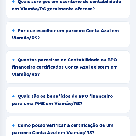
Quais serviços um escritório de contabilidade
em Viamão/RS geralmente oferece?
Por que escolher um parceiro Conta Azul em
Viamão/RS?
Quantos parceiros de Contabilidade ou BPO
financeiro certificados Conta Azul existem em
Viamão/RS?
Quais são os benefícios do BPO financeiro
para uma PME em Viamão/RS?
Como posso verificar a certificação de um
parceiro Conta Azul em Viamão/RS?