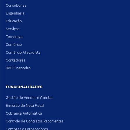
Consultorias
Engenharia
Educação
Serviços
Tecnologia
Comércio
Comércio Atacadista
Contadores
BPO Financeiro
FUNCIONALIDADES
Gestão de Vendas e Clientes
Emissão de Nota Fiscal
Cobrança Automática
Controle de Contratos Recorrentes
Compras e Fornecedores