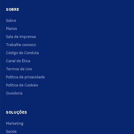
SOBRE
Sobre
Planos
Sala de imprensa
Trabalhe conosco
Código de Conduta
Canal de Ética
Termos de Uso
Política de privacidade
Política de Cookies
Ouvidoria
SOLUÇÕES
Marketing
Saúde