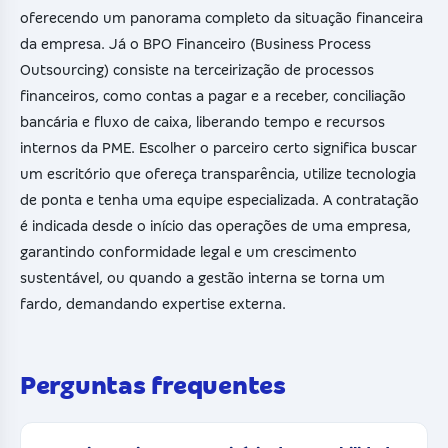
oferecendo um panorama completo da situação financeira
da empresa. Já o BPO Financeiro (Business Process
Outsourcing) consiste na terceirização de processos
financeiros, como contas a pagar e a receber, conciliação
bancária e fluxo de caixa, liberando tempo e recursos
internos da PME. Escolher o parceiro certo significa buscar
um escritório que ofereça transparência, utilize tecnologia
de ponta e tenha uma equipe especializada. A contratação
é indicada desde o início das operações de uma empresa,
garantindo conformidade legal e um crescimento
sustentável, ou quando a gestão interna se torna um
fardo, demandando expertise externa.
Perguntas frequentes