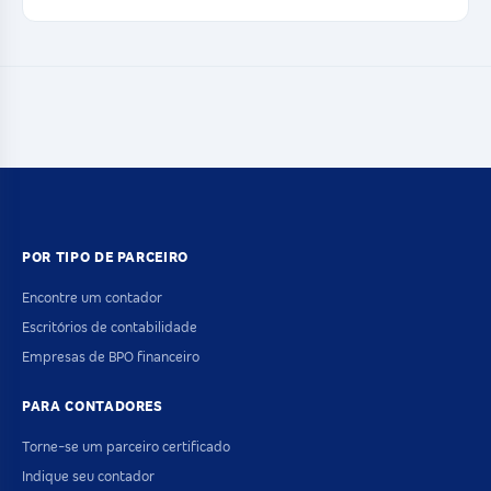
POR TIPO DE PARCEIRO
Encontre um contador
Escritórios de contabilidade
Empresas de BPO financeiro
PARA CONTADORES
Torne-se um parceiro certificado
Indique seu contador