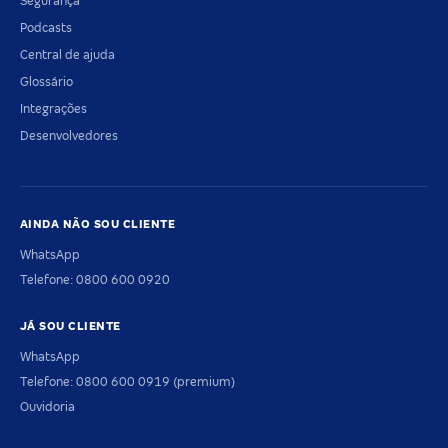
Segurança
Podcasts
Central de ajuda
Glossário
Integrações
Desenvolvedores
AINDA NÃO SOU CLIENTE
WhatsApp
Telefone: 0800 600 0920
JÁ SOU CLIENTE
WhatsApp
Telefone: 0800 600 0919 (premium)
Ouvidoria