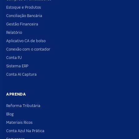
Estoque e Produtos
Conciliação Bancária
Gestão Financeira
Relatório
Aplicativo CA de bolso
Conexão com o contador
Conta PJ
Sistema ERP
Conta AI Captura
APRENDA
Reforma Tributária
Blog
Materiais Ricos
Conta Azul Na Prática