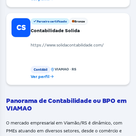
Parceiro certificado
Bronze
CS
Contabilidade Solida
https://www.solidacontabilidade.com/
VIAMAO · RS
Contábil
Ver perfil
Panorama de Contabilidade ou BPO em
VIAMAO
O mercado empresarial em Viamão/RS é dinâmico, com
PMEs atuando em diversos setores, desde o comércio e