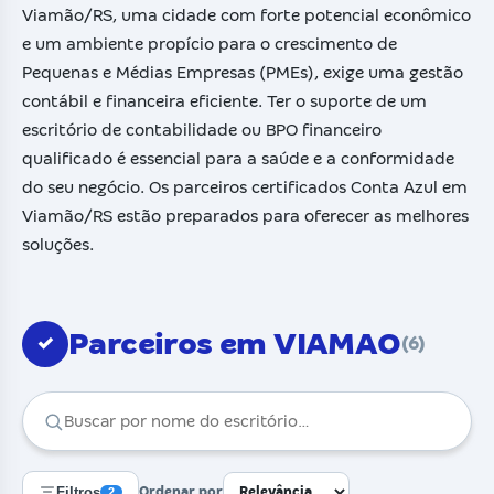
Viamão/RS, uma cidade com forte potencial econômico
e um ambiente propício para o crescimento de
Pequenas e Médias Empresas (PMEs), exige uma gestão
contábil e financeira eficiente. Ter o suporte de um
escritório de contabilidade ou BPO financeiro
qualificado é essencial para a saúde e a conformidade
do seu negócio. Os parceiros certificados Conta Azul em
Viamão/RS estão preparados para oferecer as melhores
soluções.
Parceiros em VIAMAO
✓
(6)
Filtros
Ordenar por
2