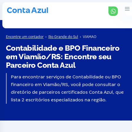
Encontre um contador
›
Rio Grande do Sul
›
VIAMAO
Contabilidade e BPO Financeiro
em Viamão/RS: Encontre seu
Parceiro Conta Azul
Para encontrar serviços de Contabilidade ou BPO
financeiro em Viamão/RS, você pode consultar o
diretório de parceiros certificados Conta Azul, que
lista 2 escritórios especializados na região.