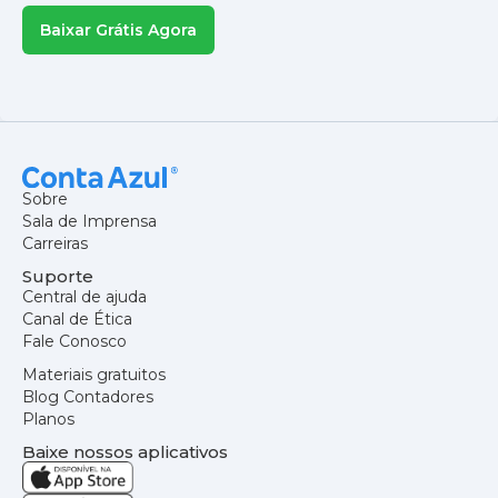
Baixar Grátis Agora
Sobre
Sala de Imprensa
Carreiras
Suporte
Central de ajuda
Canal de Ética
Fale Conosco
Materiais gratuitos
Blog Contadores
Planos
Baixe nossos aplicativos