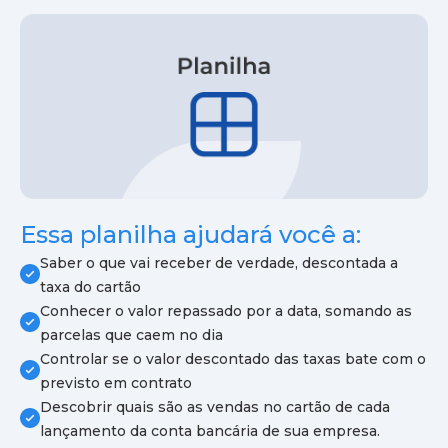
Essa planilha ajudará você a:
Saber o que vai receber de verdade, descontada a
taxa do cartão
Conhecer o valor repassado por a data, somando as
parcelas que caem no dia
Controlar se o valor descontado das taxas bate com o
previsto em contrato
Descobrir quais são as vendas no cartão de cada
lançamento da conta bancária de sua empresa.