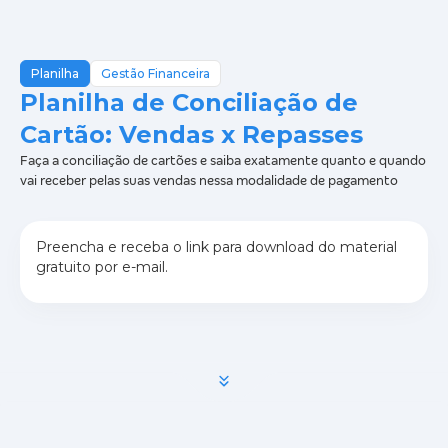
Planilha
Gestão Financeira
Planilha de Conciliação de
Cartão: Vendas x Repasses
Faça a conciliação de cartões e saiba exatamente quanto e quando
vai receber pelas suas vendas nessa modalidade de pagamento
Preencha e receba o link para download do material
gratuito por e-mail.