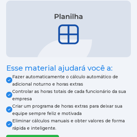
Esse material ajudará você a:
Fazer automaticamente o cálculo automático de
adicional noturno e horas extras
Controlar as horas totais de cada funcionário da sua
empresa
Criar um programa de horas extras para deixar sua
equipe sempre feliz e motivada
Eliminar cálculos manuais e obter valores de forma
rápida e inteligente.