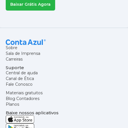
Baixar Grátis Agora
Sobre
Sala de Imprensa
Carreiras
Suporte
Central de ajuda
Canal de Ética
Fale Conosco
Materiais gratuitos
Blog Contadores
Planos
Baixe nossos aplicativos