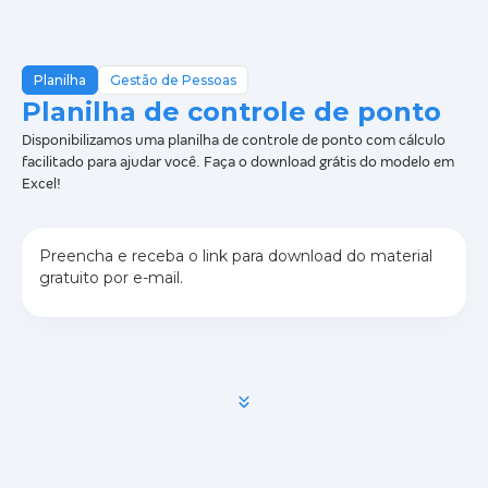
Planilha
Gestão de Pessoas
Planilha de controle de ponto
Disponibilizamos uma planilha de controle de ponto com cálculo
facilitado para ajudar você. Faça o download grátis do modelo em
Excel!
Preencha e receba o link para download do material
gratuito por e-mail.