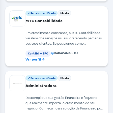
Parceiro certificado
Prata
MTC Contabilidade
Em crescimento constante, a MTC Contabilidade
vai além dos serviços usuais, oferecendo parcerias
aos seus clientes. Se posicionou como
Contabilidade C
PARACAMBI · RJ
Contábil + BPO
Ver perfil
Parceiro certificado
Prata
Administradora
Descomplique sua gestão financeira e foque no
que realmente importa: o crescimento do seu
negócio. Conheça nossa solução de Financeiro por