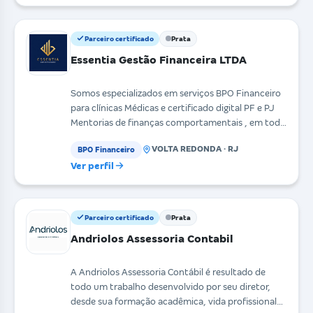
Parceiro certificado
Prata
Essentia Gestão Financeira LTDA
Somos especializados em serviços BPO Financeiro
para clínicas Médicas e certificado digital PF e PJ
Mentorias de finanças comportamentais , em todo
t
VOLTA REDONDA · RJ
BPO Financeiro
Ver perfil
Parceiro certificado
Prata
Andriolos Assessoria Contabil
A Andriolos Assessoria Contábil é resultado de
todo um trabalho desenvolvido por seu diretor,
desde sua formação acadêmica, vida profissional