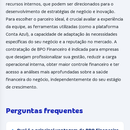
recursos internos, que podem ser direcionados para o
desenvolvimento de estratégias de negócio e inovação.
Para escolher o parceiro ideal, é crucial avaliar a experiência
da equipe, as ferramentas utilizadas (como a plataforma
Conta Azul), a capacidade de adaptação às necessidades
específicas do seu negócio e a reputação no mercado. A
contratação de BPO Financeiro é indicada para empresas
que desejam profissionalizar sua gestão, reduzir a carga
operacional interna, obter maior controle financeiro e ter
acesso a análises mais aprofundadas sobre a saúde
financeira do negócio, independentemente do seu estágio
de crescimento.
Perguntas frequentes