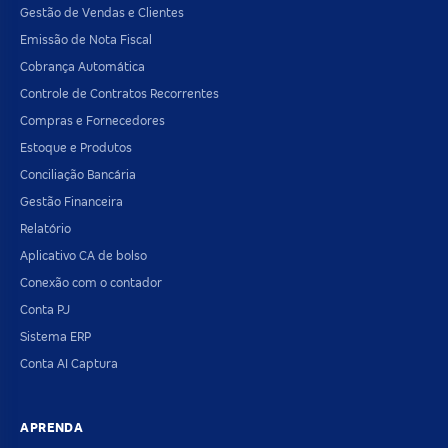
Gestão de Vendas e Clientes
Emissão de Nota Fiscal
Cobrança Automática
Controle de Contratos Recorrentes
Compras e Fornecedores
Estoque e Produtos
Conciliação Bancária
Gestão Financeira
Relatório
Aplicativo CA de bolso
Conexão com o contador
Conta PJ
Sistema ERP
Conta AI Captura
APRENDA