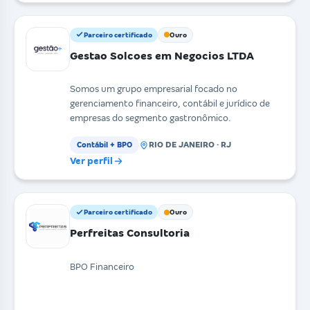
Parceiro certificado
Ouro
Gestao Solcoes em Negocios LTDA
Somos um grupo empresarial focado no
gerenciamento financeiro, contábil e jurídico de
empresas do segmento gastronômico.
RIO DE JANEIRO · RJ
Contábil + BPO
Ver perfil
Parceiro certificado
Ouro
Perfreitas Consultoria
BPO Financeiro