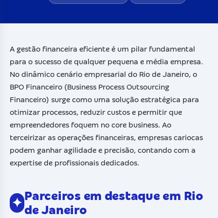
A gestão financeira eficiente é um pilar fundamental
para o sucesso de qualquer pequena e média empresa.
No dinâmico cenário empresarial do Rio de Janeiro, o
BPO Financeiro (Business Process Outsourcing
Financeiro) surge como uma solução estratégica para
otimizar processos, reduzir custos e permitir que
empreendedores foquem no core business. Ao
terceirizar as operações financeiras, empresas cariocas
podem ganhar agilidade e precisão, contando com a
expertise de profissionais dedicados.
Parceiros em destaque em Rio
✦
de Janeiro