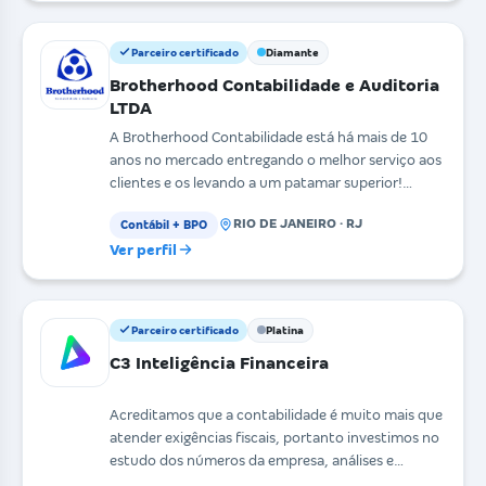
Parceiro certificado
Diamante
Brotherhood Contabilidade e Auditoria
LTDA
A Brotherhood Contabilidade está há mais de 10
anos no mercado entregando o melhor serviço aos
clientes e os levando a um patamar superior!
Crescemos
RIO DE JANEIRO · RJ
Contábil + BPO
Ver perfil
Parceiro certificado
Platina
C3 Inteligência Financeira
Acreditamos que a contabilidade é muito mais que
atender exigências fiscais, portanto investimos no
estudo dos números da empresa, análises e
projeçõe