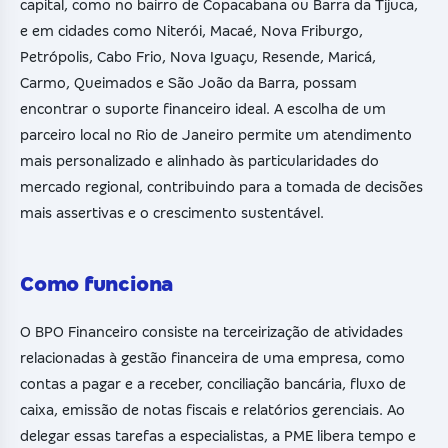
capital, como no bairro de Copacabana ou Barra da Tijuca,
e em cidades como Niterói, Macaé, Nova Friburgo,
Petrópolis, Cabo Frio, Nova Iguaçu, Resende, Maricá,
Carmo, Queimados e São João da Barra, possam
encontrar o suporte financeiro ideal. A escolha de um
parceiro local no Rio de Janeiro permite um atendimento
mais personalizado e alinhado às particularidades do
mercado regional, contribuindo para a tomada de decisões
mais assertivas e o crescimento sustentável.
Como funciona
O BPO Financeiro consiste na terceirização de atividades
relacionadas à gestão financeira de uma empresa, como
contas a pagar e a receber, conciliação bancária, fluxo de
caixa, emissão de notas fiscais e relatórios gerenciais. Ao
delegar essas tarefas a especialistas, a PME libera tempo e