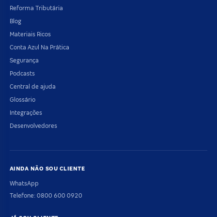
Reforma Tributária
Blog
Materiais Ricos
Conta Azul Na Prática
Segurança
Podcasts
Central de ajuda
Glossário
Integrações
Desenvolvedores
AINDA NÃO SOU CLIENTE
WhatsApp
Telefone: 0800 600 0920