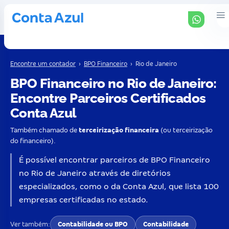
Encontre um contador
›
BPO Financeiro
›
Rio de Janeiro
BPO Financeiro no Rio de Janeiro:
Encontre Parceiros Certificados
Conta Azul
Também chamado de
terceirização financeira
(ou terceirização
do financeiro).
É possível encontrar parceiros de BPO Financeiro
no Rio de Janeiro através de diretórios
especializados, como o da Conta Azul, que lista 100
empresas certificadas no estado.
Ver também:
Contabilidade ou BPO
Contabilidade