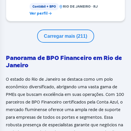
com atua
RIO DE JANEIRO · RJ
Contábil + BPO
Ver perfil
Carregar mais (211)
Panorama de BPO Financeiro em Rio de
Janeiro
O estado do Rio de Janeiro se destaca como um polo
econômico diversificado, abrigando uma vasta gama de
PMEs que buscam excelência em suas operações. Com 100
parceiros de BPO Financeiro certificados pela Conta Azul, o
mercado fluminense oferece uma ampla rede de suporte
para empresas de todos os portes e segmentos. Essa
robusta presença de especialistas garante que negócios na