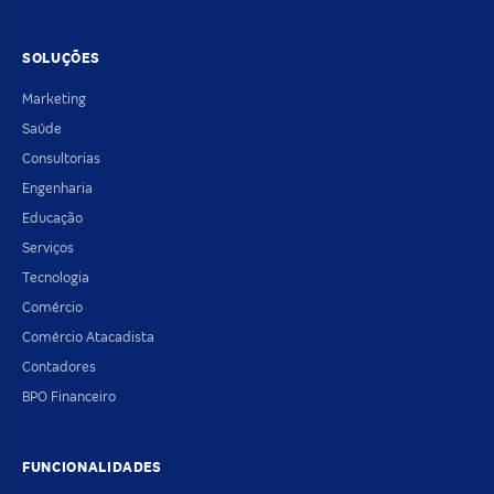
SOLUÇÕES
Marketing
Saúde
Consultorias
Engenharia
Educação
Serviços
Tecnologia
Comércio
Comércio Atacadista
Contadores
BPO Financeiro
FUNCIONALIDADES