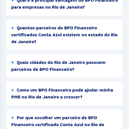
Qual é a principal vantagem do BPO Financeiro
para empresas no Rio de Janeiro?
Quantos parceiros de BPO Financeiro
certificados Conta Azul existem no estado do Rio
de Janeiro?
Quais cidades do Rio de Janeiro possuem
parceiros de BPO Financeiro?
Como um BPO Financeiro pode ajudar minha
PME no Rio de Janeiro a crescer?
Por que escolher um parceiro de BPO
Financeiro certificado Conta Azul no Rio de