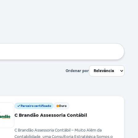
Ordenar por
Parceiro certificado
Ouro
C Brandão Assessoria Contábil
C Brandão Assessoria Contábil – Muito Além da
Contabilidade, uma Consultoria Estratégica Somos o