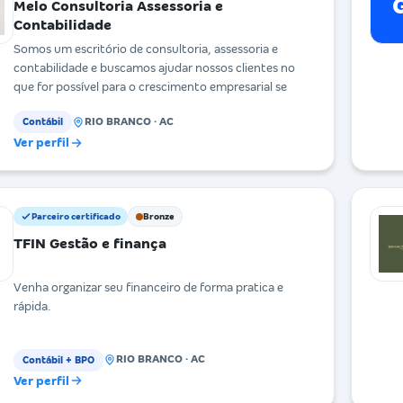
Melo Consultoria Assessoria e
Contabilidade
Somos um escritório de consultoria, assessoria e
contabilidade e buscamos ajudar nossos clientes no
que for possível para o crescimento empresarial se
RIO BRANCO · AC
Contábil
Ver perfil
Parceiro certificado
Bronze
TFIN Gestão e finança
Venha organizar seu financeiro de forma pratica e
rápida.
RIO BRANCO · AC
Contábil + BPO
Ver perfil