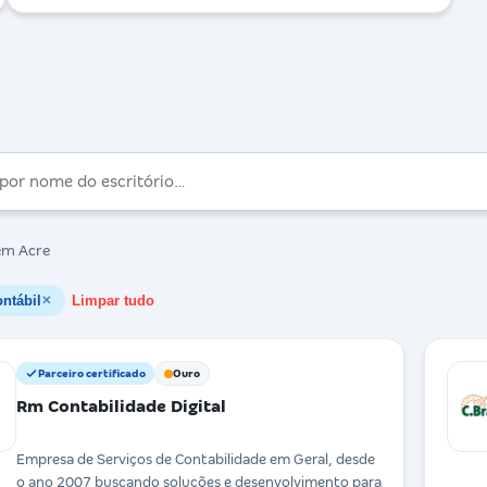
m Acre
ntábil
Limpar tudo
✕
Parceiro certificado
Ouro
Rm Contabilidade Digital
Empresa de Serviços de Contabilidade em Geral, desde
o ano 2007 buscando soluções e desenvolvimento para