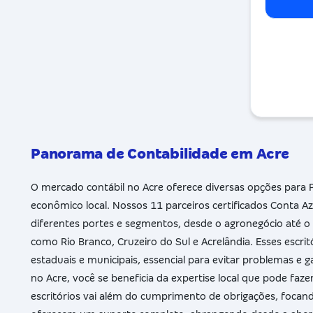
Panorama de Contabilidade em Acre
O mercado contábil no Acre oferece diversas opções para 
econômico local. Nossos 11 parceiros certificados Conta 
diferentes portes e segmentos, desde o agronegócio até o s
como Rio Branco, Cruzeiro do Sul e Acrelândia. Esses es
estaduais e municipais, essencial para evitar problemas e
no Acre, você se beneficia da expertise local que pode faz
escritórios vai além do cumprimento de obrigações, focando