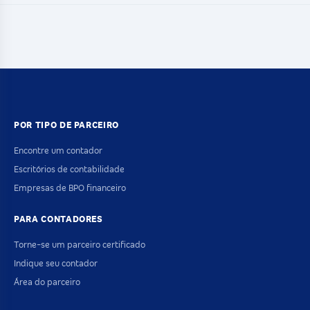
POR TIPO DE PARCEIRO
Encontre um contador
Escritórios de contabilidade
Empresas de BPO financeiro
PARA CONTADORES
Torne-se um parceiro certificado
Indique seu contador
Área do parceiro