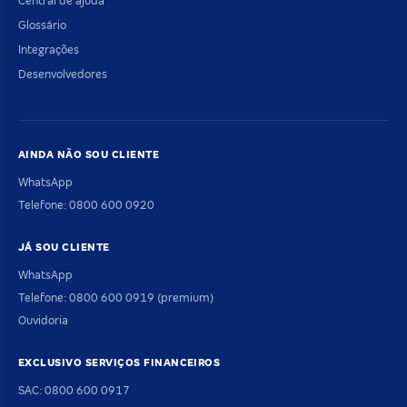
Central de ajuda
Glossário
Integrações
Desenvolvedores
AINDA NÃO SOU CLIENTE
WhatsApp
Telefone: 0800 600 0920
JÁ SOU CLIENTE
WhatsApp
Telefone: 0800 600 0919 (premium)
Ouvidoria
EXCLUSIVO SERVIÇOS FINANCEIROS
SAC: 0800 600 0917