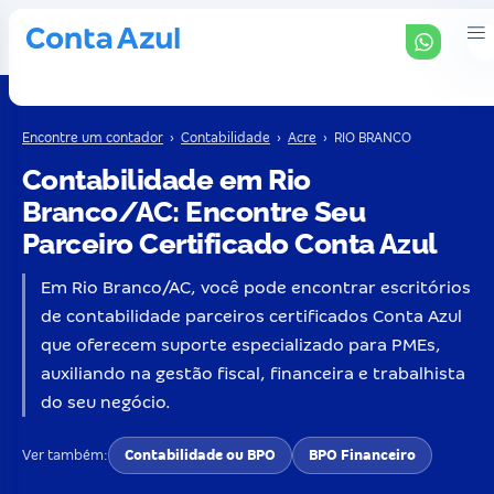
Encontre um contador
›
Contabilidade
›
Acre
›
RIO BRANCO
Contabilidade em Rio
Branco/AC: Encontre Seu
Parceiro Certificado Conta Azul
Em Rio Branco/AC, você pode encontrar escritórios
de contabilidade parceiros certificados Conta Azul
que oferecem suporte especializado para PMEs,
auxiliando na gestão fiscal, financeira e trabalhista
do seu negócio.
Ver também:
Contabilidade ou BPO
BPO Financeiro