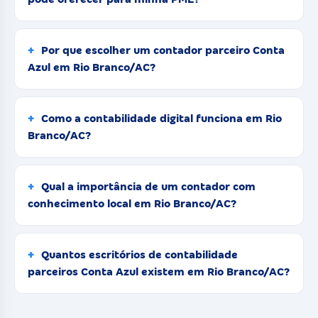
Por que escolher um contador parceiro Conta
Azul em Rio Branco/AC?
Como a contabilidade digital funciona em Rio
Branco/AC?
Qual a importância de um contador com
conhecimento local em Rio Branco/AC?
Quantos escritórios de contabilidade
parceiros Conta Azul existem em Rio Branco/AC?