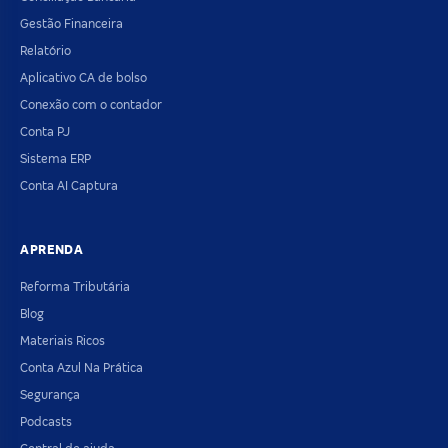
Gestão Financeira
Relatório
Aplicativo CA de bolso
Conexão com o contador
Conta PJ
Sistema ERP
Conta AI Captura
APRENDA
Reforma Tributária
Blog
Materiais Ricos
Conta Azul Na Prática
Segurança
Podcasts