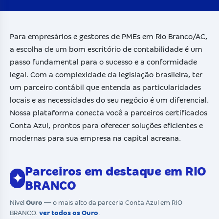
Para empresários e gestores de PMEs em Rio Branco/AC,
a escolha de um bom escritório de contabilidade é um
passo fundamental para o sucesso e a conformidade
legal. Com a complexidade da legislação brasileira, ter
um parceiro contábil que entenda as particularidades
locais e as necessidades do seu negócio é um diferencial.
Nossa plataforma conecta você a parceiros certificados
Conta Azul, prontos para oferecer soluções eficientes e
modernas para sua empresa na capital acreana.
Parceiros em destaque em RIO
✦
BRANCO
Nível
Ouro
— o mais alto da parceria Conta Azul em RIO
BRANCO.
ver todos os Ouro
.