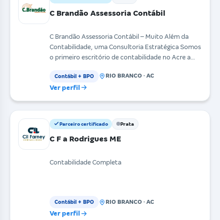
C Brandão Assessoria Contábil
C Brandão Assessoria Contábil – Muito Além da
Contabilidade, uma Consultoria Estratégica Somos
o primeiro escritório de contabilidade no Acre a
utiliz
RIO BRANCO · AC
Contábil + BPO
Ver perfil
Parceiro certificado
Prata
C F a Rodrigues ME
Contabilidade Completa
RIO BRANCO · AC
Contábil + BPO
Ver perfil