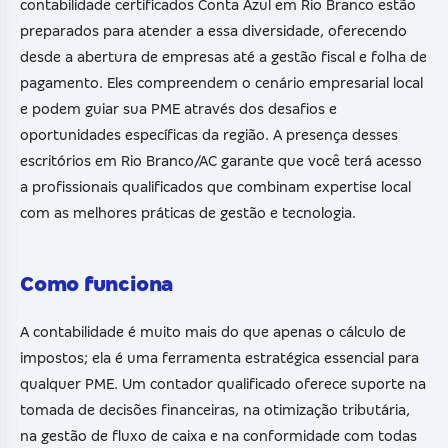
contabilidade certificados Conta Azul em Rio Branco estão
preparados para atender a essa diversidade, oferecendo
desde a abertura de empresas até a gestão fiscal e folha de
pagamento. Eles compreendem o cenário empresarial local
e podem guiar sua PME através dos desafios e
oportunidades específicas da região. A presença desses
escritórios em Rio Branco/AC garante que você terá acesso
a profissionais qualificados que combinam expertise local
com as melhores práticas de gestão e tecnologia.
Como funciona
A contabilidade é muito mais do que apenas o cálculo de
impostos; ela é uma ferramenta estratégica essencial para
qualquer PME. Um contador qualificado oferece suporte na
tomada de decisões financeiras, na otimização tributária,
na gestão de fluxo de caixa e na conformidade com todas