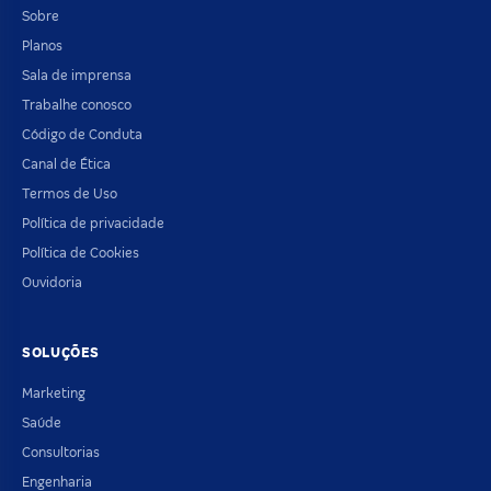
Sobre
Planos
Sala de imprensa
Trabalhe conosco
Código de Conduta
Canal de Ética
Termos de Uso
Política de privacidade
Política de Cookies
Ouvidoria
SOLUÇÕES
Marketing
Saúde
Consultorias
Engenharia