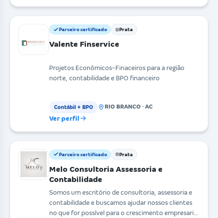
Parceiro certificado
Prata
Valente Finservice
Projetos Econômicos-Finaceiros para a região
norte, contabilidade e BPO financeiro
RIO BRANCO · AC
Contábil + BPO
Ver perfil
Parceiro certificado
Prata
Melo Consultoria Assessoria e
Contabilidade
Somos um escritório de consultoria, assessoria e
contabilidade e buscamos ajudar nossos clientes
no que for possível para o crescimento empresarial