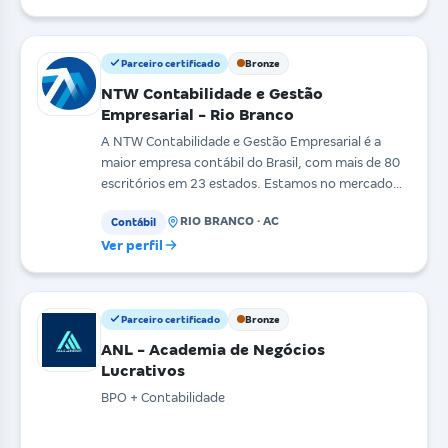
Parceiro certificado
Bronze
NTW Contabilidade e Gestão
Empresarial - Rio Branco
A NTW Contabilidade e Gestão Empresarial é a
maior empresa contábil do Brasil, com mais de 80
escritórios em 23 estados. Estamos no mercado
desde 1989
RIO BRANCO · AC
Contábil
Ver perfil
Parceiro certificado
Bronze
ANL - Academia de Negócios
Lucrativos
BPO + Contabilidade