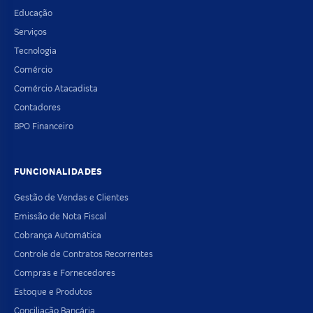
Educação
Serviços
Tecnologia
Comércio
Comércio Atacadista
Contadores
BPO Financeiro
FUNCIONALIDADES
Gestão de Vendas e Clientes
Emissão de Nota Fiscal
Cobrança Automática
Controle de Contratos Recorrentes
Compras e Fornecedores
Estoque e Produtos
Conciliação Bancária