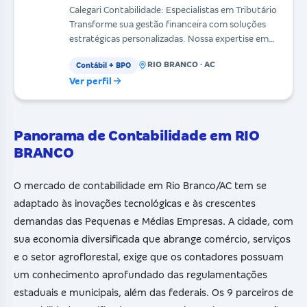
Calegari Contabilidade: Especialistas em Tributário
Transforme sua gestão financeira com soluções
estratégicas personalizadas. Nossa expertise em
pla
RIO BRANCO · AC
Contábil + BPO
Ver perfil
Panorama de Contabilidade em RIO
BRANCO
O mercado de contabilidade em Rio Branco/AC tem se
adaptado às inovações tecnológicas e às crescentes
demandas das Pequenas e Médias Empresas. A cidade, com
sua economia diversificada que abrange comércio, serviços
e o setor agroflorestal, exige que os contadores possuam
um conhecimento aprofundado das regulamentações
estaduais e municipais, além das federais. Os 9 parceiros de