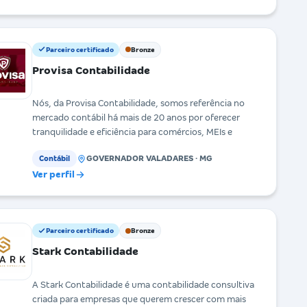
Parceiro certificado
Bronze
Provisa Contabilidade
Nós, da Provisa Contabilidade, somos referência no
mercado contábil há mais de 20 anos por oferecer
tranquilidade e eficiência para comércios, MEIs e
GOVERNADOR VALADARES · MG
Contábil
Ver perfil
Parceiro certificado
Bronze
Stark Contabilidade
A Stark Contabilidade é uma contabilidade consultiva
criada para empresas que querem crescer com mais