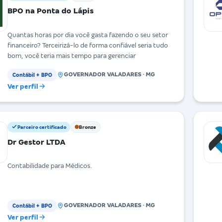
BPO na Ponta do Lápis
Quantas horas por dia você gasta fazendo o seu setor
financeiro? Terceirizá-lo de forma confiável seria tudo
bom, você teria mais tempo para gerenciar
GOVERNADOR VALADARES · MG
Contábil + BPO
Ver perfil
Parceiro certificado
Bronze
Dr Gestor LTDA
Contabilidade para Médicos.
GOVERNADOR VALADARES · MG
Contábil + BPO
Ver perfil