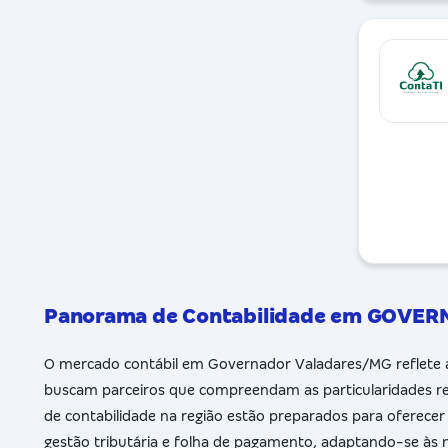
Panorama de Contabilidade em GOVE
O mercado contábil em Governador Valadares/MG reflete a 
buscam parceiros que compreendam as particularidades regi
de contabilidade na região estão preparados para oferecer
gestão tributária e folha de pagamento, adaptando-se às 