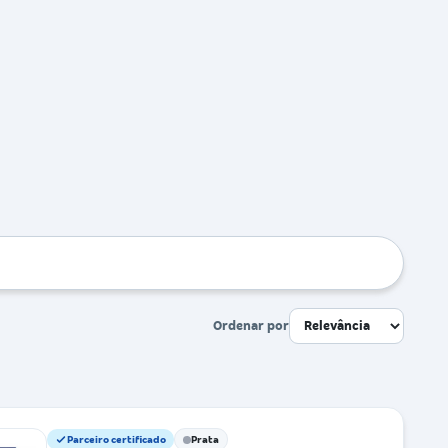
Ordenar por
Parceiro certificado
Prata