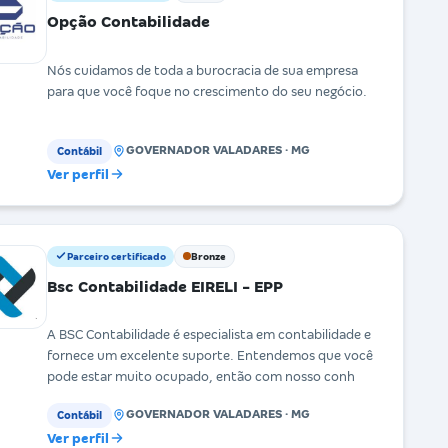
Opção Contabilidade
Nós cuidamos de toda a burocracia de sua empresa
para que você foque no crescimento do seu negócio.
GOVERNADOR VALADARES · MG
Contábil
Ver perfil
Parceiro certificado
Bronze
Bsc Contabilidade EIRELI - EPP
A BSC Contabilidade é especialista em contabilidade e
fornece um excelente suporte. Entendemos que você
pode estar muito ocupado, então com nosso conh
GOVERNADOR VALADARES · MG
Contábil
Ver perfil