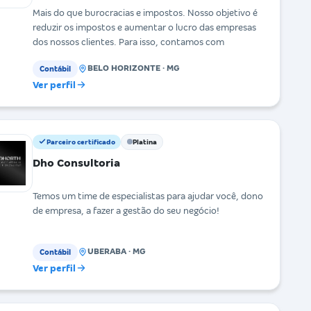
Mais do que burocracias e impostos. Nosso objetivo é
reduzir os impostos e aumentar o lucro das empresas
dos nossos clientes. Para isso, contamos com
BELO HORIZONTE · MG
Contábil
Ver perfil
Parceiro certificado
Platina
Dho Consultoria
Temos um time de especialistas para ajudar você, dono
de empresa, a fazer a gestão do seu negócio!
UBERABA · MG
Contábil
Ver perfil