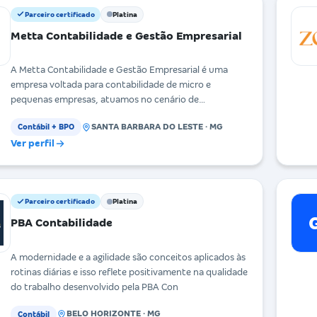
Parceiro certificado
Platina
Metta Contabilidade e Gestão Empresarial
A Metta Contabilidade e Gestão Empresarial é uma
empresa voltada para contabilidade de micro e
pequenas empresas, atuamos no cenário de
contabilidade
SANTA BARBARA DO LESTE · MG
Contábil + BPO
Ver perfil
Parceiro certificado
Platina
PBA Contabilidade
A modernidade e a agilidade são conceitos aplicados às
rotinas diárias e isso reflete positivamente na qualidade
do trabalho desenvolvido pela PBA Con
BELO HORIZONTE · MG
Contábil