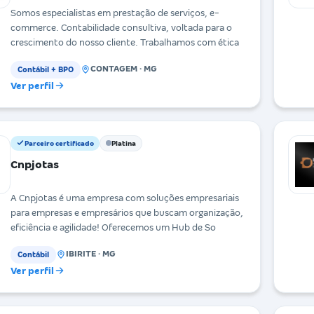
Somos especialistas em prestação de serviços, e-
commerce. Contabilidade consultiva, voltada para o
crescimento do nosso cliente. Trabalhamos com ética
CONTAGEM · MG
Contábil + BPO
Ver perfil
Parceiro certificado
Platina
Cnpjotas
A Cnpjotas é uma empresa com soluções empresariais
para empresas e empresários que buscam organização,
eficiência e agilidade! Oferecemos um Hub de So
IBIRITE · MG
Contábil
Ver perfil