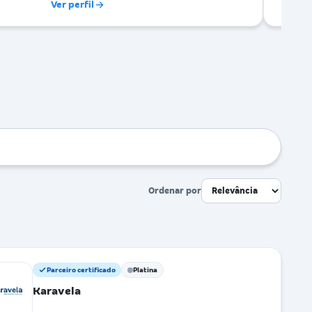
Ver perfil
Ordenar por
Parceiro certificado
Platina
Karavela