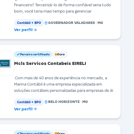
financeiro? Terceirizá-lo de forma confiável seria tudo
bom, você teria mais tempo para gerenciar
GOVERNADOR VALADARES · MG
Contábil + BPO
Ver perfil
Parceiro certificado
Ouro
Mcls Servicos Contabeis EIRELI
.Com mais de 40 anos de experiência no mercado, a
Marina Contábil é uma empresa especializada em
soluções contábeis personalizadas para empresas de di
BELO HORIZONTE · MG
Contábil + BPO
Ver perfil
Parceiro certificado
Ouro