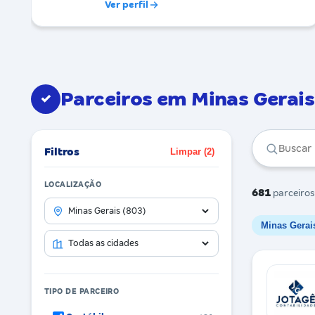
Ver perfil
Parceiros em Minas Gerais
✓
Filtros
Limpar (2)
LOCALIZAÇÃO
681
parceiros
Minas Gerai
TIPO DE PARCEIRO