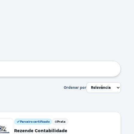
Ordenar por
Parceiro certificado
Prata
Rezende Contabilidade