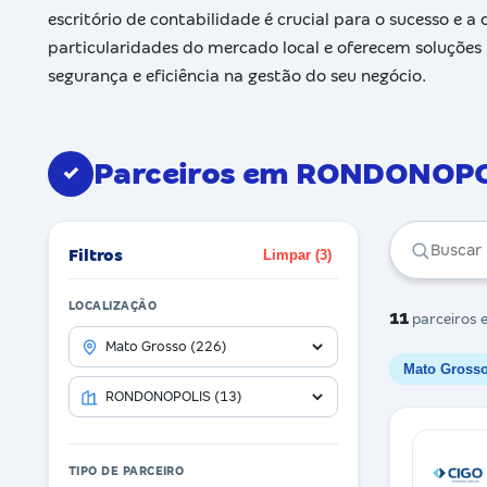
escritório de contabilidade é crucial para o sucesso e 
particularidades do mercado local e oferecem soluções 
segurança e eficiência na gestão do seu negócio.
Parceiros em RONDONOP
✓
Filtros
Limpar (3)
LOCALIZAÇÃO
11
parceiros
e
Mato Gross
TIPO DE PARCEIRO