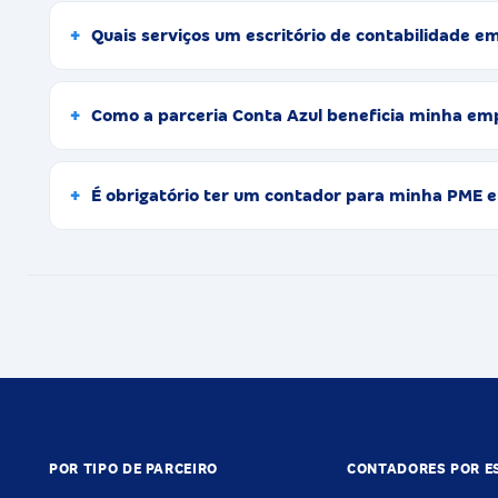
Quais serviços um escritório de contabilidade 
Como a parceria Conta Azul beneficia minha e
É obrigatório ter um contador para minha PME
POR TIPO DE PARCEIRO
CONTADORES POR E