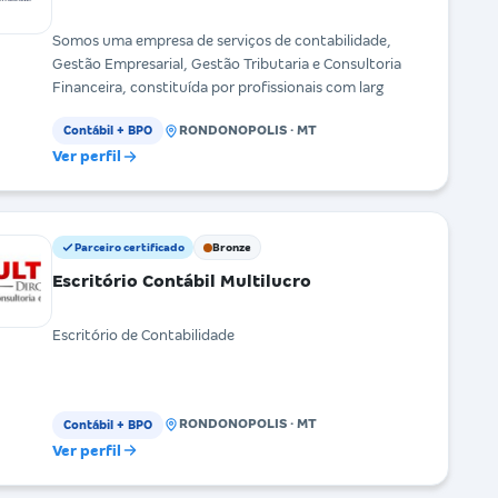
Somos uma empresa de serviços de contabilidade,
Gestão Empresarial, Gestão Tributaria e Consultoria
Financeira, constituída por profissionais com larg
RONDONOPOLIS · MT
Contábil + BPO
Ver perfil
Parceiro certificado
Bronze
Escritório Contábil Multilucro
Escritório de Contabilidade
RONDONOPOLIS · MT
Contábil + BPO
Ver perfil