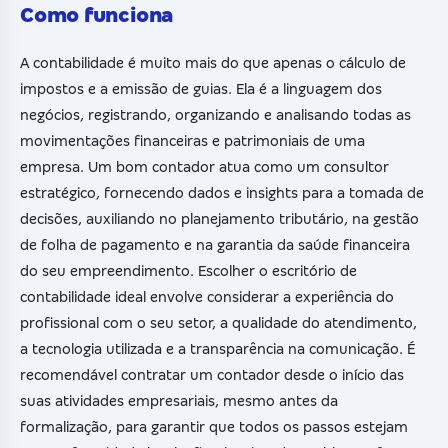
Como funciona
A contabilidade é muito mais do que apenas o cálculo de
impostos e a emissão de guias. Ela é a linguagem dos
negócios, registrando, organizando e analisando todas as
movimentações financeiras e patrimoniais de uma
empresa. Um bom contador atua como um consultor
estratégico, fornecendo dados e insights para a tomada de
decisões, auxiliando no planejamento tributário, na gestão
de folha de pagamento e na garantia da saúde financeira
do seu empreendimento. Escolher o escritório de
contabilidade ideal envolve considerar a experiência do
profissional com o seu setor, a qualidade do atendimento,
a tecnologia utilizada e a transparência na comunicação. É
recomendável contratar um contador desde o início das
suas atividades empresariais, mesmo antes da
formalização, para garantir que todos os passos estejam