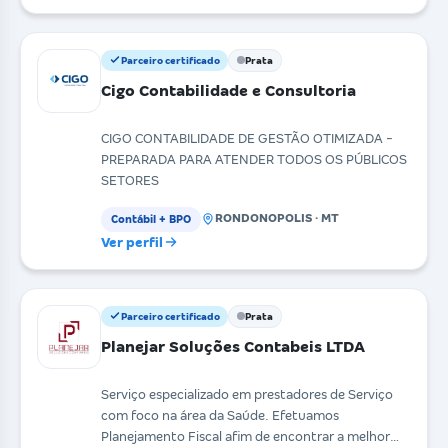
Parceiro certificado
Prata
Cigo Contabilidade e Consultoria
CIGO CONTABILIDADE DE GESTÃO OTIMIZADA -
PREPARADA PARA ATENDER TODOS OS PÚBLICOS
SETORES
RONDONOPOLIS · MT
Contábil + BPO
Ver perfil
Parceiro certificado
Prata
Planejar Soluções Contabeis LTDA
Serviço especializado em prestadores de Serviço
com foco na área da Saúde. Efetuamos
Planejamento Fiscal afim de encontrar a melhor