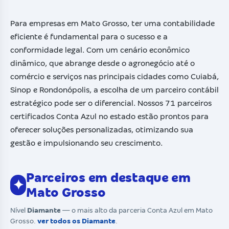
Para empresas em Mato Grosso, ter uma contabilidade
eficiente é fundamental para o sucesso e a
conformidade legal. Com um cenário econômico
dinâmico, que abrange desde o agronegócio até o
comércio e serviços nas principais cidades como Cuiabá,
Sinop e Rondonópolis, a escolha de um parceiro contábil
estratégico pode ser o diferencial. Nossos 71 parceiros
certificados Conta Azul no estado estão prontos para
oferecer soluções personalizadas, otimizando sua
gestão e impulsionando seu crescimento.
Parceiros em destaque em
✦
Mato Grosso
Nível
Diamante
— o mais alto da parceria Conta Azul em Mato
Grosso.
ver todos os Diamante
.