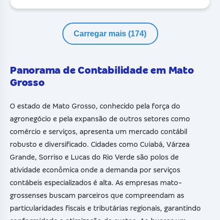
Carregar mais (174)
Panorama de Contabilidade em Mato
Grosso
O estado de Mato Grosso, conhecido pela força do
agronegócio e pela expansão de outros setores como
comércio e serviços, apresenta um mercado contábil
robusto e diversificado. Cidades como Cuiabá, Várzea
Grande, Sorriso e Lucas do Rio Verde são polos de
atividade econômica onde a demanda por serviços
contábeis especializados é alta. As empresas mato-
grossenses buscam parceiros que compreendam as
particularidades fiscais e tributárias regionais, garantindo