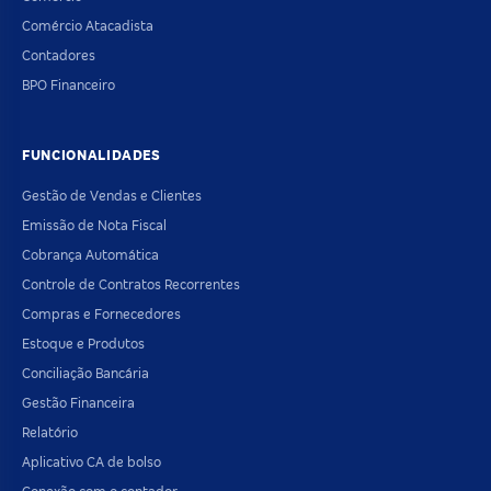
Comércio Atacadista
Contadores
BPO Financeiro
FUNCIONALIDADES
Gestão de Vendas e Clientes
Emissão de Nota Fiscal
Cobrança Automática
Controle de Contratos Recorrentes
Compras e Fornecedores
Estoque e Produtos
Conciliação Bancária
Gestão Financeira
Relatório
Aplicativo CA de bolso