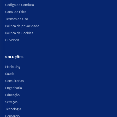
Código de Conduta
Canal de Ética
Termos de Uso
Política de privacidade
Política de Cookies
Ouvidoria
SOLUÇÕES
Marketing
Saúde
Consultorias
Engenharia
Educação
Serviços
Tecnologia
Comércio