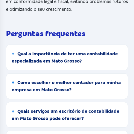
em conformidade legal e fiscal, evitando problemas futuros
e otimizando o seu crescimento.
Perguntas frequentes
Qual a importância de ter uma contabilidade
especializada em Mato Grosso?
Como escolher o melhor contador para minha
empresa em Mato Grosso?
Quais serviços um escritório de contabilidade
em Mato Grosso pode oferecer?