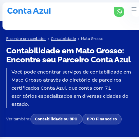
Encontre um contador
›
Contabilidade
›
Mato Grosso
Contabilidade em Mato Grosso:
Encontre seu Parceiro Conta Azul
Você pode encontrar serviços de contabilidade em
Mato Grosso através do diretório de parceiros
certificados Conta Azul, que conta com 71
escritórios especializados em diversas cidades do
estado.
Ver também:
Contabilidade ou BPO
BPO Financeiro