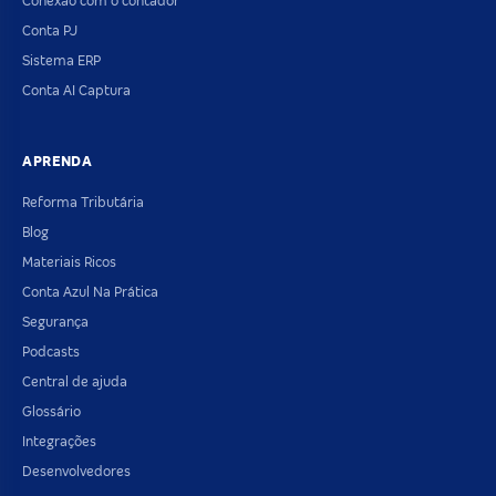
Conexão com o contador
Conta PJ
Sistema ERP
Conta AI Captura
APRENDA
Reforma Tributária
Blog
Materiais Ricos
Conta Azul Na Prática
Segurança
Podcasts
Central de ajuda
Glossário
Integrações
Desenvolvedores