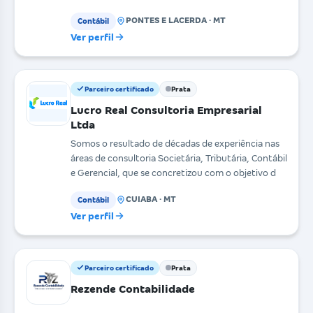
Tributário
PONTES E LACERDA · MT
Contábil
Ver perfil
Parceiro certificado
Prata
Lucro Real Consultoria Empresarial
Ltda
Somos o resultado de décadas de experiência nas
áreas de consultoria Societária, Tributária, Contábil
e Gerencial, que se concretizou com o objetivo d
CUIABA · MT
Contábil
Ver perfil
Parceiro certificado
Prata
Rezende Contabilidade