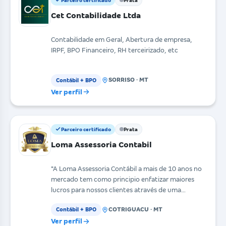
Parceiro certificado
Prata
Cet Contabilidade Ltda
Contabilidade em Geral, Abertura de empresa,
IRPF, BPO Financeiro, RH terceirizado, etc
SORRISO · MT
Contábil + BPO
Ver perfil
Parceiro certificado
Prata
Loma Assessoria Contabil
"A Loma Assessoria Contábil a mais de 10 anos no
mercado tem como principio enfatizar maiores
lucros para nossos clientes através de uma
contabilidade
COTRIGUACU · MT
Contábil + BPO
Ver perfil