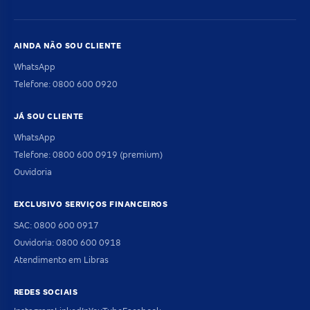
AINDA NÃO SOU CLIENTE
WhatsApp
Telefone: 0800 600 0920
JÁ SOU CLIENTE
WhatsApp
Telefone: 0800 600 0919 (premium)
Ouvidoria
EXCLUSIVO SERVIÇOS FINANCEIROS
SAC: 0800 600 0917
Ouvidoria: 0800 600 0918
Atendimento em Libras
REDES SOCIAIS