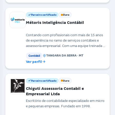
Parceiro certificado
Ouro
Métoris Inteligência Contábil
Contando com profissionais com mais de 15 anos
de experiência no ramo de serviços contábeis e
assessoria empresarial. Com uma equipe treinada e
estrut
TANGARA DA SERRA · MT
Contábil
Ver perfil
Parceiro certificado
Ouro
Chiguti Assessoria Contabil e
Empresarial Ltda
Escritório de contabilidade especializado em micro
e pequenas empresas. Fundado em 1998.