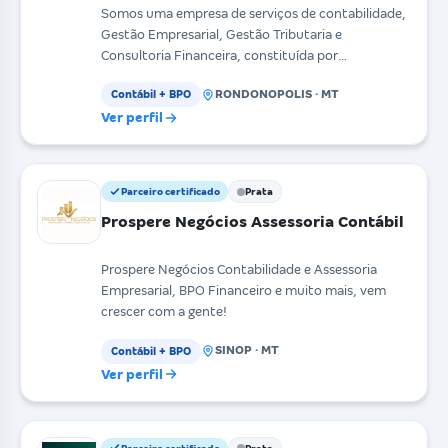
Somos uma empresa de serviços de contabilidade,
Gestão Empresarial, Gestão Tributaria e
Consultoria Financeira, constituída por
profissionais com larg
RONDONOPOLIS · MT
Contábil + BPO
Ver perfil
Parceiro certificado
Prata
Prospere Negócios Assessoria Contábil
Prospere Negócios Contabilidade e Assessoria
Empresarial, BPO Financeiro e muito mais, vem
crescer com a gente!
SINOP · MT
Contábil + BPO
Ver perfil