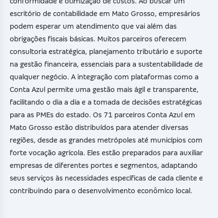
conformidade e otimização de custos. Ao buscar um
escritório de contabilidade em Mato Grosso, empresários
podem esperar um atendimento que vai além das
obrigações fiscais básicas. Muitos parceiros oferecem
consultoria estratégica, planejamento tributário e suporte
na gestão financeira, essenciais para a sustentabilidade de
qualquer negócio. A integração com plataformas como a
Conta Azul permite uma gestão mais ágil e transparente,
facilitando o dia a dia e a tomada de decisões estratégicas
para as PMEs do estado. Os 71 parceiros Conta Azul em
Mato Grosso estão distribuídos para atender diversas
regiões, desde as grandes metrópoles até municípios com
forte vocação agrícola. Eles estão preparados para auxiliar
empresas de diferentes portes e segmentos, adaptando
seus serviços às necessidades específicas de cada cliente e
contribuindo para o desenvolvimento econômico local.