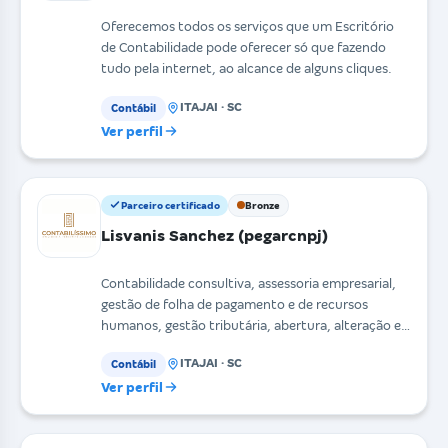
Oferecemos todos os serviços que um Escritório
de Contabilidade pode oferecer só que fazendo
tudo pela internet, ao alcance de alguns cliques.
ITAJAI · SC
Contábil
Ver perfil
Parceiro certificado
Bronze
Lisvanis Sanchez (pegarcnpj)
Contabilidade consultiva, assessoria empresarial,
gestão de folha de pagamento e de recursos
humanos, gestão tributária, abertura, alteração e
encerra
ITAJAI · SC
Contábil
Ver perfil