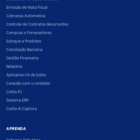
Emissão de Nota Fiscal
Cobrança Automática
Controle de Contratos Recorrentes
Compras e Fornecedores
Estoque e Produtos
Conciliação Bancária
Gestão Financeira
Relatório
Aplicativo CA de bolso
Conexão com o contador
Conta PJ
Sistema ERP
Conta AI Captura
APRENDA