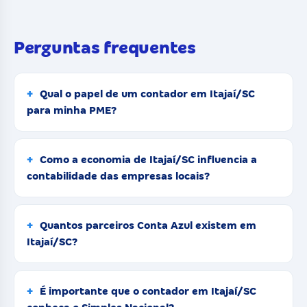
Perguntas frequentes
Qual o papel de um contador em Itajaí/SC
para minha PME?
Como a economia de Itajaí/SC influencia a
contabilidade das empresas locais?
Quantos parceiros Conta Azul existem em
Itajaí/SC?
É importante que o contador em Itajaí/SC