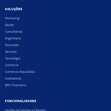
SOLUÇÕES
Marketing
Saúde
Consultorias
Engenharia
Educação
Serviços
Tecnologia
Comércio
Comércio Atacadista
Contadores
BPO Financeiro
FUNCIONALIDADES
Gestão de Vendas e Clientes