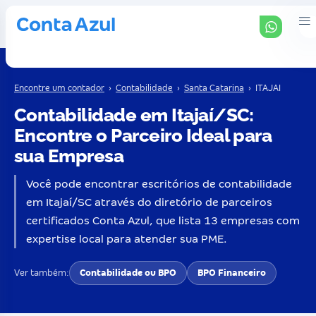
Encontre um contador
›
Contabilidade
›
Santa Catarina
›
ITAJAI
Contabilidade em Itajaí/SC:
Encontre o Parceiro Ideal para
sua Empresa
Você pode encontrar escritórios de contabilidade
em Itajaí/SC através do diretório de parceiros
certificados Conta Azul, que lista 13 empresas com
expertise local para atender sua PME.
Ver também:
Contabilidade ou BPO
BPO Financeiro