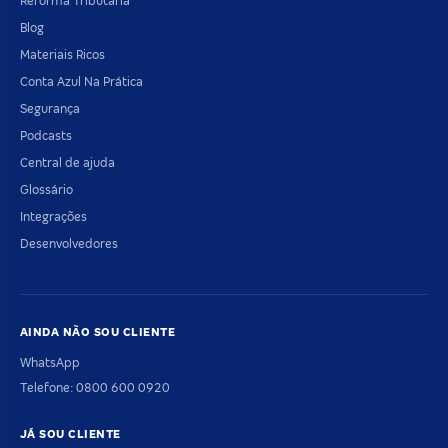
Reforma Tributária
Blog
Materiais Ricos
Conta Azul Na Prática
Segurança
Podcasts
Central de ajuda
Glossário
Integrações
Desenvolvedores
AINDA NÃO SOU CLIENTE
WhatsApp
Telefone: 0800 600 0920
JÁ SOU CLIENTE