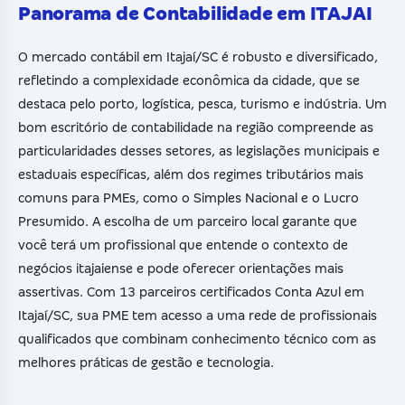
Panorama de Contabilidade em ITAJAI
O mercado contábil em Itajaí/SC é robusto e diversificado,
refletindo a complexidade econômica da cidade, que se
destaca pelo porto, logística, pesca, turismo e indústria. Um
bom escritório de contabilidade na região compreende as
particularidades desses setores, as legislações municipais e
estaduais específicas, além dos regimes tributários mais
comuns para PMEs, como o Simples Nacional e o Lucro
Presumido. A escolha de um parceiro local garante que
você terá um profissional que entende o contexto de
negócios itajaiense e pode oferecer orientações mais
assertivas. Com 13 parceiros certificados Conta Azul em
Itajaí/SC, sua PME tem acesso a uma rede de profissionais
qualificados que combinam conhecimento técnico com as
melhores práticas de gestão e tecnologia.