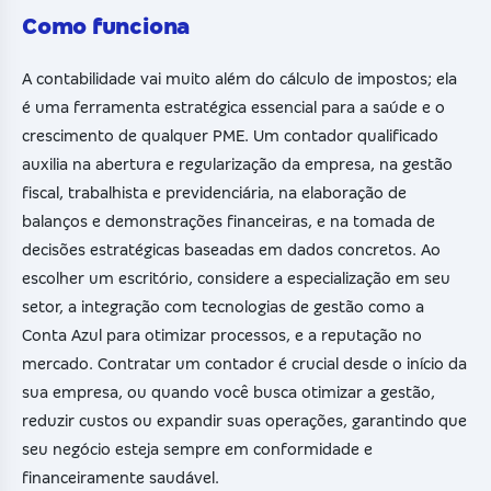
Como funciona
A contabilidade vai muito além do cálculo de impostos; ela
é uma ferramenta estratégica essencial para a saúde e o
crescimento de qualquer PME. Um contador qualificado
auxilia na abertura e regularização da empresa, na gestão
fiscal, trabalhista e previdenciária, na elaboração de
balanços e demonstrações financeiras, e na tomada de
decisões estratégicas baseadas em dados concretos. Ao
escolher um escritório, considere a especialização em seu
setor, a integração com tecnologias de gestão como a
Conta Azul para otimizar processos, e a reputação no
mercado. Contratar um contador é crucial desde o início da
sua empresa, ou quando você busca otimizar a gestão,
reduzir custos ou expandir suas operações, garantindo que
seu negócio esteja sempre em conformidade e
financeiramente saudável.