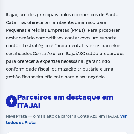
Itajaí, um dos principais polos econômicos de Santa
Catarina, oferece um ambiente dinâmico para
Pequenas e Médias Empresas (PMEs). Para prosperar
neste cenário competitivo, contar com um suporte
contábil estratégico é fundamental. Nossos parceiros
certificados Conta Azul em Itajaí/SC estão preparados
para oferecer a expertise necessária, garantindo
conformidade fiscal, otimização tributária e uma
gestão financeira eficiente para o seu negócio.
Parceiros em destaque em
✦
ITAJAI
Nível
Prata
— o mais alto da parceria Conta Azul em ITAJAI.
ver
todos os Prata
.