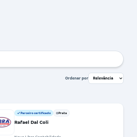
Ordenar por
Parceiro certificado
Prata
Rafael Dal Coli