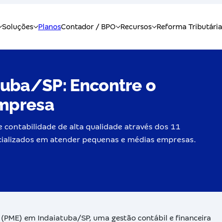
tuba/SP: Encontre o
Empresa
 contabilidade de alta qualidade através dos 11
pecializados em atender pequenas e médias empresas.
(PME) em Indaiatuba/SP, uma gestão contábil e financeira