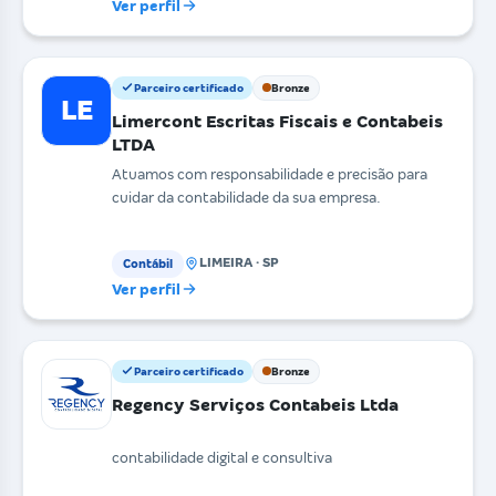
Ver perfil
Parceiro certificado
Bronze
LE
Limercont Escritas Fiscais e Contabeis
LTDA
Atuamos com responsabilidade e precisão para
cuidar da contabilidade da sua empresa.
LIMEIRA · SP
Contábil
Ver perfil
Parceiro certificado
Bronze
Regency Serviços Contabeis Ltda
contabilidade digital e consultiva