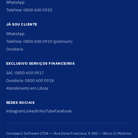
WhatsApp
Telefone: 0800 600 0920
JÁ SOU CLIENTE
WhatsApp
Telefone: 0800 600 0919 (premium)
Ouvidoria
EXCLUSIVO SERVIÇOS FINANCEIROS
SAC: 0800 600 0917
Ouvidoria: 0800 600 0918
Atendimento em Libras
REDES SOCIAIS
Instagram
LinkedIn
YouTube
Facebook
Contaazul Software LTDA — Rua Dona Francisca, 8.300 — Bloco O, Módulos