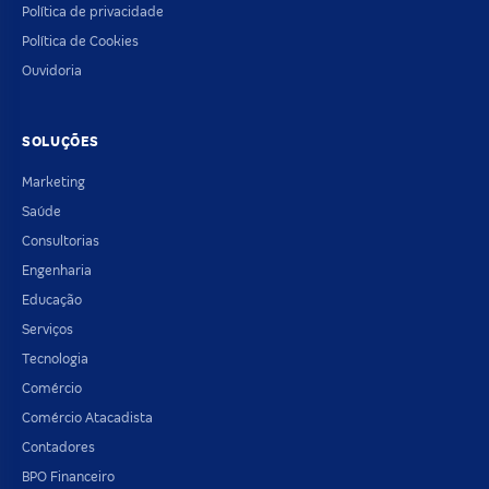
Política de privacidade
Política de Cookies
Ouvidoria
SOLUÇÕES
Marketing
Saúde
Consultorias
Engenharia
Educação
Serviços
Tecnologia
Comércio
Comércio Atacadista
Contadores
BPO Financeiro