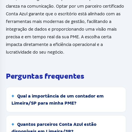
clareza na comunicação. Optar por um parceiro certificado
Conta Azul garante que o escritório está alinhado com as
ferramentas mais modernas de gestão, facilitando a
integração de dados e proporcionando uma visão mais
precisa e em tempo real da sua PME. A escolha certa
impacta diretamente a eficiência operacional e a
lucratividade do seu negócio.
Perguntas frequentes
Qual a importância de um contador em
Limeira/SP para minha PME?
Quantos parceiros Conta Azul estão
disponíveis em Limeira/SP?