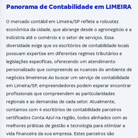
Panorama de Contabilidade em LIMEIRA
O mercado contábil em Limeira/SP reflete a robustez
econômica da cidade, que abrange desde o agronegócio e a
indústria até o comércio e o setor de serviços. Essa
diversidade exige que os escritórios de contabilidade locais
possuam expertise em diferentes regimes tributários e
legislações específicas, oferecendo um atendimento
personalizado que compreende as nuances do ambiente de
negócios limeirense.Ao buscar um serviço de contabilidade
em Limeira/SP, empreendedores podem esperar encontrar
profissionais que compreendem as particularidades
regionais e as demandas de cada setor. Atualmente,
contamos com 4 escritórios de contabilidade parceiros
certificados Conta Azul na região, todos alinhados com as
melhores práticas de gestão e tecnologia para otimizar a
vida financeira da sua empresa. Estes parceiros são