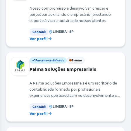
Nosso compromisso é desenvolver, crescer e
perpetuar auxiliando o empresário, prestando
suporte à vida tributária de nossos clientes.
LIMEIRA · SP
Contábil
Ver perfil
Parceiro certificado
Bronze
Palma Soluções Empresariais
A Palma Soluções Empresariais é um escritório de
contabilidade formado por profissionais
experientes que acreditam no desenvolvimento do
potencial hum
LIMEIRA · SP
Contábil
Ver perfil