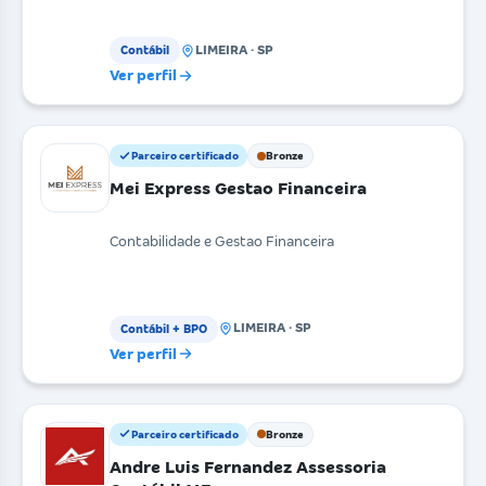
LIMEIRA · SP
Contábil
Ver perfil
Parceiro certificado
Bronze
Mei Express Gestao Financeira
Contabilidade e Gestao Financeira
LIMEIRA · SP
Contábil + BPO
Ver perfil
Parceiro certificado
Bronze
Andre Luis Fernandez Assessoria