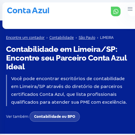
Encontre um contador
›
Contabilidade
›
São Paulo
›
LIMEIRA
Contabilidade em Limeira/SP:
Encontre seu Parceiro Conta Azul
Ideal
Você pode encontrar escritórios de contabilidade
em Limeira/SP através do diretório de parceiros
certificados Conta Azul, que lista profissionais
qualificados para atender sua PME com excelência.
Ver também:
Contabilidade ou BPO