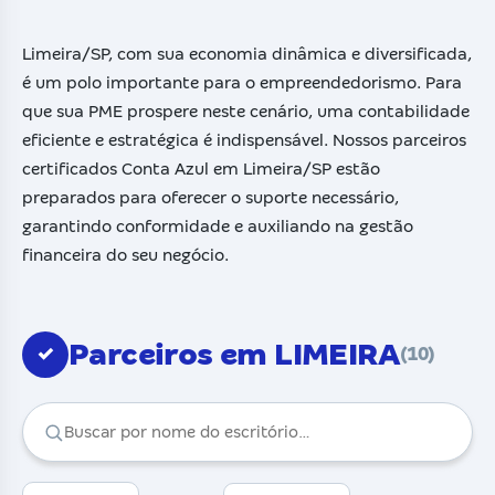
Limeira/SP, com sua economia dinâmica e diversificada,
é um polo importante para o empreendedorismo. Para
que sua PME prospere neste cenário, uma contabilidade
eficiente e estratégica é indispensável. Nossos parceiros
certificados Conta Azul em Limeira/SP estão
preparados para oferecer o suporte necessário,
garantindo conformidade e auxiliando na gestão
financeira do seu negócio.
Parceiros em LIMEIRA
✓
(10)