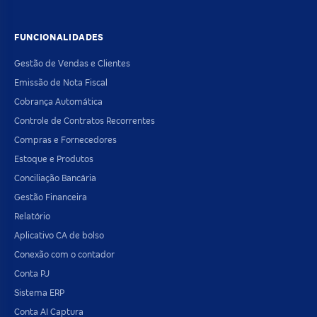
FUNCIONALIDADES
Gestão de Vendas e Clientes
Emissão de Nota Fiscal
Cobrança Automática
Controle de Contratos Recorrentes
Compras e Fornecedores
Estoque e Produtos
Conciliação Bancária
Gestão Financeira
Relatório
Aplicativo CA de bolso
Conexão com o contador
Conta PJ
Sistema ERP
Conta AI Captura