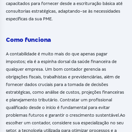
capacitados para fornecer desde a escrituração básica até
consultorias estratégicas, adaptando-se às necessidades
específicas da sua PME.
Como funciona
A contabilidade é muito mais do que apenas pagar
impostos; ela é a espinha dorsal da saúde financeira de
qualquer empresa. Um bom contador gerencia as
obrigações fiscais, trabalhistas e previdenciárias, além de
fornecer dados cruciais para a tomada de decisões
estratégicas, como análise de custos, projeções financeiras
e planejamento tributário. Contratar um profissional
qualificado desde o início é fundamental para evitar
problemas futuros e garantir o crescimento sustentável.Ao
escolher um contador, considere sua especialização no seu
setor, a tecnologia utilizada para otimizar processos e a