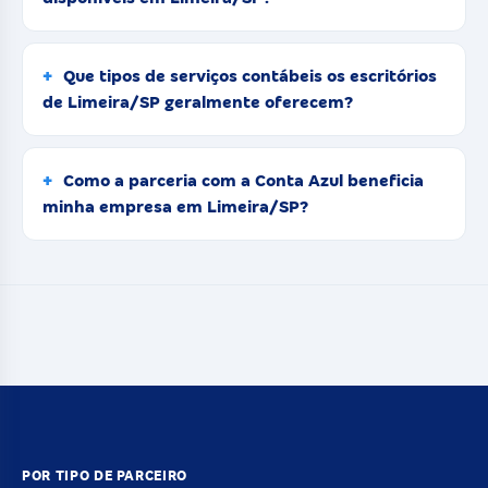
Que tipos de serviços contábeis os escritórios
de Limeira/SP geralmente oferecem?
Como a parceria com a Conta Azul beneficia
minha empresa em Limeira/SP?
POR TIPO DE PARCEIRO