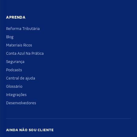
APRENDA
Reforma Tributária
Blog
Materiais Ricos
Conta Azul Na Prática
Segurança
Podcasts
Central de ajuda
Glossário
Integrações
Desenvolvedores
AINDA NÃO SOU CLIENTE