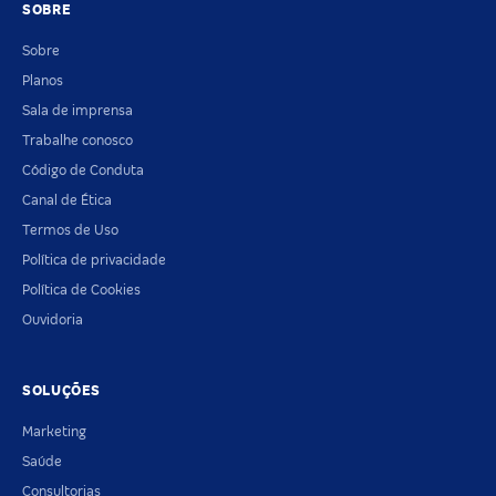
SOBRE
Sobre
Planos
Sala de imprensa
Trabalhe conosco
Código de Conduta
Canal de Ética
Termos de Uso
Política de privacidade
Política de Cookies
Ouvidoria
SOLUÇÕES
Marketing
Saúde
Consultorias