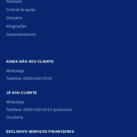
Podcasts
Central de ajuda
Glossário
Integrações
Desenvolvedores
AINDA NÃO SOU CLIENTE
WhatsApp
Telefone: 0800 600 0920
JÁ SOU CLIENTE
WhatsApp
Telefone: 0800 600 0919 (premium)
Ouvidoria
EXCLUSIVO SERVIÇOS FINANCEIROS