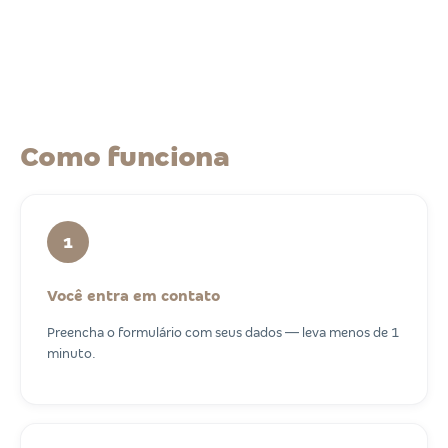
Como funciona
1
Você entra em contato
Preencha o formulário com seus dados — leva menos de 1
minuto.