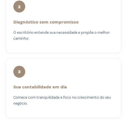
2
Diagnóstico sem compromisso
O escritório entende sua necessidade e propõe o melhor
caminho.
3
Sua contabilidade em dia
Comece com tranquilidade e foco no crescimento do seu
negócio.