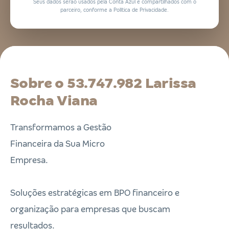
Seus dados serão usados pela Conta Azul e compartilhados com o
parceiro, conforme a Política de Privacidade.
Sobre o 53.747.982 Larissa
Rocha Viana
Transformamos a Gestão
Financeira da Sua Micro
Empresa.
Soluções estratégicas em BPO financeiro e
organização para empresas que buscam
resultados.