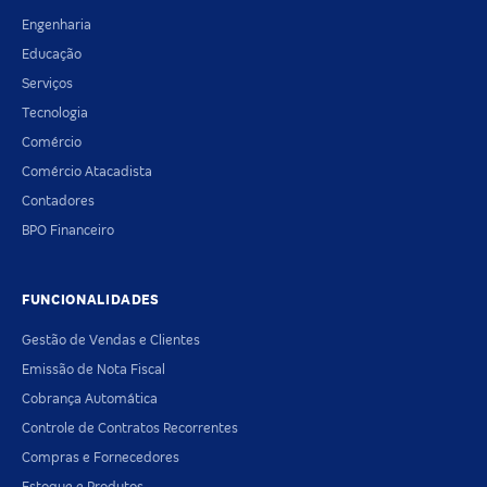
Engenharia
Educação
Serviços
Tecnologia
Comércio
Comércio Atacadista
Contadores
BPO Financeiro
FUNCIONALIDADES
Gestão de Vendas e Clientes
Emissão de Nota Fiscal
Cobrança Automática
Controle de Contratos Recorrentes
Compras e Fornecedores