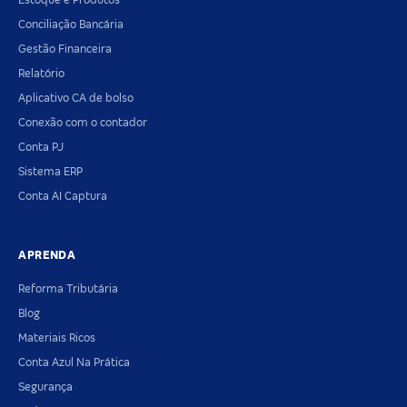
Estoque e Produtos
Conciliação Bancária
Gestão Financeira
Relatório
Aplicativo CA de bolso
Conexão com o contador
Conta PJ
Sistema ERP
Conta AI Captura
APRENDA
Reforma Tributária
Blog
Materiais Ricos
Conta Azul Na Prática
Segurança