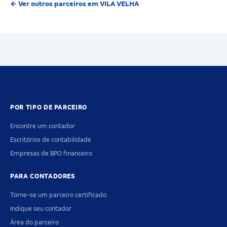
← Ver outros parceiros em VILA VELHA
POR TIPO DE PARCEIRO
Encontre um contador
Escritórios de contabilidade
Empresas de BPO financeiro
PARA CONTADORES
Torne-se um parceiro certificado
Indique seu contador
Área do parceiro