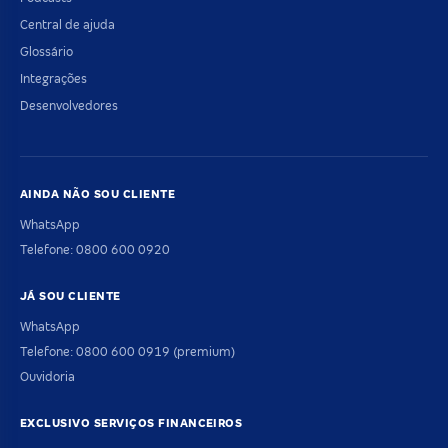
Central de ajuda
Glossário
Integrações
Desenvolvedores
AINDA NÃO SOU CLIENTE
WhatsApp
Telefone: 0800 600 0920
JÁ SOU CLIENTE
WhatsApp
Telefone: 0800 600 0919 (premium)
Ouvidoria
EXCLUSIVO SERVIÇOS FINANCEIROS