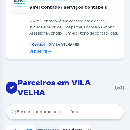
Virei Contador Serviços Contábeis
A Virei Contador é sua contabilidade online,
iniciada a partir de uma parceria com a Newcont
Assessória Contábil, um escritório de contabilidade
com m
VILA VELHA · ES
Contábil
Ver perfil
Parceiros em VILA
✓
(51)
VELHA