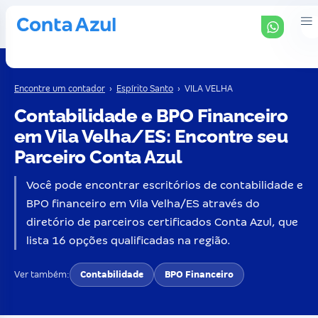
Encontre um contador
›
Espírito Santo
›
VILA VELHA
Contabilidade e BPO Financeiro
em Vila Velha/ES: Encontre seu
Parceiro Conta Azul
Você pode encontrar escritórios de contabilidade e
BPO financeiro em Vila Velha/ES através do
diretório de parceiros certificados Conta Azul, que
lista 16 opções qualificadas na região.
Ver também:
Contabilidade
BPO Financeiro