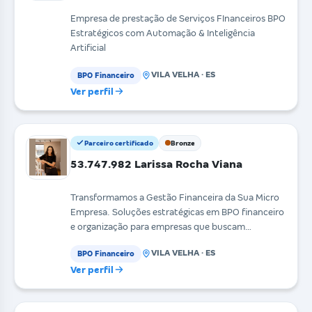
Empresa de prestação de Serviços FInanceiros BPO
Estratégicos com Automação & Inteligência
Artificial
VILA VELHA · ES
BPO Financeiro
Ver perfil
Parceiro certificado
Bronze
53.747.982 Larissa Rocha Viana
Transformamos a Gestão Financeira da Sua Micro
Empresa. Soluções estratégicas em BPO financeiro
e organização para empresas que buscam
resultados.
VILA VELHA · ES
BPO Financeiro
Ver perfil