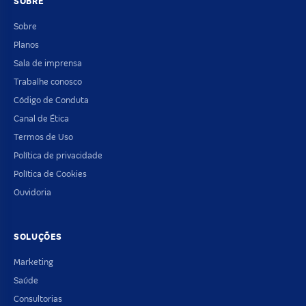
SOBRE
Sobre
Planos
Sala de imprensa
Trabalhe conosco
Código de Conduta
Canal de Ética
Termos de Uso
Política de privacidade
Política de Cookies
Ouvidoria
SOLUÇÕES
Marketing
Saúde
Consultorias