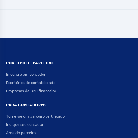
POR TIPO DE PARCEIRO
Encontre um contador
Escritórios de contabilidade
Empresas de BPO financeiro
PARA CONTADORES
Torne-se um parceiro certificado
Indique seu contador
Área do parceiro