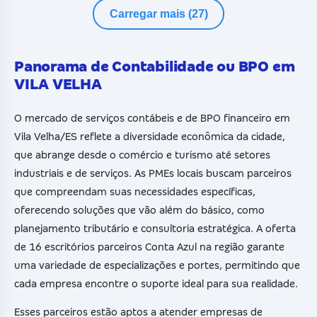
Carregar mais (27)
Panorama de Contabilidade ou BPO em
VILA VELHA
O mercado de serviços contábeis e de BPO financeiro em
Vila Velha/ES reflete a diversidade econômica da cidade,
que abrange desde o comércio e turismo até setores
industriais e de serviços. As PMEs locais buscam parceiros
que compreendam suas necessidades específicas,
oferecendo soluções que vão além do básico, como
planejamento tributário e consultoria estratégica. A oferta
de 16 escritórios parceiros Conta Azul na região garante
uma variedade de especializações e portes, permitindo que
cada empresa encontre o suporte ideal para sua realidade.
Esses parceiros estão aptos a atender empresas de