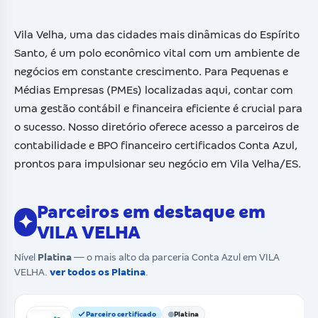
Vila Velha, uma das cidades mais dinâmicas do Espírito
Santo, é um polo econômico vital com um ambiente de
negócios em constante crescimento. Para Pequenas e
Médias Empresas (PMEs) localizadas aqui, contar com
uma gestão contábil e financeira eficiente é crucial para
o sucesso. Nosso diretório oferece acesso a parceiros de
contabilidade e BPO financeiro certificados Conta Azul,
prontos para impulsionar seu negócio em Vila Velha/ES.
Parceiros em destaque em
✦
VILA VELHA
Nível
Platina
— o mais alto da parceria Conta Azul em VILA
VELHA.
ver todos os Platina
.
Parceiro certificado
Platina