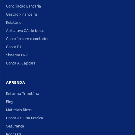
Conciliação Bancária
Gestão Financeira
Relatório
Aplicativo CA de bolso
Conexão com o contador
Conta PJ
Sistema ERP
Conta AI Captura
APRENDA
Reforma Tributária
Blog
Materiais Ricos
Conta Azul Na Prática
Segurança
Podcasts