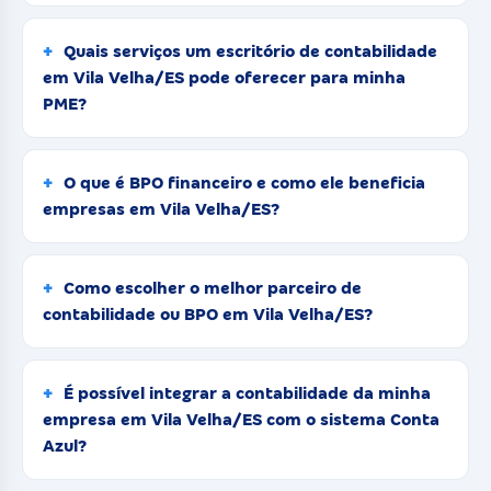
Quais serviços um escritório de contabilidade
em Vila Velha/ES pode oferecer para minha
PME?
O que é BPO financeiro e como ele beneficia
empresas em Vila Velha/ES?
Como escolher o melhor parceiro de
contabilidade ou BPO em Vila Velha/ES?
É possível integrar a contabilidade da minha
empresa em Vila Velha/ES com o sistema Conta
Azul?