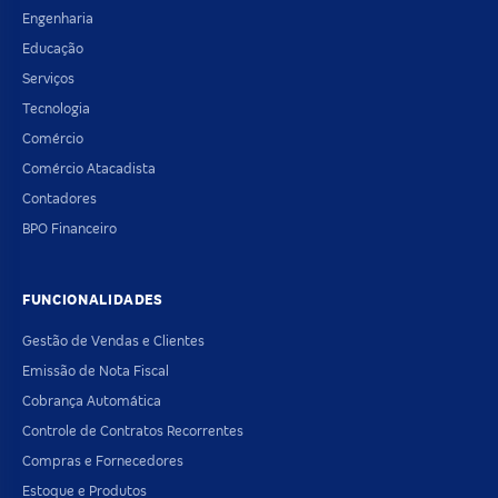
Engenharia
Educação
Serviços
Tecnologia
Comércio
Comércio Atacadista
Contadores
BPO Financeiro
FUNCIONALIDADES
Gestão de Vendas e Clientes
Emissão de Nota Fiscal
Cobrança Automática
Controle de Contratos Recorrentes
Compras e Fornecedores
Estoque e Produtos