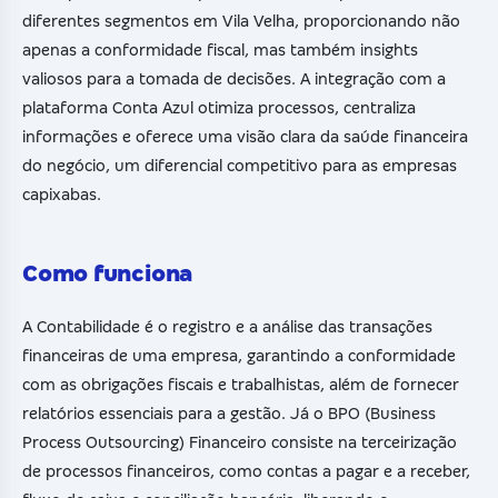
diferentes segmentos em Vila Velha, proporcionando não
apenas a conformidade fiscal, mas também insights
valiosos para a tomada de decisões. A integração com a
plataforma Conta Azul otimiza processos, centraliza
informações e oferece uma visão clara da saúde financeira
do negócio, um diferencial competitivo para as empresas
capixabas.
Como funciona
A Contabilidade é o registro e a análise das transações
financeiras de uma empresa, garantindo a conformidade
com as obrigações fiscais e trabalhistas, além de fornecer
relatórios essenciais para a gestão. Já o BPO (Business
Process Outsourcing) Financeiro consiste na terceirização
de processos financeiros, como contas a pagar e a receber,