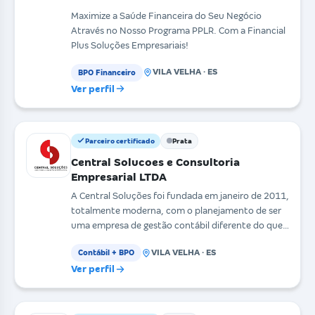
Maximize a Saúde Financeira do Seu Negócio
Através no Nosso Programa PPLR. Com a Financial
Plus Soluções Empresariais!
VILA VELHA · ES
BPO Financeiro
Ver perfil
Parceiro certificado
Prata
Central Solucoes e Consultoria
Empresarial LTDA
A Central Soluções foi fundada em janeiro de 2011,
totalmente moderna, com o planejamento de ser
uma empresa de gestão contábil diferente do que
se vê
VILA VELHA · ES
Contábil + BPO
Ver perfil