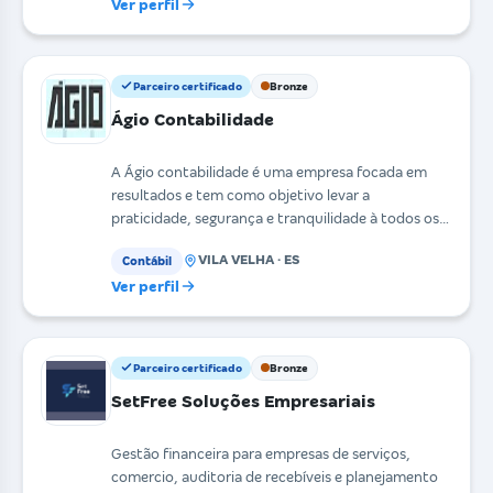
Ver perfil
Parceiro certificado
Bronze
Ágio Contabilidade
A Ágio contabilidade é uma empresa focada em
resultados e tem como objetivo levar a
praticidade, segurança e tranquilidade à todos os
seus clientes. A
VILA VELHA · ES
Contábil
Ver perfil
Parceiro certificado
Bronze
SetFree Soluções Empresariais
Gestão financeira para empresas de serviços,
comercio, auditoria de recebíveis e planejamento