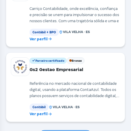
Carriço Contabilidade, onde excelência, confiança
e precisão se unem para impulsionar o sucesso dos
nossos clientes. Com uma trajetória sólida e uma e
VILA VELHA · ES
Contábil + BPO
Ver perfil
Parceiro certificado
Bronze
Gs2 Gestao Empresarial
Referência no mercado nacional de contabilidade
digital, usando a plataforma ContaAzul. Todos os
planos possuem serviços de contabilidade digital,
esc
VILA VELHA · ES
Contábil
Ver perfil