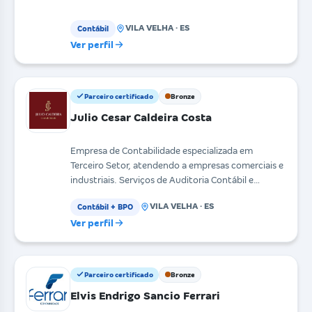
VILA VELHA · ES
Contábil
Ver perfil
Parceiro certificado
Bronze
Julio Cesar Caldeira Costa
Empresa de Contabilidade especializada em
Terceiro Setor, atendendo a empresas comerciais e
industriais. Serviços de Auditoria Contábil e
Assessoria
VILA VELHA · ES
Contábil + BPO
Ver perfil
Parceiro certificado
Bronze
Elvis Endrigo Sancio Ferrari