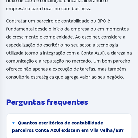
fluxo de caixa e conciliação bancária, liberando o
empresário para focar no core business.
Contratar um parceiro de contabilidade ou BPO é
fundamental desde o início da empresa ou em momentos
de crescimento e complexidade. Ao escolher, considere a
especialização do escritório no seu setor, a tecnologia
utilizada (como a integração com a Conta Azul), a clareza na
comunicação e a reputação no mercado. Um bom parceiro
oferece não apenas a execução de tarefas, mas também
consultoria estratégica que agrega valor ao seu negócio.
Perguntas frequentes
Quantos escritórios de contabilidade
parceiros Conta Azul existem em Vila Velha/ES?