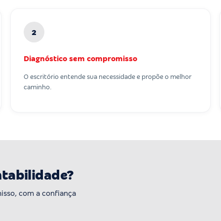
2
Diagnóstico sem compromisso
O escritório entende sua necessidade e propõe o melhor
caminho.
ntabilidade?
isso, com a confiança