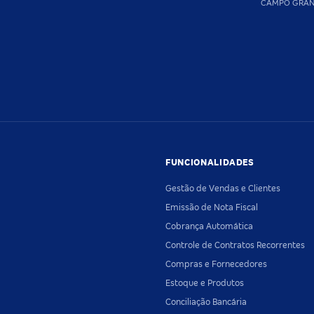
CAMPO GRA
FUNCIONALIDADES
Gestão de Vendas e Clientes
Emissão de Nota Fiscal
Cobrança Automática
Controle de Contratos Recorrentes
Compras e Fornecedores
Estoque e Produtos
Conciliação Bancária