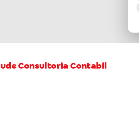
tude Consultoria Contabil