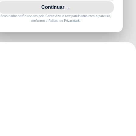
Continuar →
Seus dados serão usados pela Conta Azul e compartilhados com o parceiro,
conforme a Política de Privacidade.