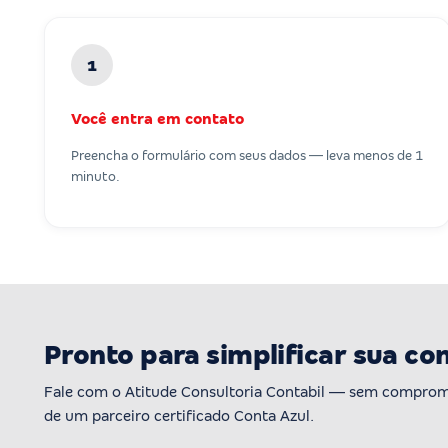
1
Você entra em contato
Preencha o formulário com seus dados — leva menos de 1
minuto.
Pronto para simplificar sua co
Fale com o Atitude Consultoria Contabil — sem comprom
de um parceiro certificado Conta Azul.