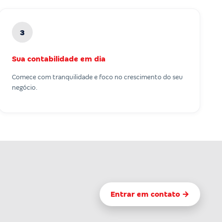
3
Sua contabilidade em dia
Comece com tranquilidade e foco no crescimento do seu
negócio.
Entrar em contato →