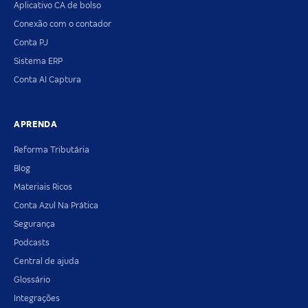
Aplicativo CA de bolso
Conexão com o contador
Conta PJ
Sistema ERP
Conta AI Captura
APRENDA
Reforma Tributária
Blog
Materiais Ricos
Conta Azul Na Prática
Segurança
Podcasts
Central de ajuda
Glossário
Integrações