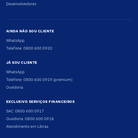
Desenvolvedores
AINDA NÃO SOU CLIENTE
WhatsApp
Telefone: 0800 600 0920
JÁ SOU CLIENTE
WhatsApp
Telefone: 0800 600 0919 (premium)
Ouvidoria
EXCLUSIVO SERVIÇOS FINANCEIROS
SAC: 0800 600 0917
Ouvidoria: 0800 600 0918
Atendimento em Libras