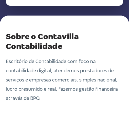
Sobre o Contavilla
Contabilidade
Escritório de Contabilidade com foco na
contabilidade digital, atendemos prestadores de
serviços e empresas comerciais, simples nacional,
lucro presumido e real, fazemos gestão financeira
através de BPO.