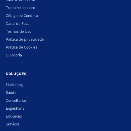
Trabalhe conosco
Código de Conduta
Canal de Ética
Termos de Uso
Política de privacidade
Política de Cookies
Ouvidoria
SOLUÇÕES
Marketing
Saúde
Consultorias
Engenharia
Educação
Serviços