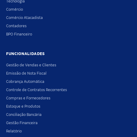
Tecnologia
Comércio
Comércio Atacadista
Contadores
BPO Financeiro
FUNCIONALIDADES
Gestão de Vendas e Clientes
Emissão de Nota Fiscal
Cobrança Automática
Controle de Contratos Recorrentes
Compras e Fornecedores
Estoque e Produtos
Conciliação Bancária
Gestão Financeira
Relatório