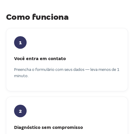
Como funciona
1
Você entra em contato
Preencha o formulário com seus dados — leva menos de 1
minuto.
2
Diagnóstico sem compromisso