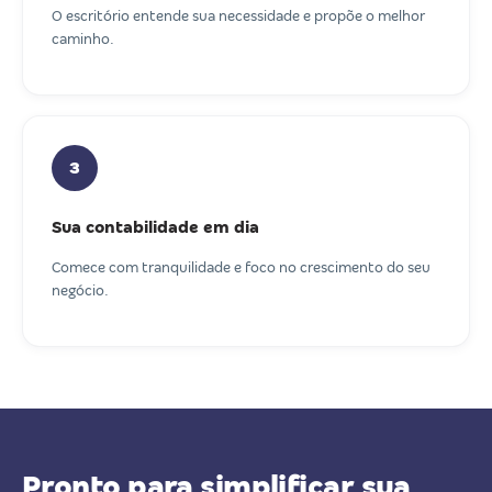
O escritório entende sua necessidade e propõe o melhor
caminho.
3
Sua contabilidade em dia
Comece com tranquilidade e foco no crescimento do seu
negócio.
Pronto para simplificar sua