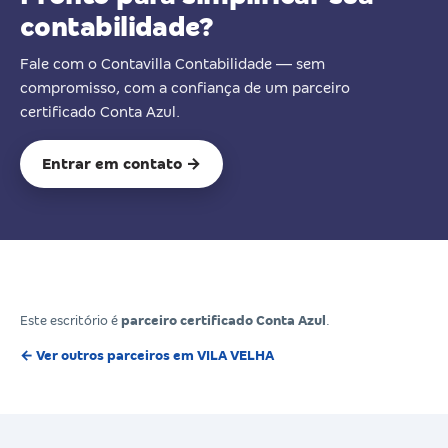
contabilidade?
Fale com o Contavilla Contabilidade — sem
compromisso, com a confiança de um parceiro
certificado Conta Azul.
Entrar em contato →
Este escritório é
parceiro certificado Conta Azul
.
← Ver outros parceiros em VILA VELHA