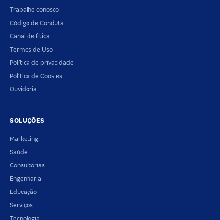
Trabalhe conosco
Código de Conduta
Canal de Ética
Termos de Uso
Política de privacidade
Política de Cookies
Ouvidoria
SOLUÇÕES
Marketing
Saúde
Consultorias
Engenharia
Educação
Serviços
Tecnologia