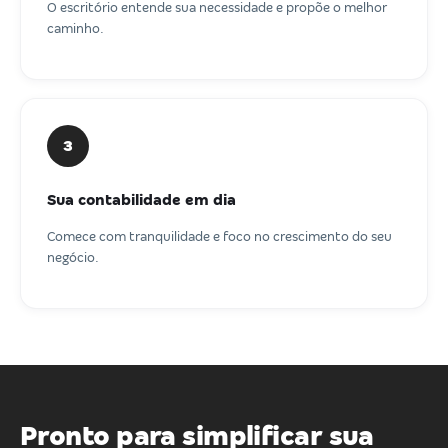
O escritório entende sua necessidade e propõe o melhor
caminho.
3
Sua contabilidade em dia
Comece com tranquilidade e foco no crescimento do seu
negócio.
Pronto para simplificar sua