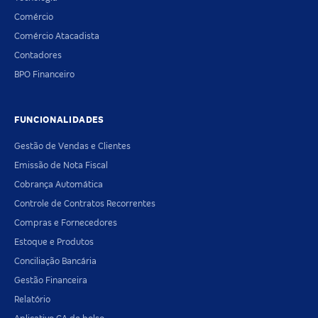
Comércio
Comércio Atacadista
Contadores
BPO Financeiro
FUNCIONALIDADES
Gestão de Vendas e Clientes
Emissão de Nota Fiscal
Cobrança Automática
Controle de Contratos Recorrentes
Compras e Fornecedores
Estoque e Produtos
Conciliação Bancária
Gestão Financeira
Relatório