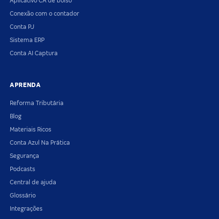
Aplicativo CA de bolso
Conexão com o contador
Conta PJ
Sistema ERP
Conta AI Captura
APRENDA
Reforma Tributária
Blog
Materiais Ricos
Conta Azul Na Prática
Segurança
Podcasts
Central de ajuda
Glossário
Integrações