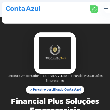
Encontre um contador
›
ES
›
VILA VELHA
›
Financial Plus Soluções
Empresariais
Parceiro certificado Conta Azul
Financial Plus Soluções