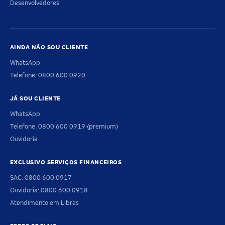
Desenvolvedores
AINDA NÃO SOU CLIENTE
WhatsApp
Telefone: 0800 600 0920
JÁ SOU CLIENTE
WhatsApp
Telefone: 0800 600 0919 (premium)
Ouvidoria
EXCLUSIVO SERVIÇOS FINANCEIROS
SAC: 0800 600 0917
Ouvidoria: 0800 600 0918
Atendimento em Libras