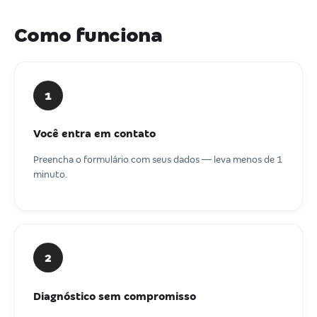
Como funciona
1
Você entra em contato
Preencha o formulário com seus dados — leva menos de 1
minuto.
2
Diagnóstico sem compromisso