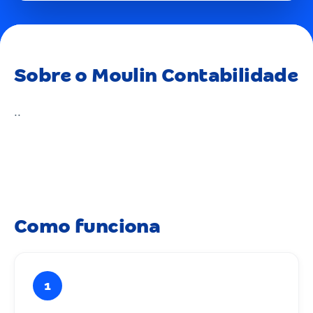
Sobre o Moulin Contabilidade
..
Como funciona
1