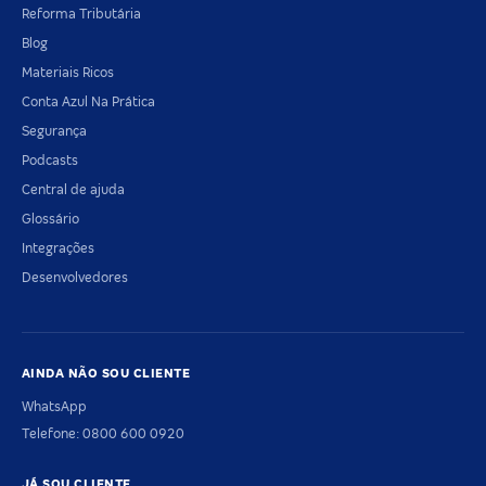
Reforma Tributária
Blog
Materiais Ricos
Conta Azul Na Prática
Segurança
Podcasts
Central de ajuda
Glossário
Integrações
Desenvolvedores
AINDA NÃO SOU CLIENTE
WhatsApp
Telefone: 0800 600 0920
JÁ SOU CLIENTE