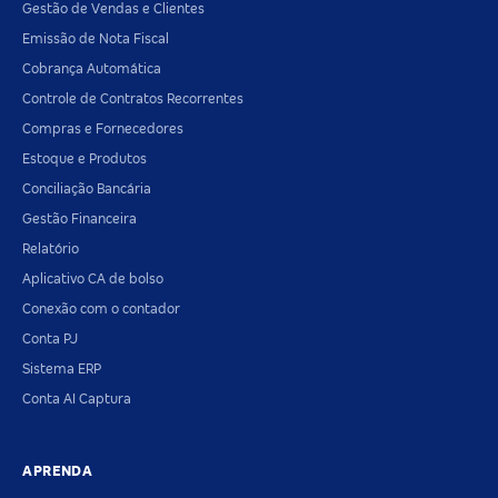
Gestão de Vendas e Clientes
Emissão de Nota Fiscal
Cobrança Automática
Controle de Contratos Recorrentes
Compras e Fornecedores
Estoque e Produtos
Conciliação Bancária
Gestão Financeira
Relatório
Aplicativo CA de bolso
Conexão com o contador
Conta PJ
Sistema ERP
Conta AI Captura
APRENDA