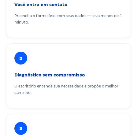
Você entra em contato
Preencha o formulário com seus dados — leva menos de 1
minuto.
2
Diagnóstico sem compromisso
O escritório entende sua necessidade e propõe o melhor
caminho.
3