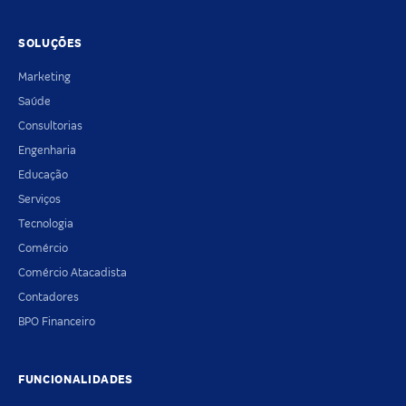
SOLUÇÕES
Marketing
Saúde
Consultorias
Engenharia
Educação
Serviços
Tecnologia
Comércio
Comércio Atacadista
Contadores
BPO Financeiro
FUNCIONALIDADES