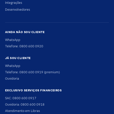
Integrações
Desenvolvedores
AINDA NÃO SOU CLIENTE
WhatsApp
Telefone: 0800 600 0920
JÁ SOU CLIENTE
WhatsApp
Telefone: 0800 600 0919 (premium)
Ouvidoria
EXCLUSIVO SERVIÇOS FINANCEIROS
SAC: 0800 600 0917
Ouvidoria: 0800 600 0918
Atendimento em Libras