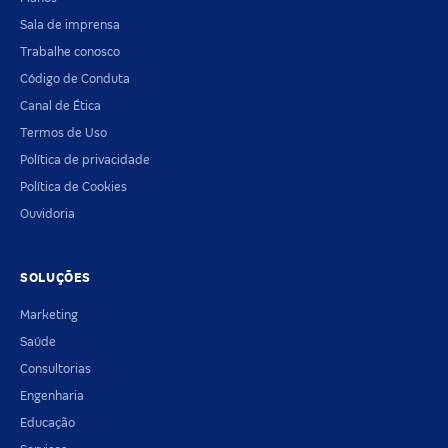
Sala de imprensa
Trabalhe conosco
Código de Conduta
Canal de Ética
Termos de Uso
Política de privacidade
Política de Cookies
Ouvidoria
SOLUÇÕES
Marketing
Saúde
Consultorias
Engenharia
Educação