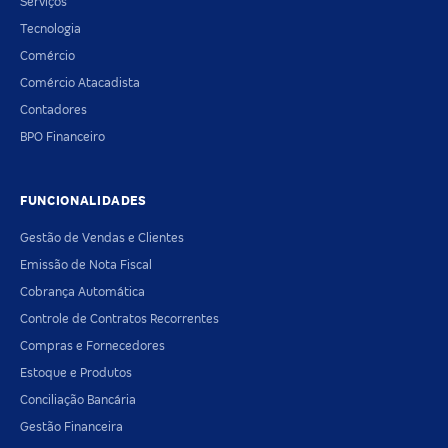
Serviços
Tecnologia
Comércio
Comércio Atacadista
Contadores
BPO Financeiro
FUNCIONALIDADES
Gestão de Vendas e Clientes
Emissão de Nota Fiscal
Cobrança Automática
Controle de Contratos Recorrentes
Compras e Fornecedores
Estoque e Produtos
Conciliação Bancária
Gestão Financeira