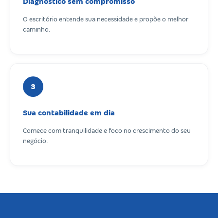
Diagnóstico sem compromisso
O escritório entende sua necessidade e propõe o melhor
caminho.
3
Sua contabilidade em dia
Comece com tranquilidade e foco no crescimento do seu
negócio.