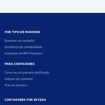
POR TIPO DE PARCEIRO
Encontre um contador
Escritórios de contabilidade
Empresas de BPO financeiro
PARA CONTADORES
Torne-se um parceiro certificado
Indique seu contador
Área do parceiro
CONTADORES POR ESTADO