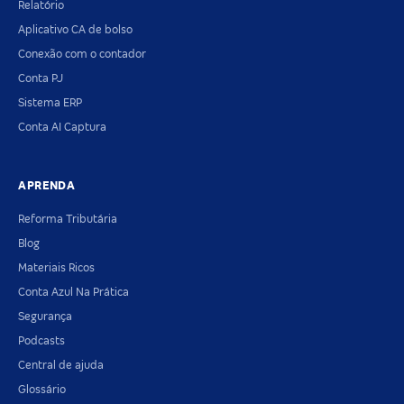
Relatório
Aplicativo CA de bolso
Conexão com o contador
Conta PJ
Sistema ERP
Conta AI Captura
APRENDA
Reforma Tributária
Blog
Materiais Ricos
Conta Azul Na Prática
Segurança
Podcasts
Central de ajuda
Glossário