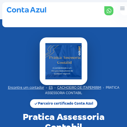
Encontre um contador
›
ES
›
CACHOEIRO DE ITAPEMIRIM
›
PRATICA
ASSESSORIA CONTABIL
Parceiro certificado Conta Azul
Pratica Assessoria