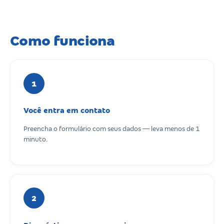
Como funciona
1
Você entra em contato
Preencha o formulário com seus dados — leva menos de 1
minuto.
2