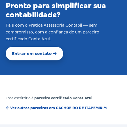
Pronto para simplificar sua
contabilidade?
Fale com o Pratica Assessoria Contabil — sem
compromisso, com a confiança de um parceiro
certificado Conta Azul.
Entrar em contato →
Este escritório é
parceiro certificado Conta Azul
.
← Ver outros parceiros em CACHOEIRO DE ITAPEMIRIM