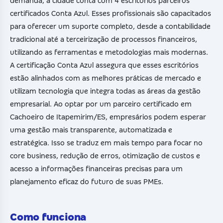
demanda, a cidade conta com 4 escritórios parceiros
certificados Conta Azul. Esses profissionais são capacitados
para oferecer um suporte completo, desde a contabilidade
tradicional até a terceirização de processos financeiros,
utilizando as ferramentas e metodologias mais modernas.
A certificação Conta Azul assegura que esses escritórios
estão alinhados com as melhores práticas de mercado e
utilizam tecnologia que integra todas as áreas da gestão
empresarial. Ao optar por um parceiro certificado em
Cachoeiro de Itapemirim/ES, empresários podem esperar
uma gestão mais transparente, automatizada e
estratégica. Isso se traduz em mais tempo para focar no
core business, redução de erros, otimização de custos e
acesso a informações financeiras precisas para um
planejamento eficaz do futuro de suas PMEs.
Como funciona