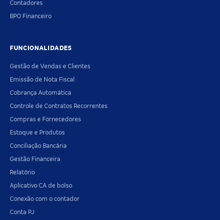
Contadores
BPO Financeiro
FUNCIONALIDADES
Gestão de Vendas e Clientes
Emissão de Nota Fiscal
Cobrança Automática
Controle de Contratos Recorrentes
Compras e Fornecedores
Estoque e Produtos
Conciliação Bancária
Gestão Financeira
Relatório
Aplicativo CA de bolso
Conexão com o contador
Conta PJ