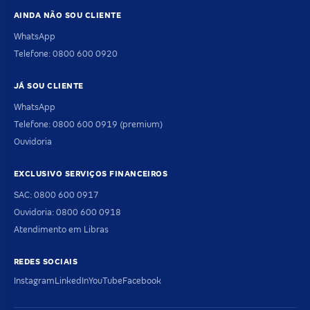
AINDA NÃO SOU CLIENTE
WhatsApp
Telefone: 0800 600 0920
JÁ SOU CLIENTE
WhatsApp
Telefone: 0800 600 0919 (premium)
Ouvidoria
EXCLUSIVO SERVIÇOS FINANCEIROS
SAC: 0800 600 0917
Ouvidoria: 0800 600 0918
Atendimento em Libras
REDES SOCIAIS
Instagram
LinkedIn
YouTube
Facebook