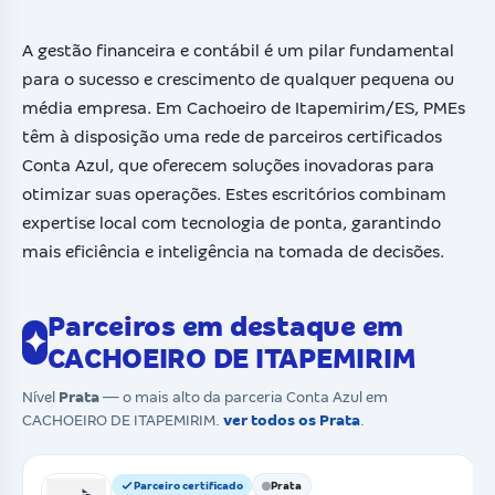
A gestão financeira e contábil é um pilar fundamental
para o sucesso e crescimento de qualquer pequena ou
média empresa. Em Cachoeiro de Itapemirim/ES, PMEs
têm à disposição uma rede de parceiros certificados
Conta Azul, que oferecem soluções inovadoras para
otimizar suas operações. Estes escritórios combinam
expertise local com tecnologia de ponta, garantindo
mais eficiência e inteligência na tomada de decisões.
Parceiros em destaque em
✦
CACHOEIRO DE ITAPEMIRIM
Nível
Prata
— o mais alto da parceria Conta Azul em
CACHOEIRO DE ITAPEMIRIM.
ver todos os Prata
.
Parceiro certificado
Prata