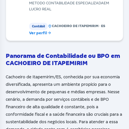
METODO CONTABILIDADE ESPECIALIZADAEM
LUCRO REAL
CACHOEIRO DE ITAPEMIRIM · ES
Contábil
Ver perfil
Panorama de Contabilidade ou BPO em
CACHOEIRO DE ITAPEMIRIM
Cachoeiro de Itapemirim/ES, conhecida por sua economia
diversificada, apresenta um ambiente propício para o
desenvolvimento de pequenas e médias empresas. Nesse
cenário, a demanda por serviços contábeis e de BPO
financeiro de alta qualidade é constante, pois a
conformidade fiscal e a saúde financeira são cruciais para a
sustentabilidade dos negócios locais. Para atender a essa