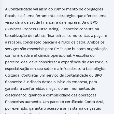
A Contabilidade vai além do cumprimento de obrigações
fiscais; ela é uma ferramenta estratégica que oferece uma
visão clara da saúde financeira da empresa. Já o BPO
(Business Process Outsourcing) Financeiro consiste na
terceirização de rotinas financeiras, como contas a pagar e
a receber, conciliação bancária e fluxo de caixa. Ambos os
serviços são essenciais para PMEs que buscam organização,
conformidade e eficiência operacional. A escolha do
parceiro ideal deve considerar a experiência do escritório, a
especialização em seu setor e a infraestrutura tecnológica
utilizada. Contratar um serviço de contabilidade ou BPO
financeiro é indicado desde o início da empresa, para
garantir a conformidade legal, ou em momentos de
crescimento, quando a complexidade das operações
financeiras aumenta. Um parceiro certificado Conta Azul,
por exemplo, garante o acesso a um sistema de gestão