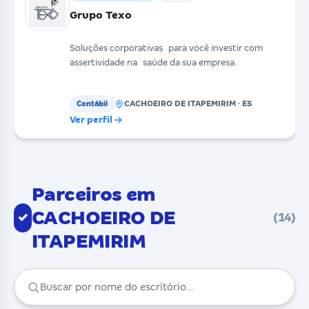
Grupo Texo
Soluções corporativas para você investir com
assertividade na saúde da sua empresa.
CACHOEIRO DE ITAPEMIRIM · ES
Contábil
Ver perfil
Parceiros em
CACHOEIRO DE
✓
(14)
ITAPEMIRIM