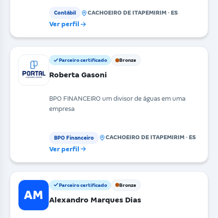
CACHOEIRO DE ITAPEMIRIM · ES
Contábil
Ver perfil
Parceiro certificado
Bronze
Roberta Gasoni
BPO FINANCEIRO um divisor de águas em uma
empresa
CACHOEIRO DE ITAPEMIRIM · ES
BPO Financeiro
Ver perfil
Parceiro certificado
Bronze
AM
Alexandro Marques Dias