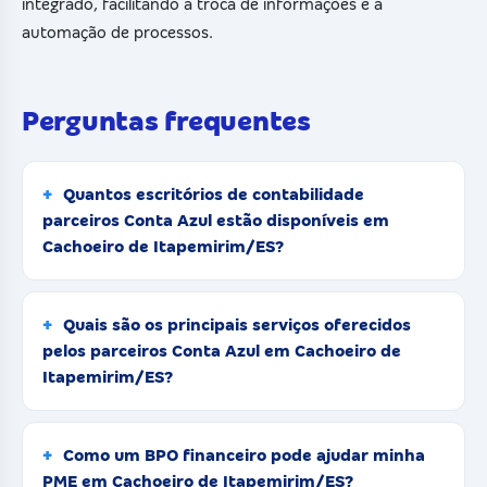
integrado, facilitando a troca de informações e a
automação de processos.
Perguntas frequentes
Quantos escritórios de contabilidade
parceiros Conta Azul estão disponíveis em
Cachoeiro de Itapemirim/ES?
Quais são os principais serviços oferecidos
pelos parceiros Conta Azul em Cachoeiro de
Itapemirim/ES?
Como um BPO financeiro pode ajudar minha
PME em Cachoeiro de Itapemirim/ES?