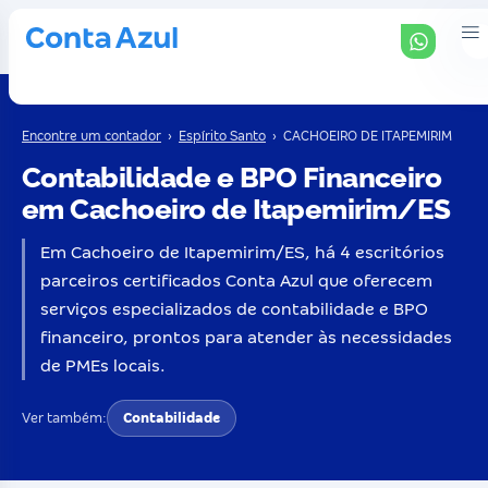
Encontre um contador
›
Espírito Santo
›
CACHOEIRO DE ITAPEMIRIM
Contabilidade e BPO Financeiro
em Cachoeiro de Itapemirim/ES
Em Cachoeiro de Itapemirim/ES, há 4 escritórios
parceiros certificados Conta Azul que oferecem
serviços especializados de contabilidade e BPO
financeiro, prontos para atender às necessidades
de PMEs locais.
Ver também:
Contabilidade