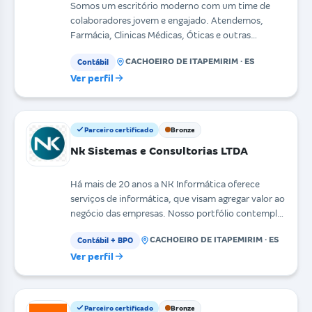
Somos um escritório moderno com um time de
colaboradores jovem e engajado. Atendemos,
Farmácia, Clinicas Médicas, Óticas e outras
atividades, disponi
CACHOEIRO DE ITAPEMIRIM · ES
Contábil
Ver perfil
Parceiro certificado
Bronze
Nk Sistemas e Consultorias LTDA
Há mais de 20 anos a NK Informática oferece
serviços de informática, que visam agregar valor ao
negócio das empresas. Nosso portfólio contempla
desde
CACHOEIRO DE ITAPEMIRIM · ES
Contábil + BPO
Ver perfil
Parceiro certificado
Bronze