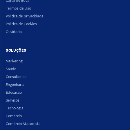
Canal de Ética
Termos de Uso
Política de privacidade
Política de Cookies
Ouvidoria
SOLUÇÕES
Marketing
Saúde
Consultorias
Engenharia
Educação
Serviços
Tecnologia
Comércio
Comércio Atacadista