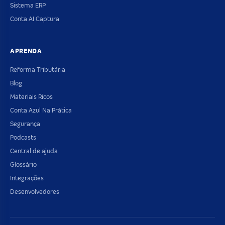
Sistema ERP
Conta AI Captura
APRENDA
Reforma Tributária
Blog
Materiais Ricos
Conta Azul Na Prática
Segurança
Podcasts
Central de ajuda
Glossário
Integrações
Desenvolvedores