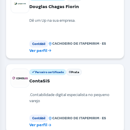
Douglas Chagas Fiorin
Dê um Up na sua empresa.
CACHOEIRO DE ITAPEMIRIM · ES
Contábil
Ver perfil
Parceiro certificado
Prata
ContaSiS
.Contabilidade digital especialista no pequeno
varejo
CACHOEIRO DE ITAPEMIRIM · ES
Contábil
Ver perfil