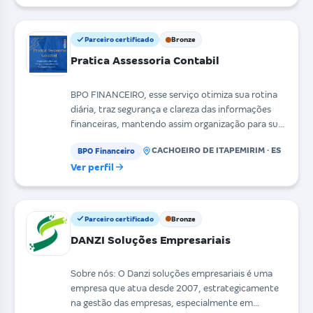
Parceiro certificado
Bronze
Pratica Assessoria Contabil
BPO FINANCEIRO, esse serviço otimiza sua rotina
diária, traz segurança e clareza das informações
financeiras, mantendo assim organização para sua
empr
CACHOEIRO DE ITAPEMIRIM · ES
BPO Financeiro
Ver perfil
Parceiro certificado
Bronze
DANZI Soluções Empresariais
Sobre nós: O Danzi soluções empresariais é uma
empresa que atua desde 2007, estrategicamente
na gestão das empresas, especialmente em