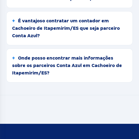
É vantajoso contratar um contador em
Cachoeiro de Itapemirim/ES que seja parceiro
Conta Azul?
Onde posso encontrar mais informações
sobre os parceiros Conta Azul em Cachoeiro de
Itapemirim/ES?