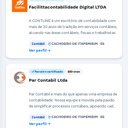
Facilittacontabilidade Digital LTDA
A CONTLINE é um escritório de contabilidade com
mais de 10 anos de tradição em serviços contábeis,
atuando nas áreas contábeis, fiscais e trabalhistas
CACHOEIRO DE ITAPEMIRIM · ES
Contábil
Ver perfil
Parceiro certificado
Bronze
Par Contabil Ltda
Par Contábil é mais do que apenas uma empresa de
contabilidade. Nossa equipe é movida pela paixão
de simplificar processos contábeis, apoiando cada
em
CACHOEIRO DE ITAPEMIRIM · ES
Contábil
Ver perfil