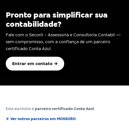
Pronto para simplificar sua
contabilidade?
Fale com o Secont - Assessoria e Consultoria Contabil —
sem compromisso, com a confiança de um parceiro
certificado Conta Azul.
Entrar em contato →
Este escritório é
parceiro certificado Conta Azul
.
← Ver outros parceiros em MOSSORO