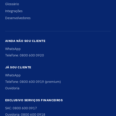
Glossário
Integrações
Desenvolvedores
AINDA NÃO SOU CLIENTE
WhatsApp
Telefone: 0800 600 0920
JÁ SOU CLIENTE
WhatsApp
Telefone: 0800 600 0919 (premium)
Ouvidoria
EXCLUSIVO SERVIÇOS FINANCEIROS
SAC: 0800 600 0917
Ouvidoria: 0800 600 0918