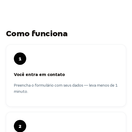
Como funciona
1
Você entra em contato
Preencha o formulário com seus dados — leva menos de 1
minuto.
2