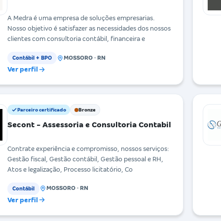
A Medra é uma empresa de soluções empresarias.
Nosso objetivo é satisfazer as necessidades dos nossos
clientes com consultoria contábil, financeira e
MOSSORO · RN
Contábil + BPO
Ver perfil
Parceiro certificado
Bronze
Secont - Assessoria e Consultoria Contabil
Contrate experiência e compromisso, nossos serviços:
Gestão fiscal, Gestão contábil, Gestão pessoal e RH,
Atos e legalização, Processo licitatório, Co
MOSSORO · RN
Contábil
Ver perfil