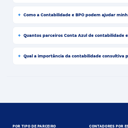
Como a Contabilidade e BPO podem ajudar minh
Quantos parceiros Conta Azul de contabilidade
Qual a importância da contabilidade consultiv
POR TIPO DE PARCEIRO
CONTADORES POR E