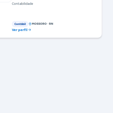
Contabilidade
MOSSORO · RN
Contábil
Ver perfil