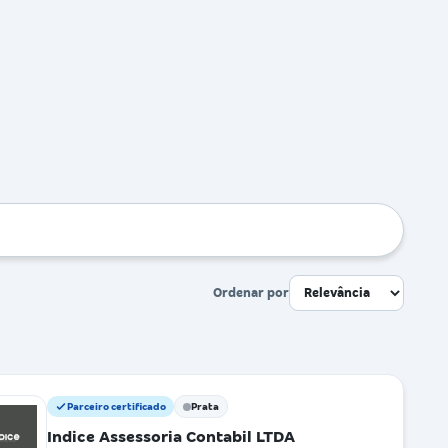
Ordenar por
Parceiro certificado
Prata
Indice Assessoria Contabil LTDA