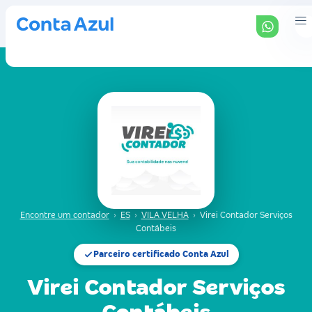
Encontre um contador
›
ES
›
VILA VELHA
›
Virei Contador Serviços
Contábeis
Parceiro certificado Conta Azul
Virei Contador Serviços