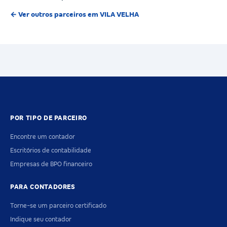
← Ver outros parceiros em VILA VELHA
POR TIPO DE PARCEIRO
Encontre um contador
Escritórios de contabilidade
Empresas de BPO financeiro
PARA CONTADORES
Torne-se um parceiro certificado
Indique seu contador