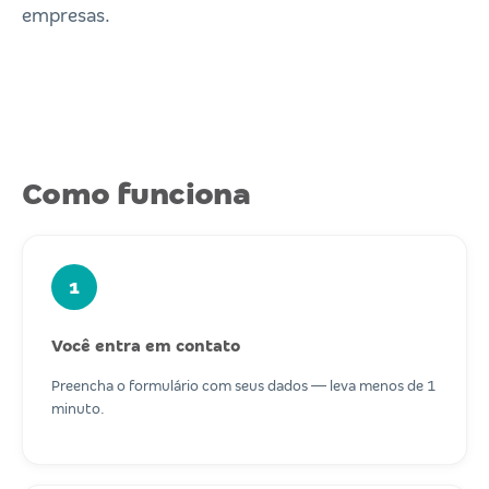
empresas.
Como funciona
1
Você entra em contato
Preencha o formulário com seus dados — leva menos de 1
minuto.