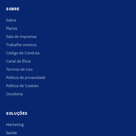
SOBRE
Sobre
Planos
Sala de imprensa
Trabalhe conosco
Código de Conduta
Canal de Ética
Termos de Uso
Política de privacidade
Política de Cookies
Ouvidoria
SOLUÇÕES
Marketing
Saúde