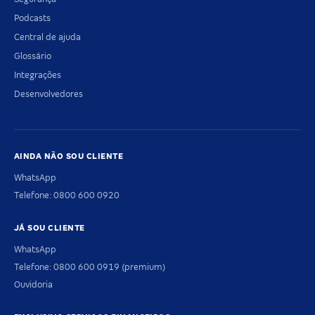
Podcasts
Central de ajuda
Glossário
Integrações
Desenvolvedores
AINDA NÃO SOU CLIENTE
WhatsApp
Telefone: 0800 600 0920
JÁ SOU CLIENTE
WhatsApp
Telefone: 0800 600 0919 (premium)
Ouvidoria