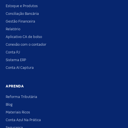
Estoque e Produtos
Conciliação Bancária
Gestão Financeira
Relatório
Aplicativo CA de bolso
Conexão com o contador
Conta PJ
Sistema ERP
Conta AI Captura
APRENDA
Reforma Tributária
Blog
Materiais Ricos
Conta Azul Na Prática
Segurança