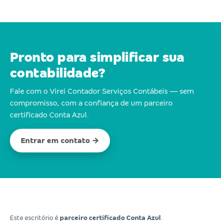
Pronto para simplificar sua
contabilidade?
Fale com o Virei Contador Serviços Contábeis — sem
compromisso, com a confiança de um parceiro
certificado Conta Azul.
Entrar em contato →
Este escritório é
parceiro certificado Conta Azul
.