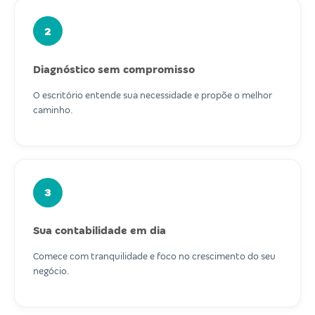
2
Diagnóstico sem compromisso
O escritório entende sua necessidade e propõe o melhor
caminho.
3
Sua contabilidade em dia
Comece com tranquilidade e foco no crescimento do seu
negócio.