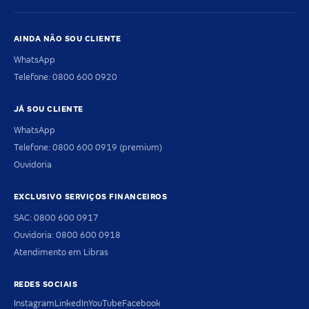
AINDA NÃO SOU CLIENTE
WhatsApp
Telefone: 0800 600 0920
JÁ SOU CLIENTE
WhatsApp
Telefone: 0800 600 0919 (premium)
Ouvidoria
EXCLUSIVO SERVIÇOS FINANCEIROS
SAC: 0800 600 0917
Ouvidoria: 0800 600 0918
Atendimento em Libras
REDES SOCIAIS
Instagram
LinkedIn
YouTube
Facebook