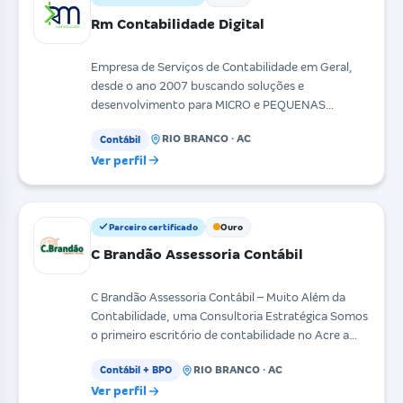
Rm Contabilidade Digital
Empresa de Serviços de Contabilidade em Geral,
desde o ano 2007 buscando soluções e
desenvolvimento para MICRO e PEQUENAS
Empresas no seguimento de C
RIO BRANCO · AC
Contábil
Ver perfil
Parceiro certificado
Ouro
C Brandão Assessoria Contábil
C Brandão Assessoria Contábil – Muito Além da
Contabilidade, uma Consultoria Estratégica Somos
o primeiro escritório de contabilidade no Acre a
utiliz
RIO BRANCO · AC
Contábil + BPO
Ver perfil