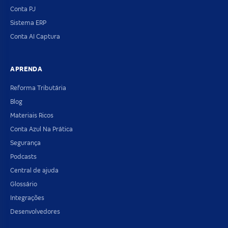
Conta PJ
Sistema ERP
Conta AI Captura
APRENDA
Reforma Tributária
Blog
Materiais Ricos
Conta Azul Na Prática
Segurança
Podcasts
Central de ajuda
Glossário
Integrações
Desenvolvedores