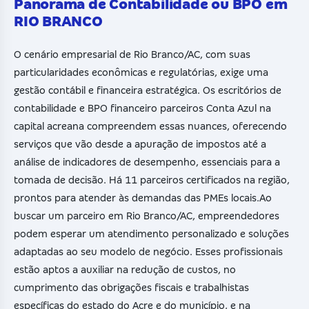
Panorama de Contabilidade ou BPO em
RIO BRANCO
O cenário empresarial de Rio Branco/AC, com suas
particularidades econômicas e regulatórias, exige uma
gestão contábil e financeira estratégica. Os escritórios de
contabilidade e BPO financeiro parceiros Conta Azul na
capital acreana compreendem essas nuances, oferecendo
serviços que vão desde a apuração de impostos até a
análise de indicadores de desempenho, essenciais para a
tomada de decisão. Há 11 parceiros certificados na região,
prontos para atender às demandas das PMEs locais.Ao
buscar um parceiro em Rio Branco/AC, empreendedores
podem esperar um atendimento personalizado e soluções
adaptadas ao seu modelo de negócio. Esses profissionais
estão aptos a auxiliar na redução de custos, no
cumprimento das obrigações fiscais e trabalhistas
específicas do estado do Acre e do município, e na