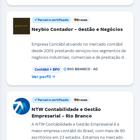
Parceiro certificado
Bronze
Neybio Contador - Gestão e Negócios
Empresa Contábil atuando no mercado contábil
desde 2005 prestando serviços nos segmentos de
negócios industriais, comerciais e de prestação de
serviço
RIO BRANCO · AC
Contábil + BPO
Ver perfil
Parceiro certificado
Bronze
NTW Contabilidade e Gestão
Empresarial - Rio Branco
A NTW Contabilidade e Gestão Empresarial é a
maior empresa contábil do Brasil, com mais de 80
escritórios em 23 estados. Estamos no mercado