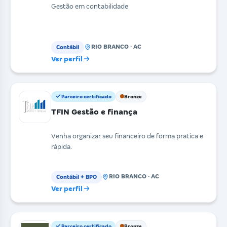
Gestão em contabilidade
RIO BRANCO · AC
Contábil
Ver perfil
Parceiro certificado
Bronze
TFIN Gestão e finança
Venha organizar seu financeiro de forma pratica e
rápida.
RIO BRANCO · AC
Contábil + BPO
Ver perfil
Parceiro certificado
Bronze