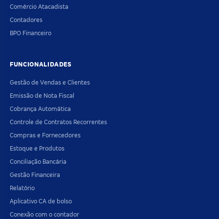
Comércio Atacadista
Contadores
BPO Financeiro
FUNCIONALIDADES
Gestão de Vendas e Clientes
Emissão de Nota Fiscal
Cobrança Automática
Controle de Contratos Recorrentes
Compras e Fornecedores
Estoque e Produtos
Conciliação Bancária
Gestão Financeira
Relatório
Aplicativo CA de bolso
Conexão com o contador