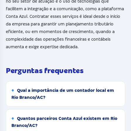
no seu setor de atuação e o uso de tecnologias que
facilitem a integração e a comunicação, como a plataforma
Conta Azul. Contratar esses serviços é ideal desde o início
da empresa para garantir um planejamento tributário
eficiente, ou em momentos de crescimento, quando a
complexidade das operações financeiras e contábeis
aumenta e exige expertise dedicada.
Perguntas frequentes
Qual a importância de um contador local em
Rio Branco/AC?
Quantos parceiros Conta Azul existem em Rio
Branco/AC?