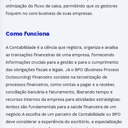
otimização do fluxo de caixa, permitindo que os gestores
foquem no core business de suas empresas.
Como funciona
A Contabilidade é a ciência que registra, organiza e analisa
as transações financeiras de uma empresa, fornecendo
informações cruciais para a gestão e para o cumprimento
das obrigações fiscais e legais. Já o BPO (Business Process
Outsourcing) Financeiro consiste na terceirização de
processos financeiros, como contas a pagar e a receber,
conciliação bancária e faturamento, liberando tempo e
recursos internos da empresa para atividades estratégicas.
Ambos são fundamentais para a saúde financeira de um
negócio.A escolha de um parceiro de Contabilidade ou BPO
deve considerar a experiência do escritório, a especialização