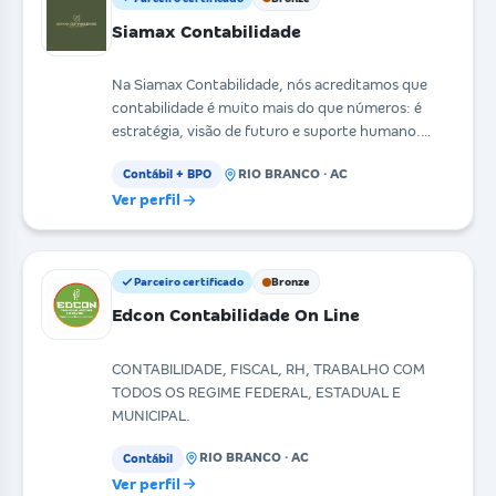
Siamax Contabilidade
Na Siamax Contabilidade, nós acreditamos que
contabilidade é muito mais do que números: é
estratégia, visão de futuro e suporte humano.
Atuamos como p
RIO BRANCO · AC
Contábil + BPO
Ver perfil
Parceiro certificado
Bronze
Edcon Contabilidade On Line
CONTABILIDADE, FISCAL, RH, TRABALHO COM
TODOS OS REGIME FEDERAL, ESTADUAL E
MUNICIPAL.
RIO BRANCO · AC
Contábil
Ver perfil