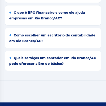
O que é BPO financeiro e como ele ajuda
empresas em Rio Branco/AC?
Como escolher um escritório de contabilidade
em Rio Branco/AC?
Quais serviços um contador em Rio Branco/AC
pode oferecer além do básico?