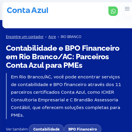
Encontre um contador
›
Acre
›
RIO BRANCO
Contabilidade e BPO Financeiro
em Rio Branco/AC: Parceiros
Conta Azul para PMEs
Em Rio Branco/AC, você pode encontrar serviços
de contabilidade e BPO financeiro através dos 11
parceiros certificados Conta Azul, como ICKER
Consultoria Empresarial e C Brandão Assessoria
Contábil, que oferecem soluções completas para
PMEs.
Ver também:
Contabilidade
BPO Financeiro