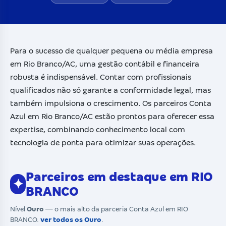
Para o sucesso de qualquer pequena ou média empresa
em Rio Branco/AC, uma gestão contábil e financeira
robusta é indispensável. Contar com profissionais
qualificados não só garante a conformidade legal, mas
também impulsiona o crescimento. Os parceiros Conta
Azul em Rio Branco/AC estão prontos para oferecer essa
expertise, combinando conhecimento local com
tecnologia de ponta para otimizar suas operações.
Parceiros em destaque em RIO
✦
BRANCO
Nível
Ouro
— o mais alto da parceria Conta Azul em RIO
BRANCO.
ver todos os Ouro
.