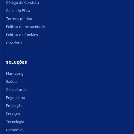
Código de Conduta
Canal de Ética
Termos de Uso
Política de privacidade
Política de Cookies
Ouvidoria
SOLUÇÕES
Marketing
Saúde
Consultorias
Engenharia
Educação
Serviços
Tecnologia
Comércio