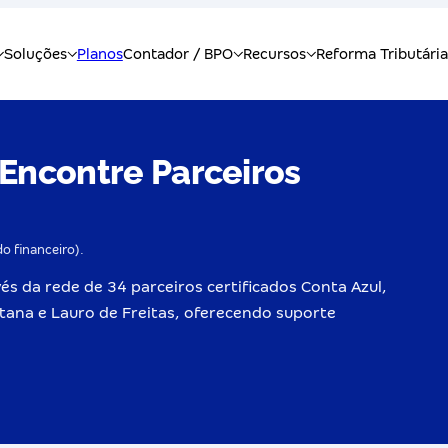
 Encontre Parceiros
do financeiro).
és da rede de 34 parceiros certificados Conta Azul,
tana e Lauro de Freitas, oferecendo suporte