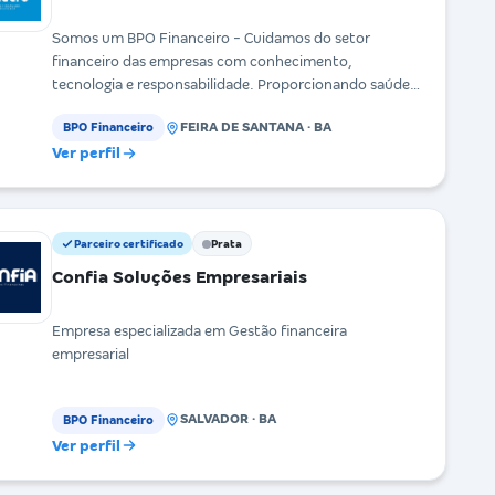
Somos um BPO Financeiro - Cuidamos do setor
financeiro das empresas com conhecimento,
tecnologia e responsabilidade. Proporcionando saúde
financeira e
FEIRA DE SANTANA · BA
BPO Financeiro
Ver perfil
Parceiro certificado
Prata
Confia Soluções Empresariais
Empresa especializada em Gestão financeira
empresarial
SALVADOR · BA
BPO Financeiro
Ver perfil