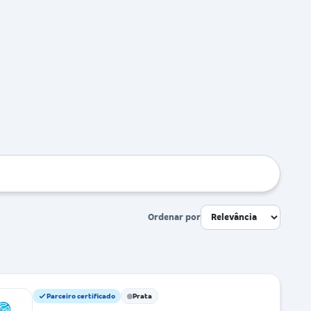
Ordenar por
Parceiro certificado
Prata