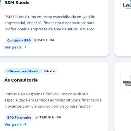
RSM Saúde
RSM Saúde é uma empresa especializada em gestão
empresarial, contábil, financeira e operacional para
profissionais e empresas da área da saúde. Atuamo
CATU · BA
Contábil + BPO
Ver perfil
Parceiro certificado
Prata
Ás Consultoria
Somos a Ás Negócios Criativos uma consultoria
especializada em serviços administrativos e financeiros.
Inovamos com um serviço completo para facilitar
ITABUNA · BA
BPO Financeiro
Ver perfil