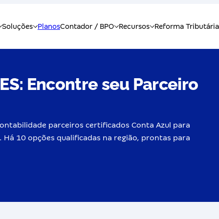
ES: Encontre seu Parceiro
ontabilidade parceiros certificados Conta Azul para
. Há 10 opções qualificadas na região, prontas para