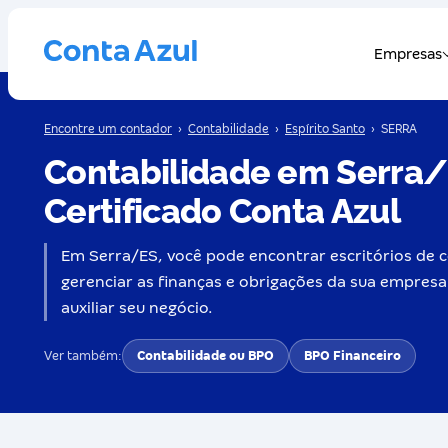
Encontre um contador
›
Contabilidade
›
Espírito Santo
›
SERRA
Contabilidade em Serra/
Certificado Conta Azul
Em Serra/ES, você pode encontrar escritórios de c
gerenciar as finanças e obrigações da sua empresa
auxiliar seu negócio.
Ver também:
Contabilidade ou BPO
BPO Financeiro