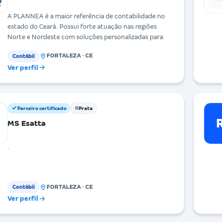
A PLANNEA é a maior referência de contabilidade no
estado do Ceará. Possui forte atuação nas regiões
Norte e Nordeste com soluções personalizadas para
FORTALEZA · CE
Contábil
Ver perfil
Parceiro certificado
Prata
MS Esatta
.
FORTALEZA · CE
Contábil
Ver perfil