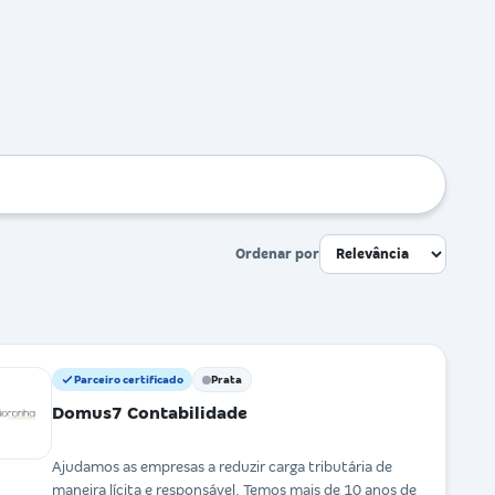
Ordenar por
Parceiro certificado
Prata
Domus7 Contabilidade
Ajudamos as empresas a reduzir carga tributária de
maneira lícita e responsável. Temos mais de 10 anos de