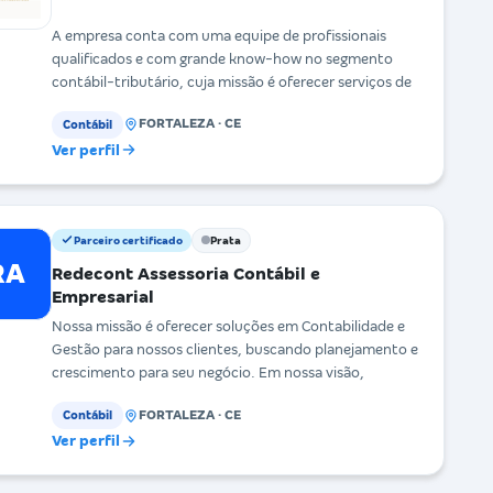
A empresa conta com uma equipe de profissionais
qualificados e com grande know-how no segmento
contábil-tributário, cuja missão é oferecer serviços de
FORTALEZA · CE
Contábil
Ver perfil
Parceiro certificado
Prata
RA
Redecont Assessoria Contábil e
Empresarial
Nossa missão é oferecer soluções em Contabilidade e
Gestão para nossos clientes, buscando planejamento e
crescimento para seu negócio. Em nossa visão,
FORTALEZA · CE
Contábil
Ver perfil