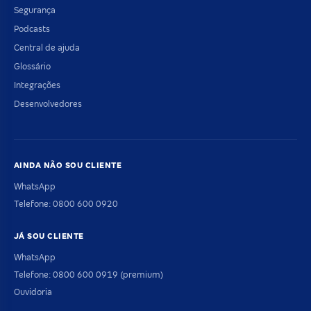
Segurança
Podcasts
Central de ajuda
Glossário
Integrações
Desenvolvedores
AINDA NÃO SOU CLIENTE
WhatsApp
Telefone: 0800 600 0920
JÁ SOU CLIENTE
WhatsApp
Telefone: 0800 600 0919 (premium)
Ouvidoria