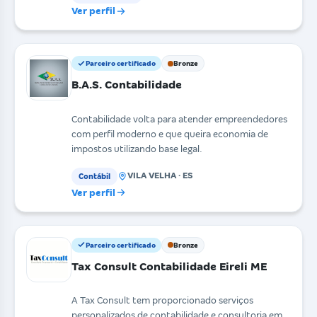
Ver perfil
Parceiro certificado
Bronze
B.A.S. Contabilidade
Contabilidade volta para atender empreendedores
com perfil moderno e que queira economia de
impostos utilizando base legal.
VILA VELHA · ES
Contábil
Ver perfil
Parceiro certificado
Bronze
Tax Consult Contabilidade Eireli ME
A Tax Consult tem proporcionado serviços
personalizados de contabilidade e consultoria em