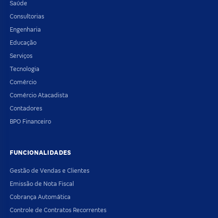
Saúde
Consultorias
Engenharia
Educação
Serviços
Tecnologia
Comércio
Comércio Atacadista
Contadores
BPO Financeiro
FUNCIONALIDADES
Gestão de Vendas e Clientes
Emissão de Nota Fiscal
Cobrança Automática
Controle de Contratos Recorrentes