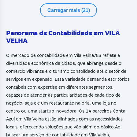
Carregar mais (21)
Panorama de Contabilidade em VILA
VELHA
O mercado de contabilidade em Vila Velha/ES reflete a
diversidade econômica da cidade, que abrange desde o
comércio vibrante e o turismo consolidado até o setor de
serviços em expansão. Essa variedade demanda escritórios
contábeis com expertise em diferentes segmentos,
capazes de atender às particularidades de cada tipo de
negócio, seja ele um restaurante na orla, uma loja no
centro ou uma startup inovadora. Os 14 parceiros Conta
Azul em Vila Velha estão alinhados com as necessidades
locais, oferecendo soluções que vão além do básico.Ao
buscar um serviço de contabilidade em Vila Velha,