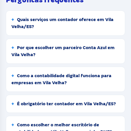
Quais serviços um contador oferece em Vila
Velha/ES?
Por que escolher um parceiro Conta Azul em
Vila Velha?
Como a contabilidade digital funciona para
empresas em Vila Velha?
É obrigatório ter contador em Vila Velha/ES?
Como escolher o melhor escritório de