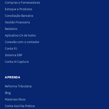
Compras e Fornecedores
Estoque e Produtos
Conciliação Bancária
Gestão Financeira
Relatório
Aplicativo CA de bolso
Conexão com o contador
Conta PJ
Sistema ERP
Conta AI Captura
APRENDA
Reforma Tributária
Blog
Materiais Ricos
Conta Azul Na Prática