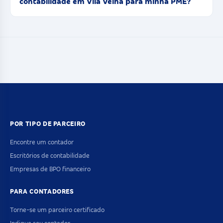
contabilidade em Vila Velha para minha PME?
POR TIPO DE PARCEIRO
Encontre um contador
Escritórios de contabilidade
Empresas de BPO financeiro
PARA CONTADORES
Torne-se um parceiro certificado