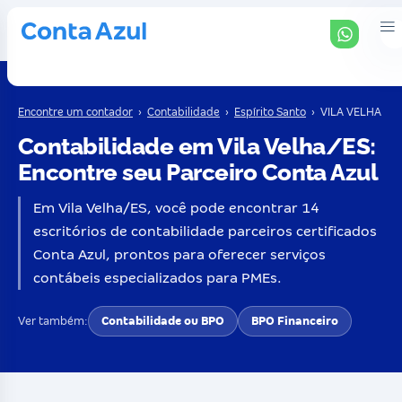
Encontre um contador
›
Contabilidade
›
Espírito Santo
›
VILA VELHA
Contabilidade em Vila Velha/ES:
Encontre seu Parceiro Conta Azul
Em Vila Velha/ES, você pode encontrar 14
escritórios de contabilidade parceiros certificados
Conta Azul, prontos para oferecer serviços
contábeis especializados para PMEs.
Ver também:
Contabilidade ou BPO
BPO Financeiro