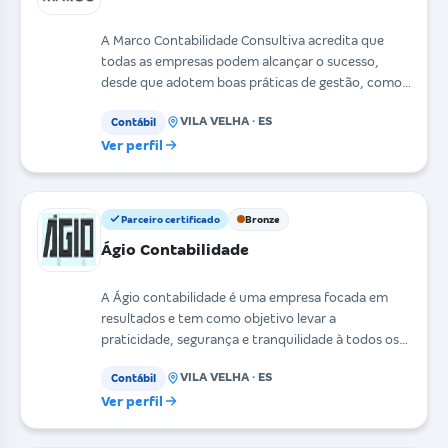
A Marco Contabilidade Consultiva acredita que
todas as empresas podem alcançar o sucesso,
desde que adotem boas práticas de gestão, como
acertar as es
VILA VELHA · ES
Contábil
Ver perfil
Parceiro certificado
Bronze
Ágio Contabilidade
A Ágio contabilidade é uma empresa focada em
resultados e tem como objetivo levar a
praticidade, segurança e tranquilidade à todos os
seus clientes. A
VILA VELHA · ES
Contábil
Ver perfil