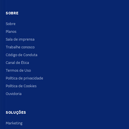
SOBRE
Sobre
Planos
Sala de imprensa
Trabalhe conosco
Código de Conduta
Canal de Ética
Termos de Uso
Política de privacidade
Política de Cookies
Ouvidoria
SOLUÇÕES
Marketing