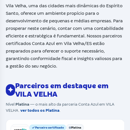
Vila Velha, uma das cidades mais dinâmicas do Espírito
Santo, oferece um ambiente propício para o
desenvolvimento de pequenas e médias empresas. Para
prosperar neste cenário, contar com uma contabilidade
eficiente e estratégica é fundamental. Nossos parceiros
certificados Conta Azul em Vila Velha/ES estão
preparados para oferecer o suporte necessário,
garantindo conformidade fiscal e insights valiosos para
a gestão do seu negócio.
Parceiros em destaque em
✦
VILA VELHA
Nível
Platina
— o mais alto da parceria Conta Azul em VILA
VELHA.
ver todos os Platina
.
Parceiro certificado
Platina