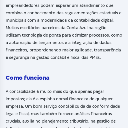
empreendedores podem esperar um atendimento que
combina o conhecimento das regulamentações estaduais e
municipais com a modernidade da contabilidade digital.
Muitos escritórios parceiros da Conta Azul na região
utilizam tecnologia de ponta para otimizar processos, como
a automação de lançamentos e a integração de dados
financeiros, proporcionando maior agilidade, transparência
e segurança na gestão contábil e fiscal das PMEs.
Como funciona
A contabilidade é muito mais do que apenas pagar
impostos; ela é a espinha dorsal financeira de qualquer
empresa. Um bom serviço contábil cuida da conformidade
legal e fiscal, mas também fornece análises financeiras
cruciais, auxilia no planejamento tributário, na gestão de