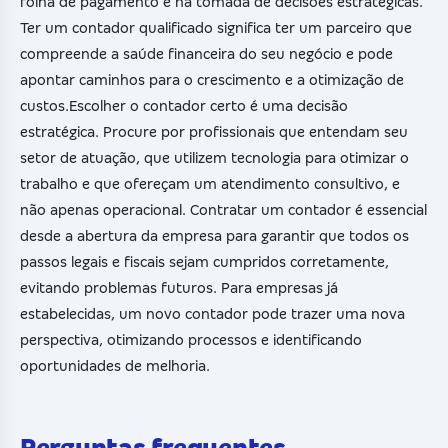
folha de pagamento e na tomada de decisões estratégicas.
Ter um contador qualificado significa ter um parceiro que
compreende a saúde financeira do seu negócio e pode
apontar caminhos para o crescimento e a otimização de
custos.Escolher o contador certo é uma decisão
estratégica. Procure por profissionais que entendam seu
setor de atuação, que utilizem tecnologia para otimizar o
trabalho e que ofereçam um atendimento consultivo, e
não apenas operacional. Contratar um contador é essencial
desde a abertura da empresa para garantir que todos os
passos legais e fiscais sejam cumpridos corretamente,
evitando problemas futuros. Para empresas já
estabelecidas, um novo contador pode trazer uma nova
perspectiva, otimizando processos e identificando
oportunidades de melhoria.
Perguntas frequentes