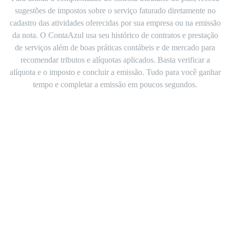
sugestões de impostos sobre o serviço faturado diretamente no
cadastro das atividades oferecidas por sua empresa ou na emissão
da nota.
O ContaAzul usa seu histórico de contratos e prestação
de serviços além de boas práticas contábeis e de mercado para
recomendar tributos e alíquotas aplicados. Basta verificar a
alíquota e o imposto e concluir a emissão.
Tudo para você ganhar
tempo e completar a emissão em poucos segundos.