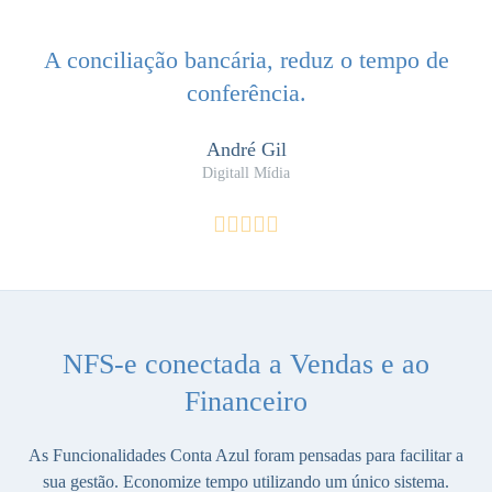
A conciliação bancária, reduz o tempo de
conferência.
André Gil
Digitall Mídia
NFS-e conectada a Vendas e ao
Financeiro
As Funcionalidades Conta Azul foram pensadas para facilitar a
sua gestão. Economize tempo utilizando um único sistema.