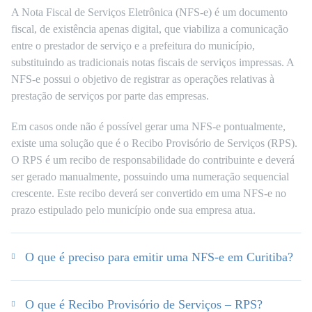
A Nota Fiscal de Serviços Eletrônica (NFS-e) é um documento
fiscal, de existência apenas digital, que viabiliza a comunicação
entre o prestador de serviço e a prefeitura do município,
substituindo as tradicionais notas fiscais de serviços impressas. A
NFS-e possui o objetivo de registrar as operações relativas à
prestação de serviços por parte das empresas.
Em casos onde não é possível gerar uma NFS-e pontualmente,
existe uma solução que é o Recibo Provisório de Serviços (RPS).
O RPS é um recibo de responsabilidade do contribuinte e deverá
ser gerado manualmente, possuindo uma numeração sequencial
crescente. Este recibo deverá ser convertido em uma NFS-e no
prazo estipulado pelo município onde sua empresa atua.
O que é preciso para emitir uma NFS-e em Curitiba?
O que é Recibo Provisório de Serviços – RPS?