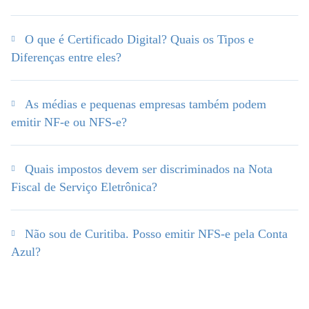
O que é Certificado Digital? Quais os Tipos e
Diferenças entre eles?
As médias e pequenas empresas também podem
emitir NF-e ou NFS-e?
Quais impostos devem ser discriminados na Nota
Fiscal de Serviço Eletrônica?
Não sou de Curitiba. Posso emitir NFS-e pela Conta
Azul?