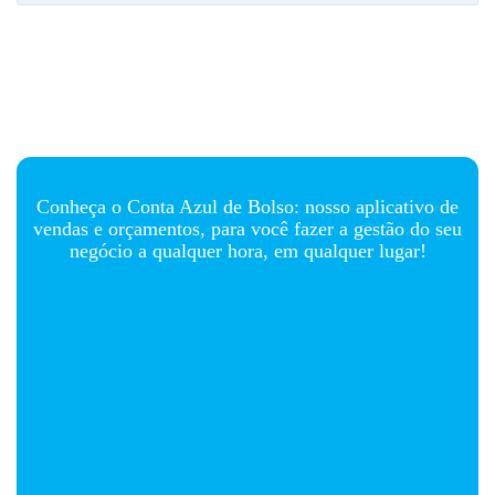
Conheça o
Conta Azul de Bolso:
nosso aplicativo de
vendas e orçamentos, para você fazer
a gestão do seu
negócio a qualquer hora, em qualquer lugar!