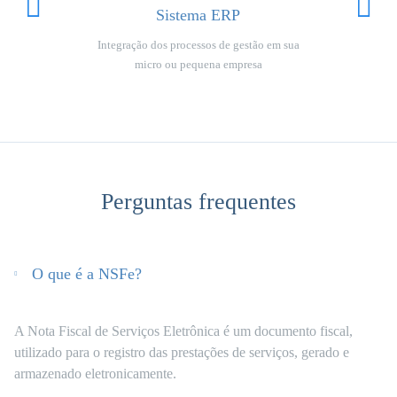
Sistema ERP
Integração dos processos de gestão em sua
micro ou pequena empresa
Perguntas frequentes
O que é a NSFe?
A Nota Fiscal de Serviços Eletrônica é um documento fiscal,
utilizado para o registro das prestações de serviços, gerado e
armazenado eletronicamente.