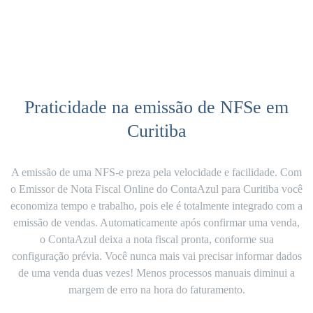
Praticidade na emissão de NFSe em
Curitiba
A emissão de uma NFS-e preza pela velocidade e facilidade. Com
o Emissor de Nota Fiscal Online do ContaAzul para
Curitiba
você
economiza tempo e trabalho, pois ele é totalmente integrado com a
emissão de vendas. Automaticamente após confirmar uma venda,
o
ContaAzul deixa a nota fiscal pronta
, conforme sua
configuração prévia. Você nunca mais vai precisar informar dados
de uma venda duas vezes! Menos processos manuais diminui a
margem de erro na hora do faturamento.