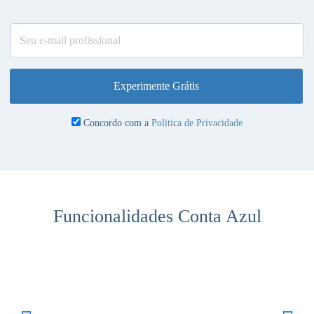
Experimente Grátis
Concordo com a
Politica de Privacidade
Funcionalidades Conta Azul