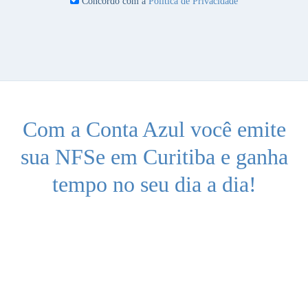
Concordo com a
Politica de Privacidade
Com a Conta Azul você emite
sua NFSe em Curitiba e ganha
tempo no seu dia a dia!