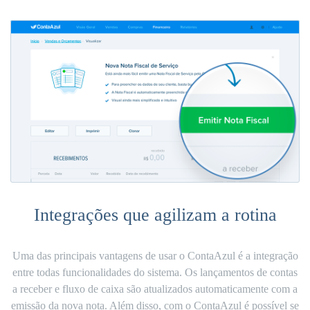
Integrações que agilizam a rotina
Uma das principais vantagens de usar o ContaAzul é a integração
entre todas funcionalidades do sistema. Os lançamentos de contas
a receber e fluxo de caixa são
atualizados automaticamente
com a
emissão da nova nota. Além disso, com o ContaAzul é possível se