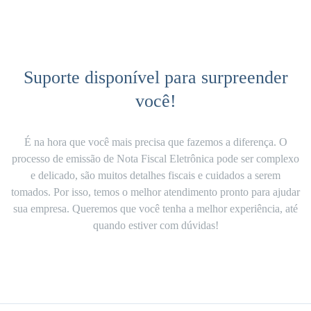
Suporte disponível para surpreender
você!
É na hora que você mais precisa que fazemos a diferença. O
processo de emissão de Nota Fiscal Eletrônica pode ser complexo
e delicado, são muitos
detalhes fiscais e cuidados a serem
tomados
. Por isso, temos o melhor atendimento pronto para ajudar
sua empresa. Queremos que você tenha a melhor experiência, até
quando estiver com dúvidas!